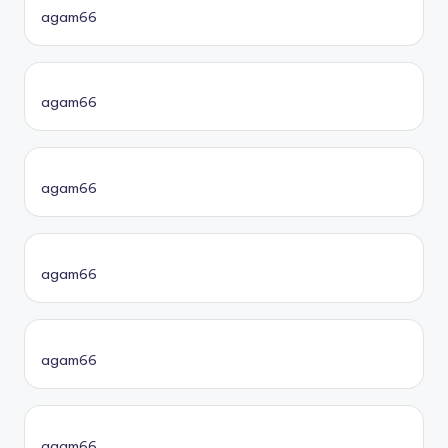
agam66
agam66
agam66
agam66
agam66
agam66