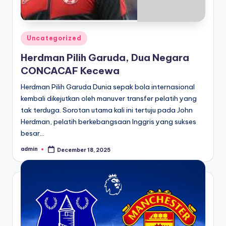
Posted
Uncategorized
in
Herdman Pilih Garuda, Dua Negara
CONCACAF Kecewa
Herdman Pilih Garuda Dunia sepak bola internasional
kembali dikejutkan oleh manuver transfer pelatih yang
tak terduga. Sorotan utama kali ini tertuju pada John
Herdman, pelatih berkebangsaan Inggris yang sukses
besar…
admin
December 18, 2025
Posted
by