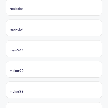
rubikslot
rubikslot
raya247
mekar99
mekar99