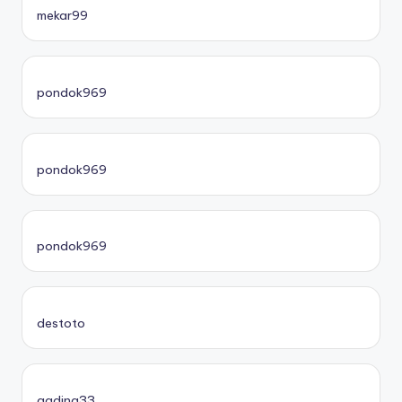
mekar99
pondok969
pondok969
pondok969
destoto
gading33