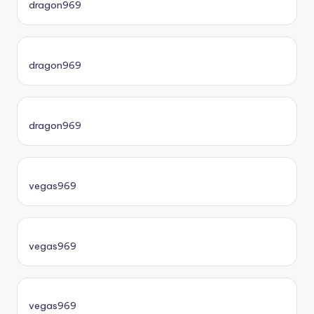
dragon969
dragon969
dragon969
vegas969
vegas969
vegas969