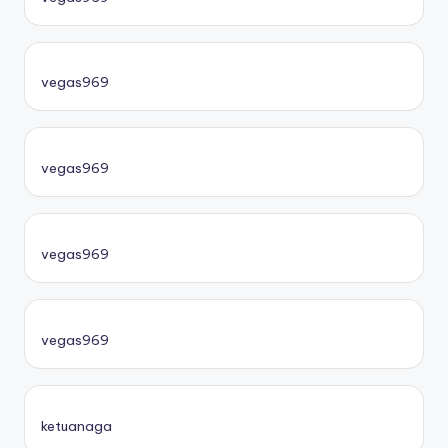
vegas969
vegas969
vegas969
vegas969
ketuanaga