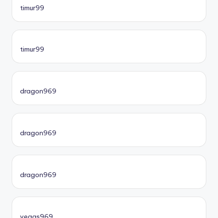
timur99
timur99
dragon969
dragon969
dragon969
vegas969