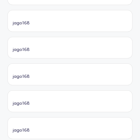
jago168
jago168
jago168
jago168
jago168