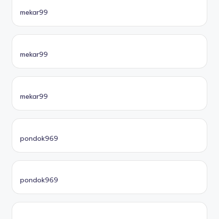
mekar99
mekar99
mekar99
pondok969
pondok969