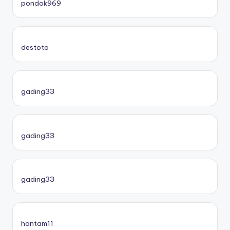
pondok969
destoto
gading33
gading33
gading33
hantam11