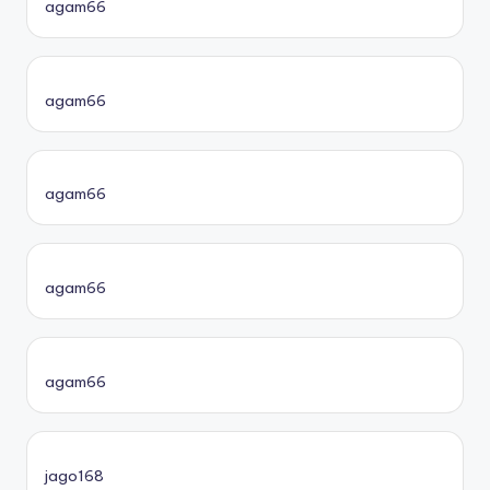
agam66
agam66
agam66
agam66
agam66
jago168