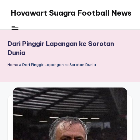
Hovawart Suagra Football News
Skip
to
Hovawart
content
Suagra
Football
Dari Pinggir Lapangan ke Sorotan
News
Dunia
menyediakan
berita
Home
»
Dari Pinggir Lapangan ke Sorotan Dunia
bola
terkini