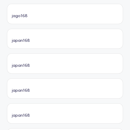
jago168
japan168
japan168
japan168
japan168