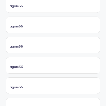
agam66
agam66
agam66
agam66
agam66