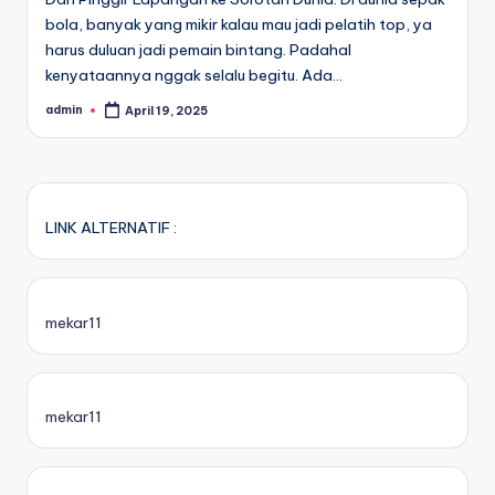
bola, banyak yang mikir kalau mau jadi pelatih top, ya
harus duluan jadi pemain bintang. Padahal
kenyataannya nggak selalu begitu. Ada…
admin
April 19, 2025
Posted
by
LINK ALTERNATIF :
mekar11
mekar11