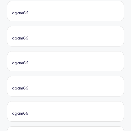
agam66
agam66
agam66
agam66
agam66