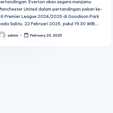
pertandingan. Everton akan segera menjamu
Manchester United dalam pertandingan pekan ke-
26 Premier League 2024/2025 di Goodison Park
pada Sabtu, 22 Februari 2025, pukul 19.30 WIB.…
admin
February 23, 2025
osted
y