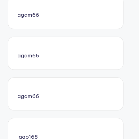
agam66
agam66
agam66
jago168