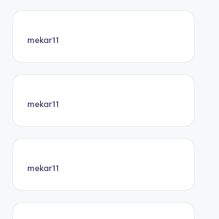
mekar11
mekar11
mekar11