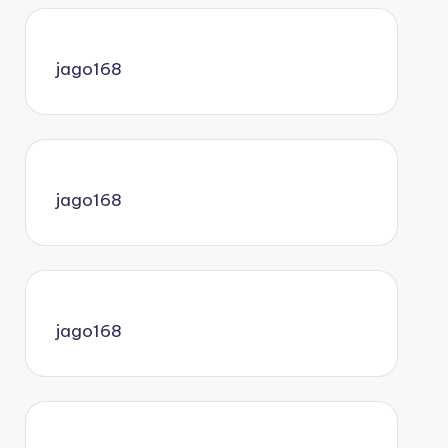
jago168
jago168
jago168