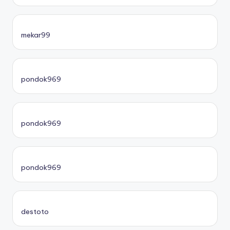
mekar99
pondok969
pondok969
pondok969
destoto