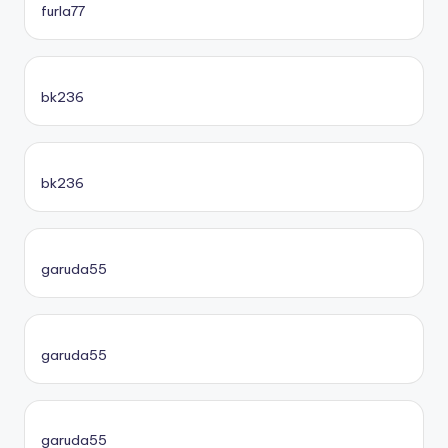
furla77
bk236
bk236
garuda55
garuda55
garuda55