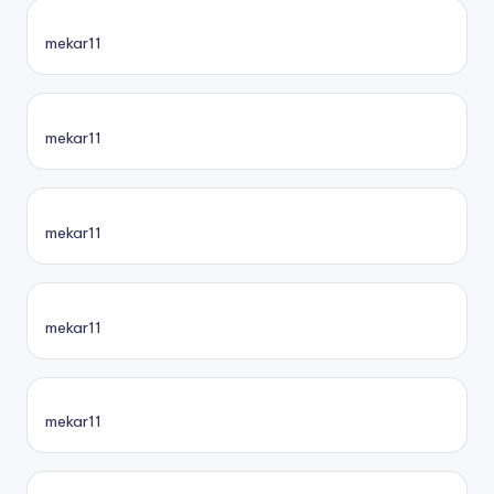
mekar11
mekar11
mekar11
mekar11
mekar11