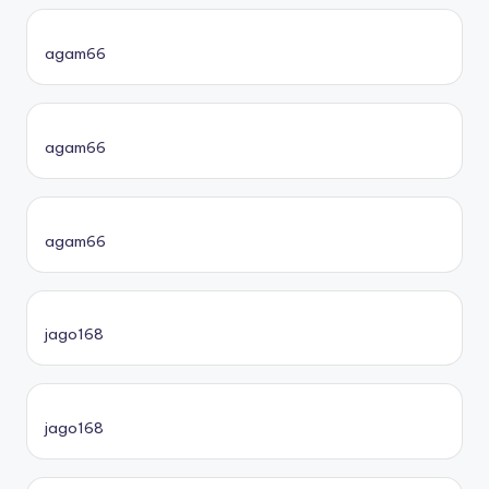
agam66
agam66
agam66
jago168
jago168