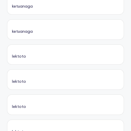
ketuanaga
ketuanaga
lektoto
lektoto
lektoto