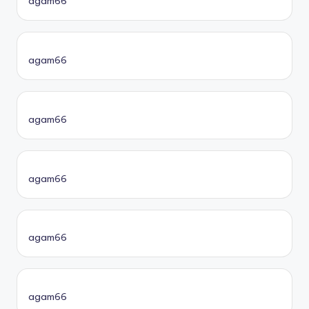
agam66
agam66
agam66
agam66
agam66
agam66