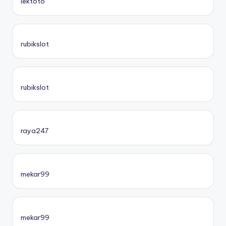
lektoto
rubikslot
rubikslot
raya247
mekar99
mekar99