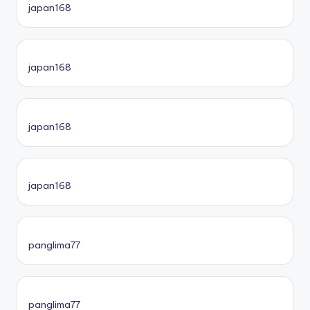
japan168
japan168
japan168
japan168
panglima77
panglima77