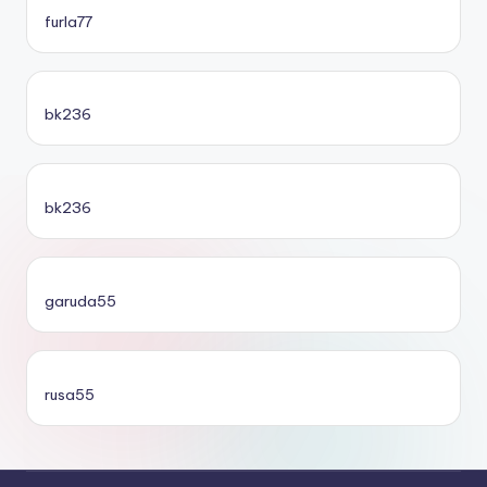
furla77
bk236
bk236
garuda55
rusa55