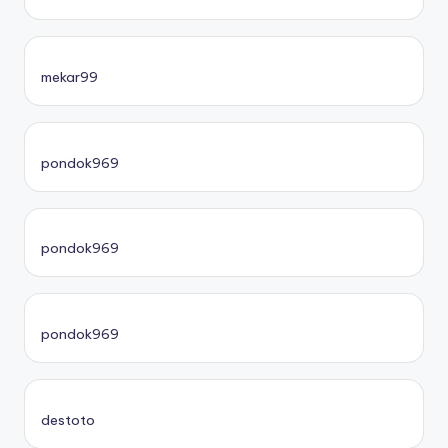
mekar99
pondok969
pondok969
pondok969
destoto