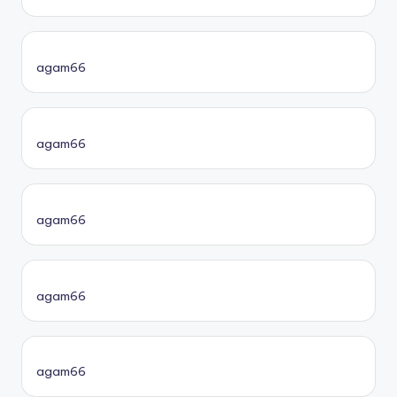
agam66
agam66
agam66
agam66
agam66