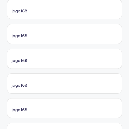
jago168
jago168
jago168
jago168
jago168