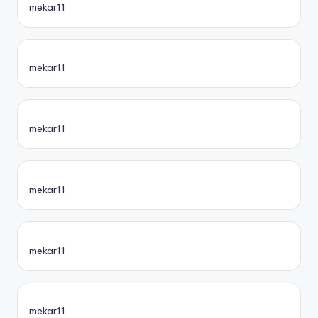
mekar11
mekar11
mekar11
mekar11
mekar11
mekar11