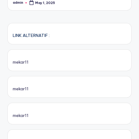
admin
May 1, 2025
Posted
by
LINK ALTERNATIF :
mekar11
mekar11
mekar11