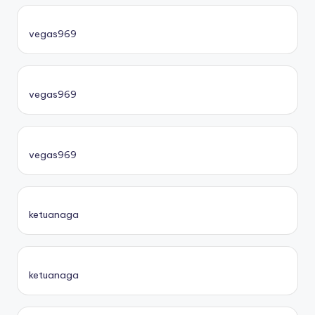
vegas969
vegas969
vegas969
ketuanaga
ketuanaga