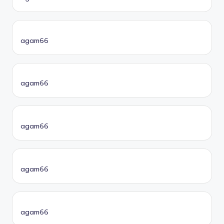
agam66
agam66
agam66
agam66
agam66