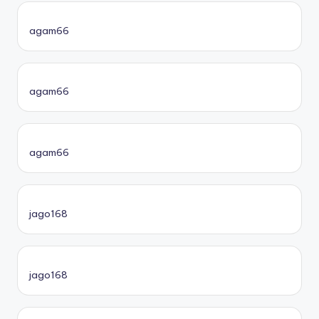
agam66
agam66
agam66
jago168
jago168