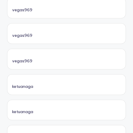
vegas969
vegas969
vegas969
ketuanaga
ketuanaga