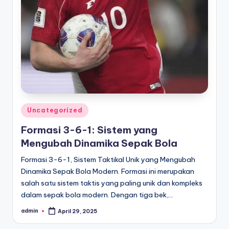
Posted
Uncategorized
in
Formasi 3-6-1: Sistem yang
Mengubah Dinamika Sepak Bola
Formasi 3-6-1, Sistem Taktikal Unik yang Mengubah
Dinamika Sepak Bola Modern. Formasi ini merupakan
salah satu sistem taktis yang paling unik dan kompleks
dalam sepak bola modern. Dengan tiga bek,…
admin
April 29, 2025
Posted
by