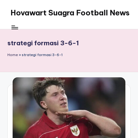
Hovawart Suagra Football News
Skip
to
Hovawart
content
Suagra
Football
strategi formasi 3-6-1
News
menyediakan
Home
»
strategi formasi 3-6-1
berita
bola
terkini