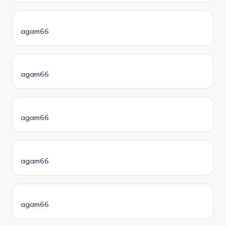
agam66
agam66
agam66
agam66
agam66