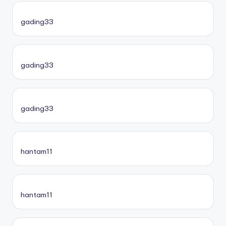
gading33
gading33
gading33
hantam11
hantam11