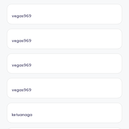
vegas969
vegas969
vegas969
vegas969
ketuanaga