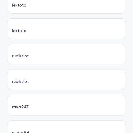
lektoto
lektoto
rubikslot
rubikslot
raya247
mekar99