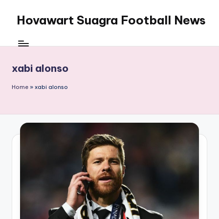
Hovawart Suagra Football News
Skip
to
Hovawart
content
Suagra
Football
xabi alonso
News
menyediakan
Home
»
xabi alonso
berita
bola
terkini