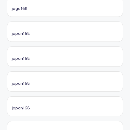
jago168
japan168
japan168
japan168
japan168