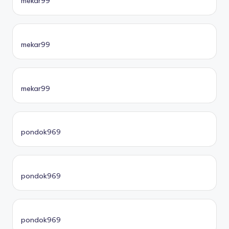
mekar99
mekar99
mekar99
pondok969
pondok969
pondok969