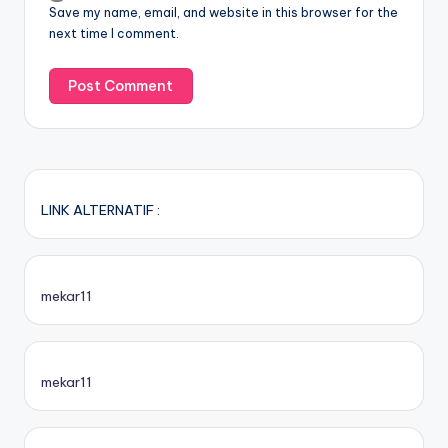
Save my name, email, and website in this browser for the
next time I comment.
LINK ALTERNATIF :
mekar11
mekar11