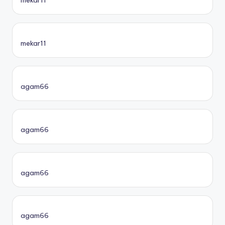
mekar11
mekar11
agam66
agam66
agam66
agam66