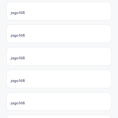
jago168
jago168
jago168
jago168
jago168