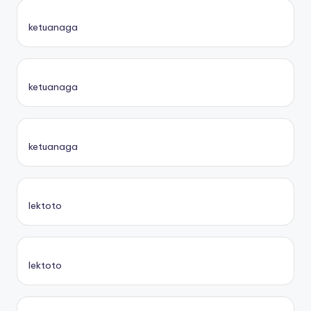
ketuanaga
ketuanaga
ketuanaga
lektoto
lektoto