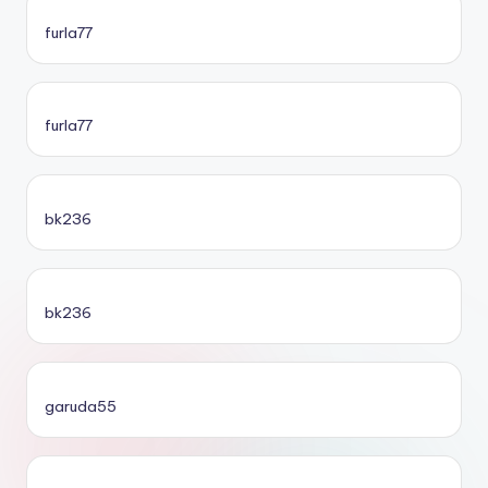
furla77
furla77
bk236
bk236
garuda55