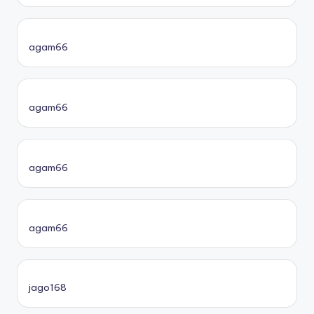
agam66
agam66
agam66
agam66
jago168