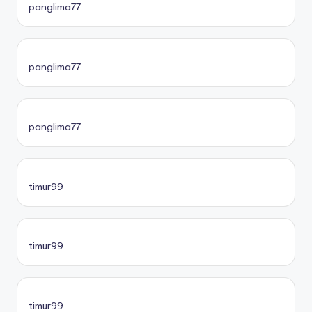
panglima77
panglima77
panglima77
timur99
timur99
timur99