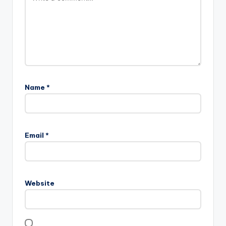
Name
*
Email
*
Website