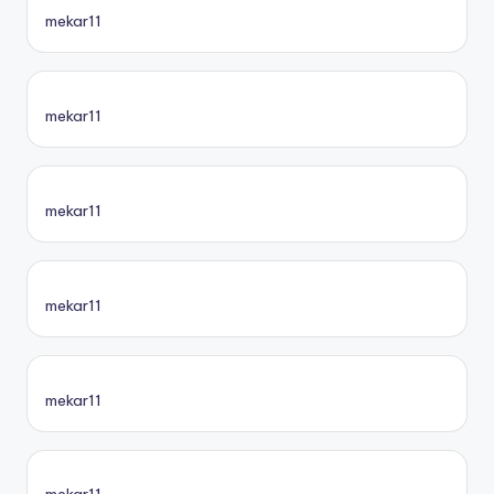
mekar11
mekar11
mekar11
mekar11
mekar11