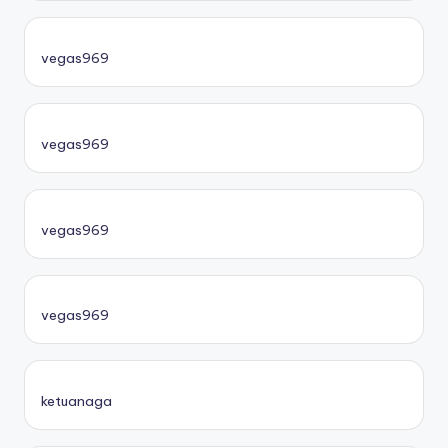
vegas969
vegas969
vegas969
vegas969
ketuanaga