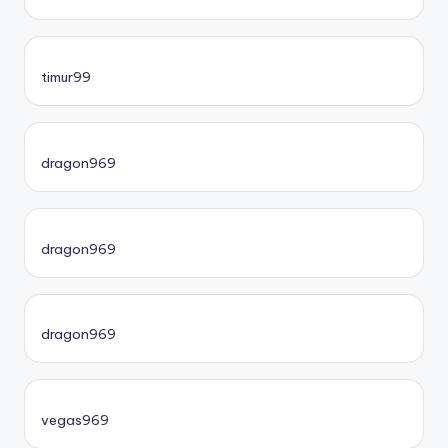
timur99
dragon969
dragon969
dragon969
vegas969