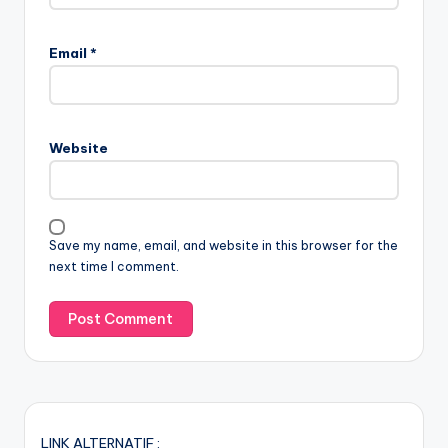
Email
*
Website
Save my name, email, and website in this browser for the
next time I comment.
LINK ALTERNATIF :