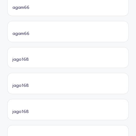
agam66
agam66
jago168
jago168
jago168