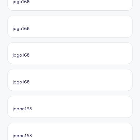
jago168
jago168
jago168
jago168
japan168
japan168