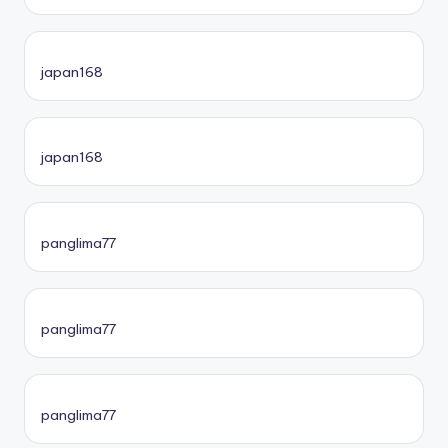
japan168
japan168
panglima77
panglima77
panglima77