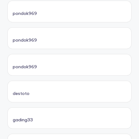
pondok969
pondok969
pondok969
destoto
gading33