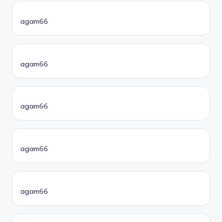
agam66
agam66
agam66
agam66
agam66