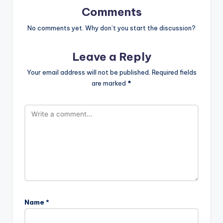
Comments
No comments yet. Why don’t you start the discussion?
Leave a Reply
Your email address will not be published.
Required fields
are marked
*
Name
*