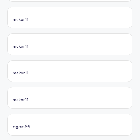
mekar11
mekar11
mekar11
mekar11
agam66