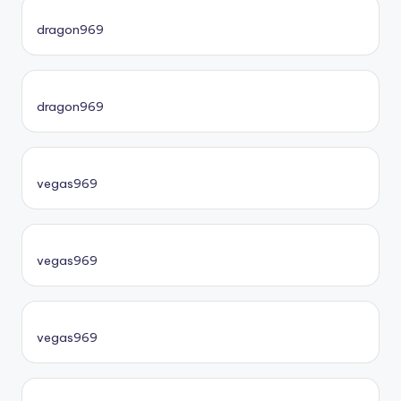
dragon969
dragon969
vegas969
vegas969
vegas969