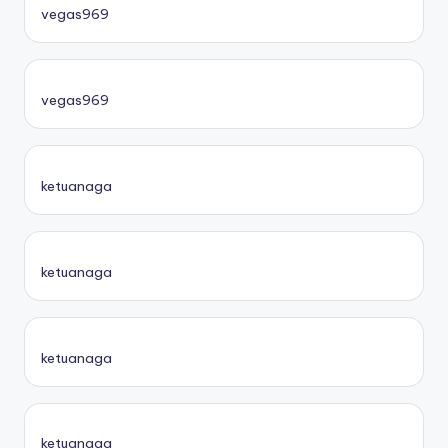
vegas969
vegas969
ketuanaga
ketuanaga
ketuanaga
ketuanaga