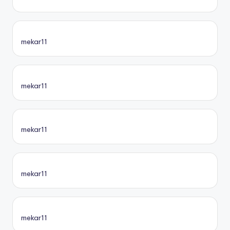
mekar11
mekar11
mekar11
mekar11
mekar11