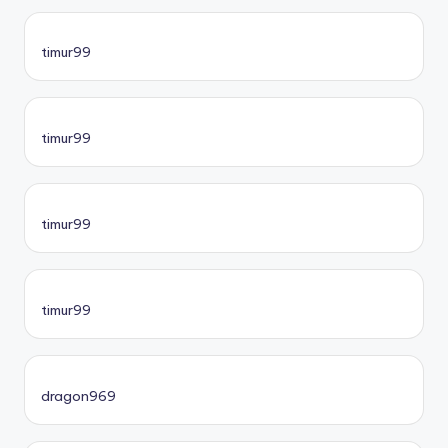
timur99
timur99
timur99
timur99
dragon969