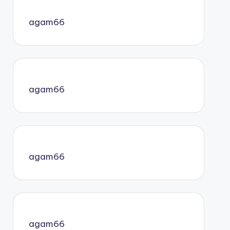
agam66
agam66
agam66
agam66