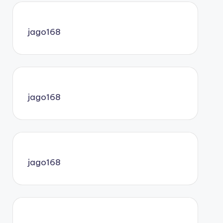
jago168
jago168
jago168