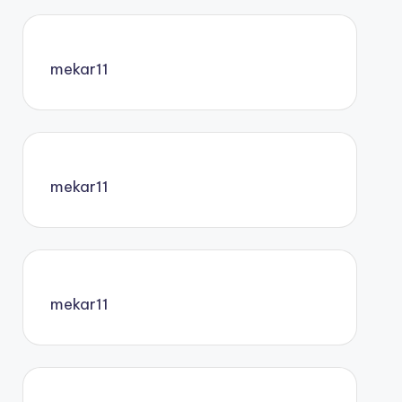
mekar11
mekar11
mekar11