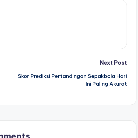
Next Post
Skor Prediksi Pertandingan Sepakbola Hari
Ini Paling Akurat
mments