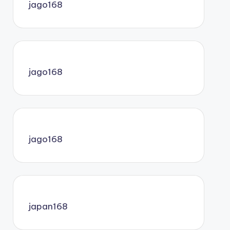
jago168
jago168
jago168
japan168