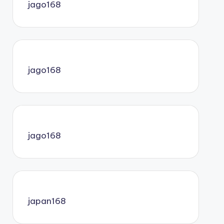
jago168
jago168
jago168
japan168