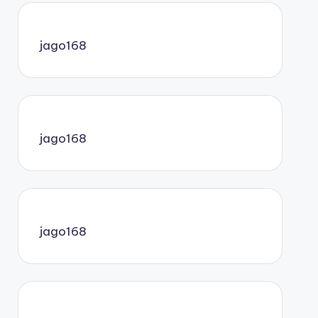
jago168
jago168
jago168