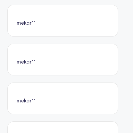
mekar11
mekar11
mekar11