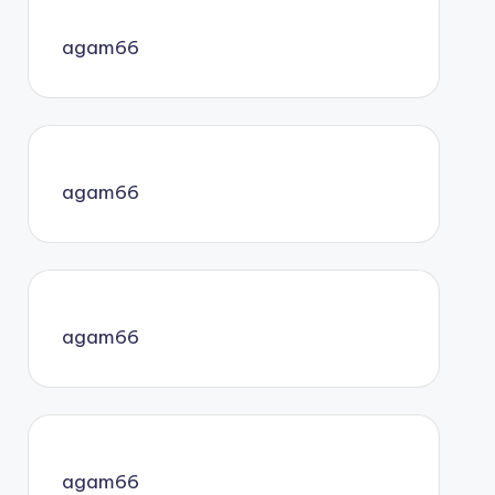
agam66
agam66
agam66
agam66