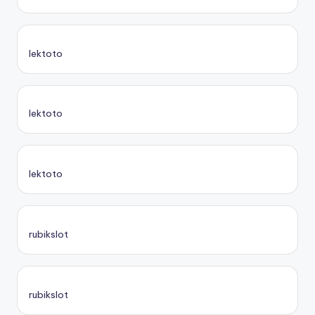
lektoto
lektoto
lektoto
rubikslot
rubikslot