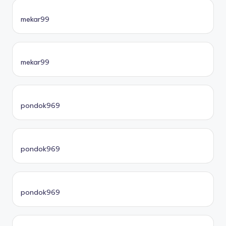
mekar99
mekar99
pondok969
pondok969
pondok969