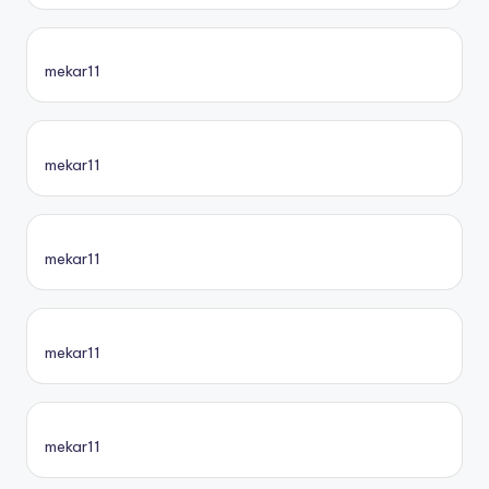
mekar11
mekar11
mekar11
mekar11
mekar11