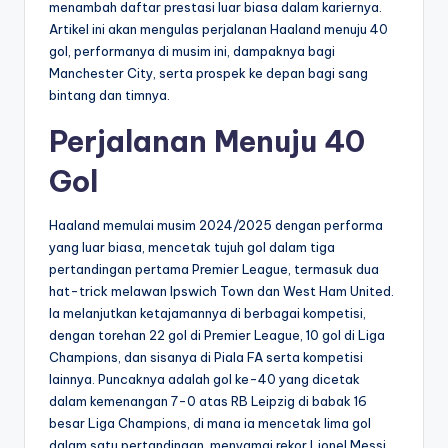
menambah daftar prestasi luar biasa dalam kariernya.
Artikel ini akan mengulas perjalanan Haaland menuju 40
gol, performanya di musim ini, dampaknya bagi
Manchester City, serta prospek ke depan bagi sang
bintang dan timnya.
Perjalanan Menuju 40
Gol
Haaland memulai musim 2024/2025 dengan performa
yang luar biasa, mencetak tujuh gol dalam tiga
pertandingan pertama Premier League, termasuk dua
hat-trick melawan Ipswich Town dan West Ham United.
Ia melanjutkan ketajamannya di berbagai kompetisi,
dengan torehan 22 gol di Premier League, 10 gol di Liga
Champions, dan sisanya di Piala FA serta kompetisi
lainnya. Puncaknya adalah gol ke-40 yang dicetak
dalam kemenangan 7-0 atas RB Leipzig di babak 16
besar Liga Champions, di mana ia mencetak lima gol
dalam satu pertandingan, menyamai rekor Lionel Messi