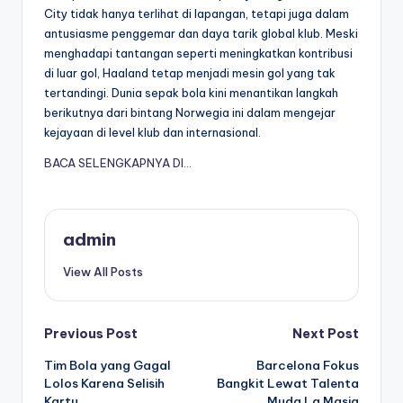
City tidak hanya terlihat di lapangan, tetapi juga dalam
antusiasme penggemar dan daya tarik global klub. Meski
menghadapi tantangan seperti meningkatkan kontribusi
di luar gol, Haaland tetap menjadi mesin gol yang tak
tertandingi. Dunia sepak bola kini menantikan langkah
berikutnya dari bintang Norwegia ini dalam mengejar
kejayaan di level klub dan internasional.
BACA SELENGKAPNYA DI…
admin
View All Posts
Post
Previous Post
Next Post
Tim Bola yang Gagal
Barcelona Fokus
navigation
Lolos Karena Selisih
Bangkit Lewat Talenta
Kartu
Muda La Masia