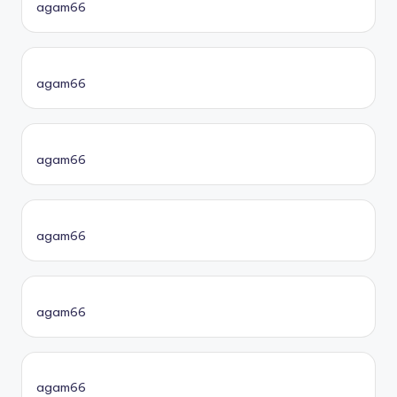
agam66
agam66
agam66
agam66
agam66
agam66