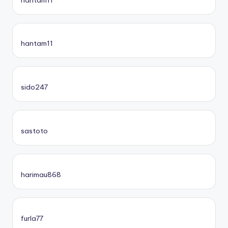
hantam11
sido247
sastoto
harimau868
furla77