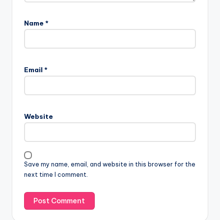
Name
*
Email
*
Website
Save my name, email, and website in this browser for the
next time I comment.