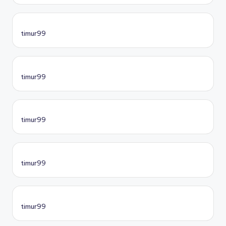
timur99
timur99
timur99
timur99
timur99