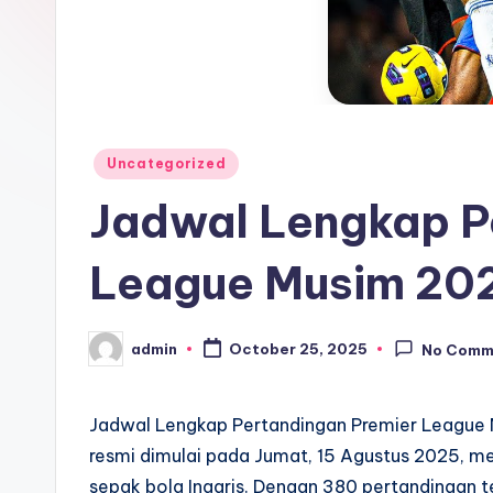
Posted
Uncategorized
in
Jadwal Lengkap P
League Musim 20
admin
October 25, 2025
No Comm
Posted
by
Jadwal Lengkap Pertandingan Premier League
resmi dimulai pada Jumat, 15 Agustus 2025,
sepak bola Inggris. Dengan 380 pertandingan te