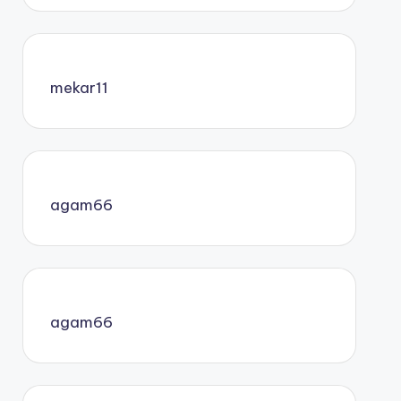
mekar11
agam66
agam66