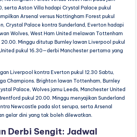
, serta Aston Villa hadapi Crystal Palace pukul
pilkan Arsenal versus Nottingham Forest pukul
n, Crystal Palace kontra Sunderland, Everton hadapi
 lawan Wolves, West Ham United melawan Tottenham
l 20.00. Minggu ditutup Burnley lawan Liverpool pukul
 United pukul 16.30—derbi Manchester pertama yang
n Liverpool kontra Everton pukul 12.30 Sabtu,
 Liga Champions. Brighton lawan Tottenham, Burnley
ystal Palace, Wolves jamu Leeds, Manchester United
Brentford pukul 20.00. Minggu menyajikan Sunderland
ntra Newcastle pada slot serupa, serta Arsenal
 gelar dini yang tak boleh dilewatkan.
n Derbi Sengit: Jadwal