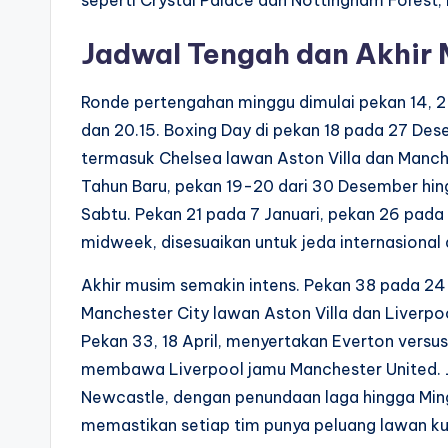
seperti Crystal Palace dan Nottingham Forest,
Jadwal Tengah dan Akhir
Ronde pertengahan minggu dimulai pekan 14, 
dan 20.15. Boxing Day di pekan 18 pada 27 De
termasuk Chelsea lawan Aston Villa dan Manch
Tahun Baru, pekan 19-20 dari 30 Desember hing
Sabtu. Pekan 21 pada 7 Januari, pekan 26 pada 
midweek, disesuaikan untuk jeda internasional 
Akhir musim semakin intens. Pekan 38 pada 24
Manchester City lawan Aston Villa dan Liverpoo
Pekan 33, 18 April, menyertakan Everton versu
membawa Liverpool jamu Manchester United. J
Newcastle, dengan penundaan laga hingga Mingg
memastikan setiap tim punya peluang lawan ku