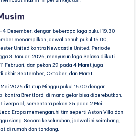
 membuat musim ini penuh kejutan.
 Musim
2-4 Desember, dengan beberapa laga pukul 19.30
sember menampilkan jadwal penuh pukul 15.00,
ester United kontra Newcastle United. Periode
ga 3 Januari 2026, menyusun laga Selasa diikuti
11 Februari, dan pekan 29 pada 4 Maret juga
di akhir September, Oktober, dan Maret.
 Mei 2026 ditutup Minggu pukul 16.00 dengan
l kontra Brentford, di mana gelar bisa diperebutkan.
s Liverpool, sementara pekan 35 pada 2 Mei
eda Eropa memengaruhi tim seperti Aston Villa dan
u siang. Secara keseluruhan, jadwal ini seimbang,
at di rumah dan tandang.