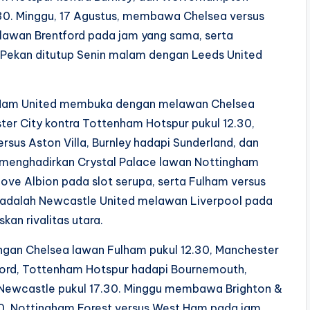
30. Minggu, 17 Agustus, membawa Chelsea versus
 lawan Brentford pada jam yang sama, serta
. Pekan ditutup Senin malam dengan Leeds United
 Ham United membuka dengan melawan Chelsea
er City kontra Tottenham Hotspur pukul 12.30,
rsus Aston Villa, Burnley hadapi Sunderland, dan
u menghadirkan Crystal Palace lawan Nottingham
Hove Albion pada slot serupa, serta Fulham versus
n adalah Newcastle United melawan Liverpool pada
an rivalitas utara.
engan Chelsea lawan Fulham pukul 12.30, Manchester
tford, Tottenham Hotspur hadapi Bournemouth,
 Newcastle pukul 17.30. Minggu membawa Brighton &
00, Nottingham Forest versus West Ham pada jam