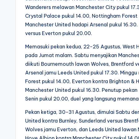
Wanderers melawan Manchester City pukul 17.
Crystal Palace pukul 14.00, Nottingham Forest
Manchester United hadapi Arsenal pukul 16.30
versus Everton pukul 20.00.
Memasuki pekan kedua, 22-25 Agustus, West
pada Jumat malam. Sabtu menyajikan Manchest
diikuti Bournemouth lawan Wolves, Brentford ve
Arsenal jamu Leeds United pukul 17.30. Mingg
Forest pukul 14.00, Everton kontra Brighton & 
Manchester United pukul 16.30. Penutup peka
Senin pukul 20.00, duel yang langsung memanask
Pekan ketiga, 30-31 Agustus, dimulai Sabtu d
United kontra Burnley, Sunderland versus Bren
Wolves jamu Everton, dan Leeds United lawan
Hove Albion kontra Manchester City pukul 14.