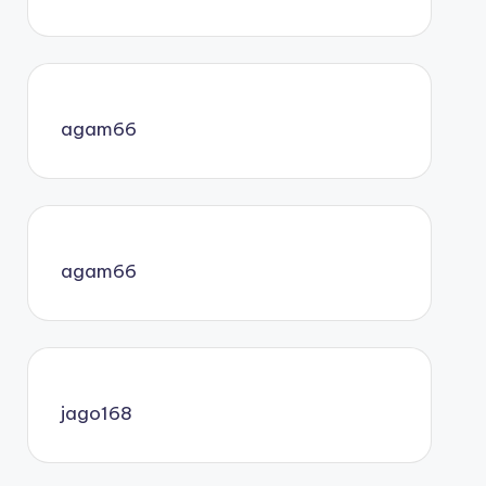
agam66
agam66
jago168