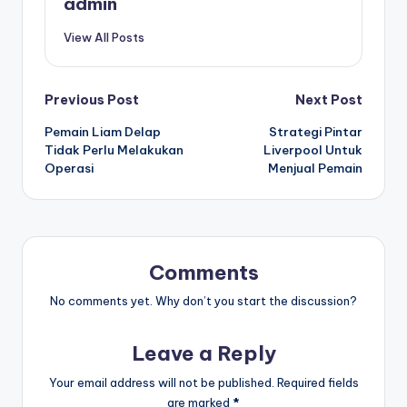
admin
View All Posts
Post
Previous Post
Next Post
Pemain Liam Delap
Strategi Pintar
navigation
Tidak Perlu Melakukan
Liverpool Untuk
Operasi
Menjual Pemain
Comments
No comments yet. Why don’t you start the discussion?
Leave a Reply
Your email address will not be published.
Required fields
are marked
*