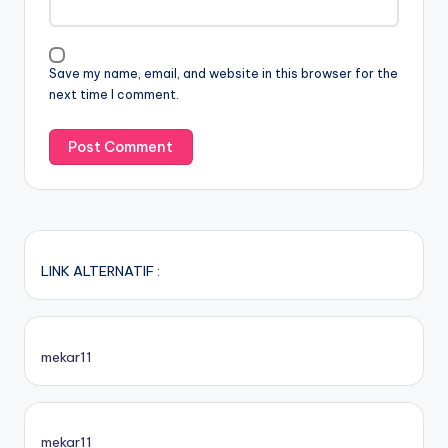
Save my name, email, and website in this browser for the
next time I comment.
LINK ALTERNATIF :
mekar11
mekar11