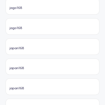
jago168
jago168
japan168
japan168
japan168