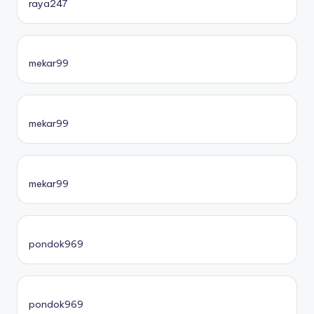
raya247
mekar99
mekar99
mekar99
pondok969
pondok969