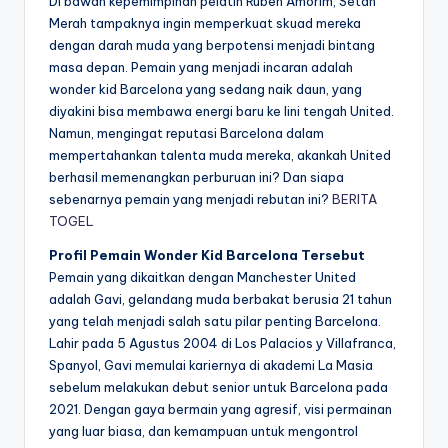
Di bawah kepemimpinan pelatih Ruben Amorim, Setan
Merah tampaknya ingin memperkuat skuad mereka
dengan darah muda yang berpotensi menjadi bintang
masa depan. Pemain yang menjadi incaran adalah
wonder kid Barcelona yang sedang naik daun, yang
diyakini bisa membawa energi baru ke lini tengah United.
Namun, mengingat reputasi Barcelona dalam
mempertahankan talenta muda mereka, akankah United
berhasil memenangkan perburuan ini? Dan siapa
sebenarnya pemain yang menjadi rebutan ini?
BERITA
TOGEL
Profil Pemain Wonder Kid Barcelona Tersebut
Pemain yang dikaitkan dengan Manchester United
adalah Gavi, gelandang muda berbakat berusia 21 tahun
yang telah menjadi salah satu pilar penting Barcelona.
Lahir pada 5 Agustus 2004 di Los Palacios y Villafranca,
Spanyol, Gavi memulai kariernya di akademi La Masia
sebelum melakukan debut senior untuk Barcelona pada
2021. Dengan gaya bermain yang agresif, visi permainan
yang luar biasa, dan kemampuan untuk mengontrol