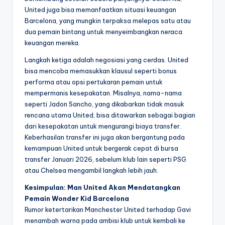
United juga bisa memanfaatkan situasi keuangan
Barcelona, yang mungkin terpaksa melepas satu atau
dua pemain bintang untuk menyeimbangkan neraca
keuangan mereka.
Langkah ketiga adalah negosiasi yang cerdas. United
bisa mencoba memasukkan klausul seperti bonus
performa atau opsi pertukaran pemain untuk
mempermanis kesepakatan. Misalnya, nama-nama
seperti Jadon Sancho, yang dikabarkan tidak masuk
rencana utama United, bisa ditawarkan sebagai bagian
dari kesepakatan untuk mengurangi biaya transfer.
Keberhasilan transfer ini juga akan bergantung pada
kemampuan United untuk bergerak cepat di bursa
transfer Januari 2026, sebelum klub lain seperti PSG
atau Chelsea mengambil langkah lebih jauh.
Kesimpulan: Man United Akan Mendatangkan
Pemain Wonder Kid Barcelona
Rumor ketertarikan Manchester United terhadap Gavi
menambah warna pada ambisi klub untuk kembali ke