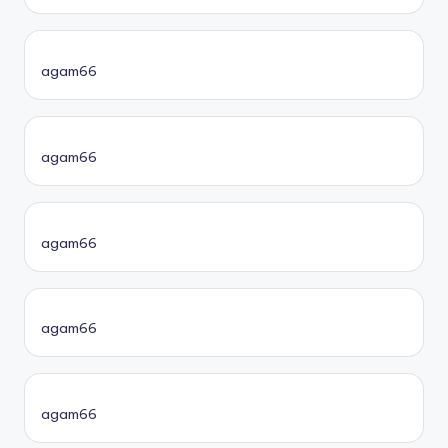
agam66
agam66
agam66
agam66
agam66