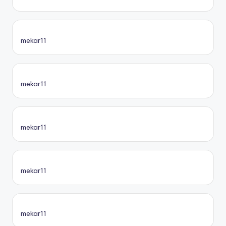
mekar11
mekar11
mekar11
mekar11
mekar11