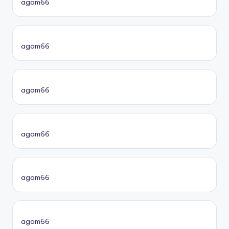
agam66
agam66
agam66
agam66
agam66
agam66