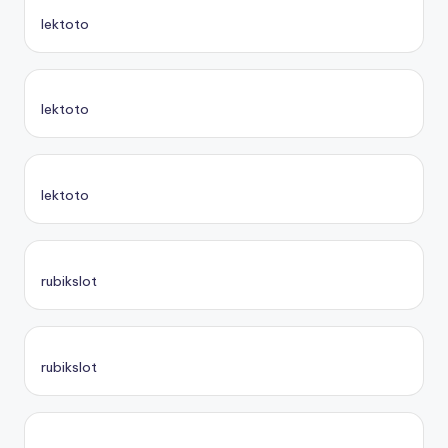
lektoto
lektoto
lektoto
rubikslot
rubikslot