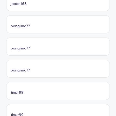
japan168
panglima77
panglima77
panglima77
timur99
timur99