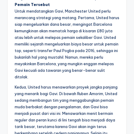
Pemain Tersebut
Untuk mendatangkan Gavi, Manchester United perlu
merancang strategi yang matang. Pertama, United harus
siap mengeluarkan dana besar, mengingat Barcelona
kemungkinan akan mematok harga di kisaran £80 juta
atau lebih untuk melepas pemain sekaliber Gavi. United
memiliki sejarah mengeluarkan biaya besar untuk pemain
top, seperti transfer Paul Pogba pada 2016, sehingga ini
bukanlah hal yang mustahil. Namun, mereka perlu
meyakinkan Barcelona, yang mungkin enggan melepas
Gavi kecuali ada tawaran yang benar-benar sulit
ditolak.
Kedua, United harus menawarkan proyek jangka panjang
yang menarik bagi Gavi. Di bawah Ruben Amorim, United
sedang membangun tim yang menggabungkan pemain
muda berbakat dengan pengalaman, dan Gavi bisa
menjadi pusat dari visi ini. Menawarkan menit bermain
reguler dan peran kunci di lini tengah bisa menjadi daya
tarik besar, terutama karena Gavi akan ingin terus
berkembang setelah cedera panjangnya. Selain itu,