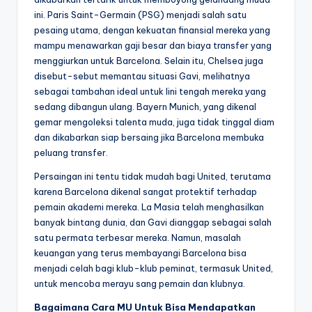
ini. Paris Saint-Germain (PSG) menjadi salah satu
pesaing utama, dengan kekuatan finansial mereka yang
mampu menawarkan gaji besar dan biaya transfer yang
menggiurkan untuk Barcelona. Selain itu, Chelsea juga
disebut-sebut memantau situasi Gavi, melihatnya
sebagai tambahan ideal untuk lini tengah mereka yang
sedang dibangun ulang. Bayern Munich, yang dikenal
gemar mengoleksi talenta muda, juga tidak tinggal diam
dan dikabarkan siap bersaing jika Barcelona membuka
peluang transfer.
Persaingan ini tentu tidak mudah bagi United, terutama
karena Barcelona dikenal sangat protektif terhadap
pemain akademi mereka. La Masia telah menghasilkan
banyak bintang dunia, dan Gavi dianggap sebagai salah
satu permata terbesar mereka. Namun, masalah
keuangan yang terus membayangi Barcelona bisa
menjadi celah bagi klub-klub peminat, termasuk United,
untuk mencoba merayu sang pemain dan klubnya.
Bagaimana Cara MU Untuk Bisa Mendapatkan