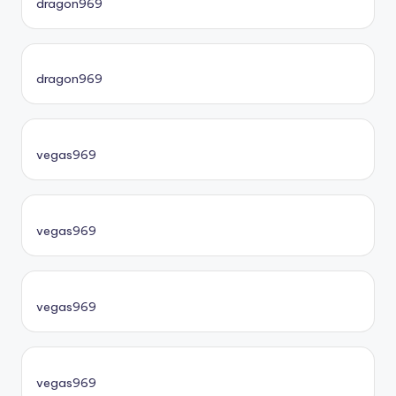
dragon969
dragon969
vegas969
vegas969
vegas969
vegas969