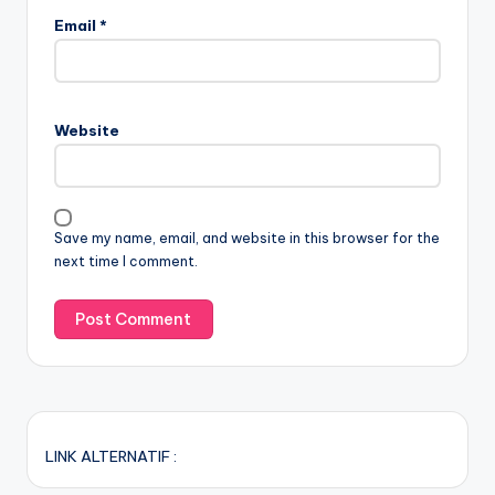
Email
*
Website
Save my name, email, and website in this browser for the
next time I comment.
LINK ALTERNATIF :