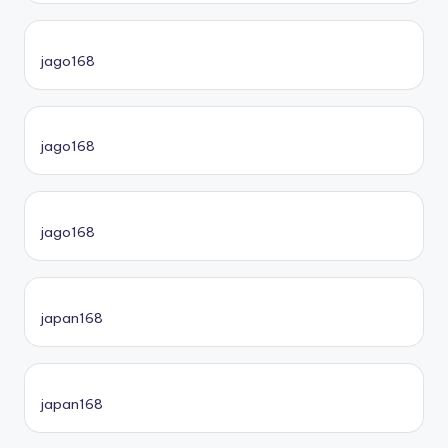
jago168
jago168
jago168
japan168
japan168