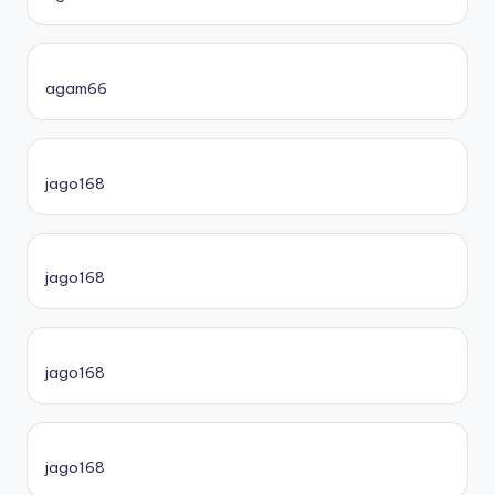
agam66
jago168
jago168
jago168
jago168