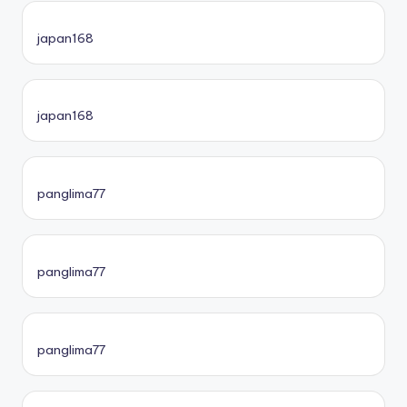
japan168
japan168
panglima77
panglima77
panglima77