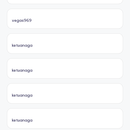
vegas969
ketuanaga
ketuanaga
ketuanaga
ketuanaga