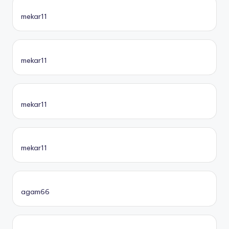
mekar11
mekar11
mekar11
mekar11
agam66