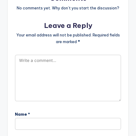
No comments yet. Why don’t you start the discussion?
Leave a Reply
Your email address will not be published.
Required fields
are marked
*
Name
*