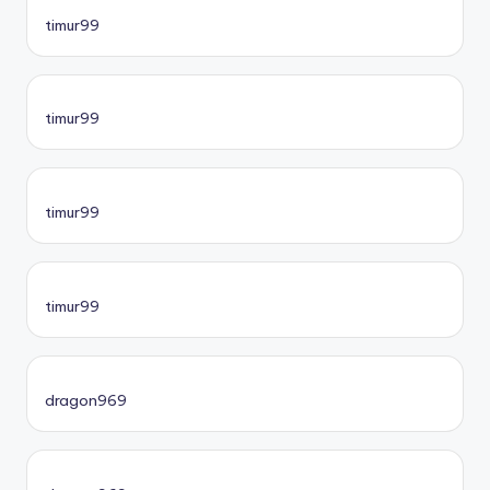
timur99
timur99
timur99
timur99
dragon969