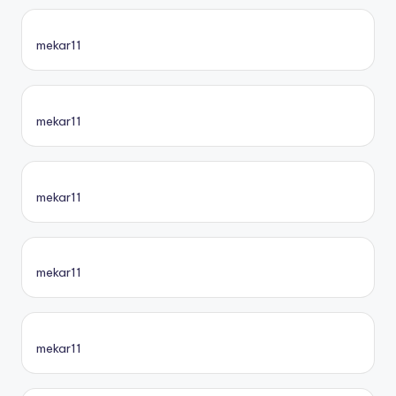
mekar11
mekar11
mekar11
mekar11
mekar11