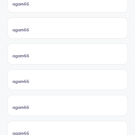
agam66
agam66
agam66
agam66
agam66
agam66