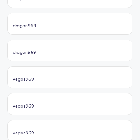
dragon969
dragon969
vegas969
vegas969
vegas969