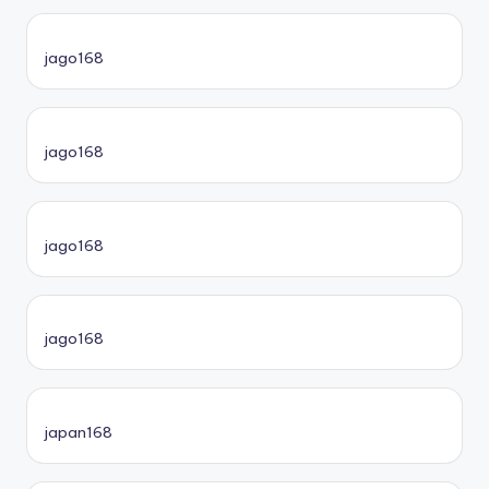
jago168
jago168
jago168
jago168
japan168