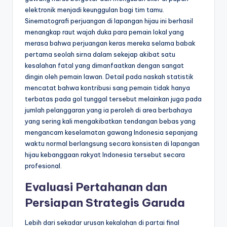
elektronik menjadi keunggulan bagi tim tamu.
Sinematografi perjuangan di lapangan hijau ini berhasil
menangkap raut wajah duka para pemain lokal yang
merasa bahwa perjuangan keras mereka selama babak
pertama seolah sirna dalam sekejap akibat satu
kesalahan fatal yang dimanfaatkan dengan sangat
dingin oleh pemain lawan. Detail pada naskah statistik
mencatat bahwa kontribusi sang pemain tidak hanya
terbatas pada gol tunggal tersebut melainkan juga pada
jumlah pelanggaran yang ia peroleh di area berbahaya
yang sering kali mengakibatkan tendangan bebas yang
mengancam keselamatan gawang Indonesia sepanjang
waktu normal berlangsung secara konsisten di lapangan
hijau kebanggaan rakyat Indonesia tersebut secara
profesional.
Evaluasi Pertahanan dan
Persiapan Strategis Garuda
Lebih dari sekadar urusan kekalahan di partai final