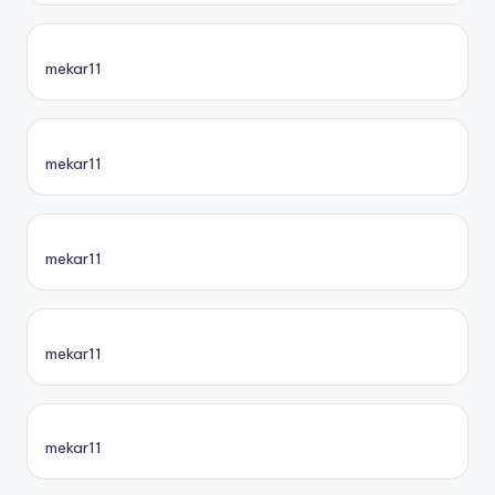
mekar11
mekar11
mekar11
mekar11
mekar11