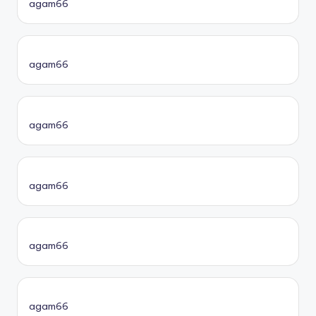
agam66
agam66
agam66
agam66
agam66
agam66