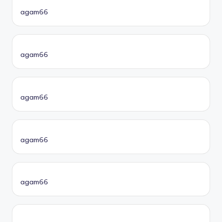
agam66
agam66
agam66
agam66
agam66