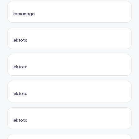
ketuanaga
lektoto
lektoto
lektoto
lektoto