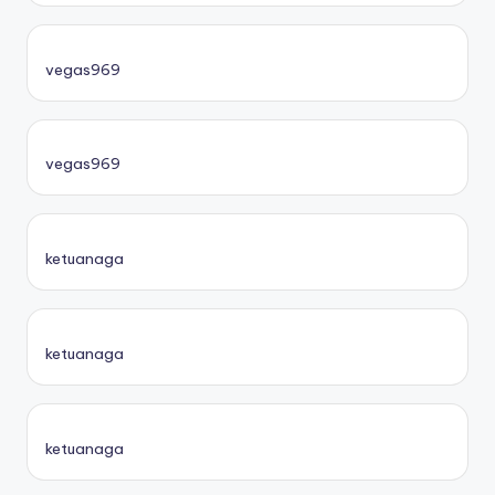
vegas969
vegas969
ketuanaga
ketuanaga
ketuanaga