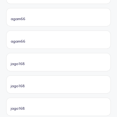
agam66
agam66
jago168
jago168
jago168