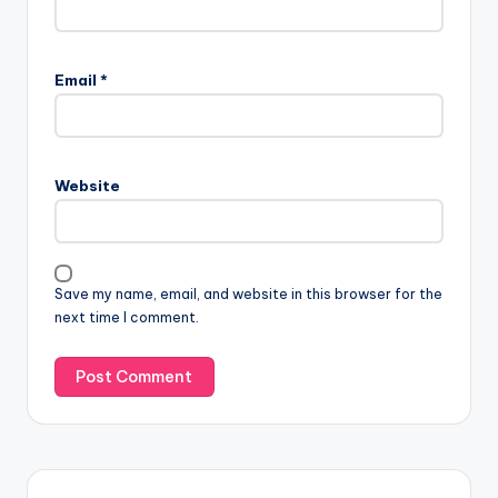
Email
*
Website
Save my name, email, and website in this browser for the
next time I comment.