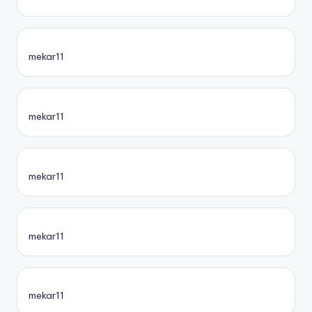
mekar11
mekar11
mekar11
mekar11
mekar11