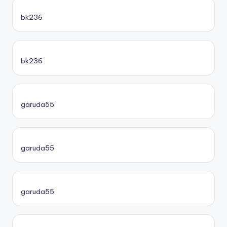
bk236
bk236
garuda55
garuda55
garuda55