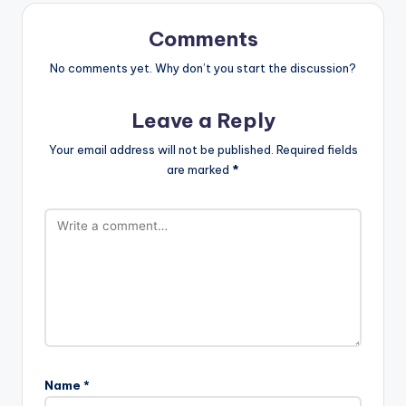
Comments
No comments yet. Why don’t you start the discussion?
Leave a Reply
Your email address will not be published.
Required fields
are marked
*
Name
*