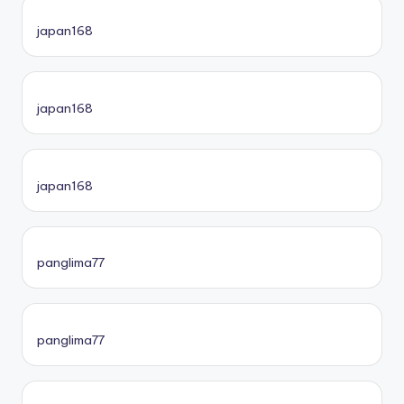
japan168
japan168
japan168
panglima77
panglima77