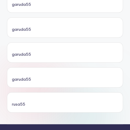
garuda55
garuda55
garuda55
garuda55
rusa55