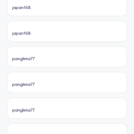
japan168
japan168
panglima77
panglima77
panglima77