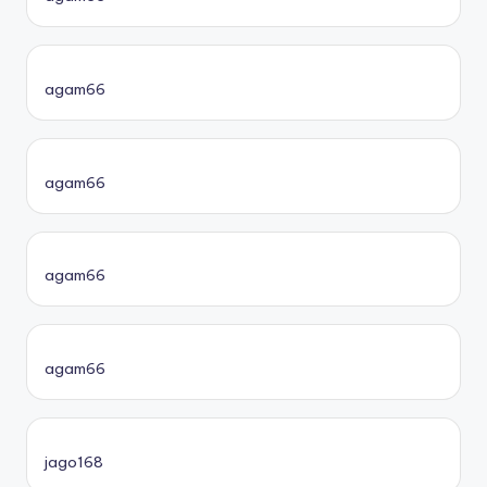
agam66
agam66
agam66
agam66
jago168