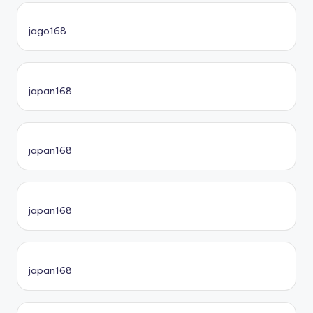
jago168
japan168
japan168
japan168
japan168