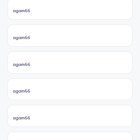
agam66
agam66
agam66
agam66
agam66