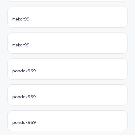
mekar99
mekar99
pondok969
pondok969
pondok969