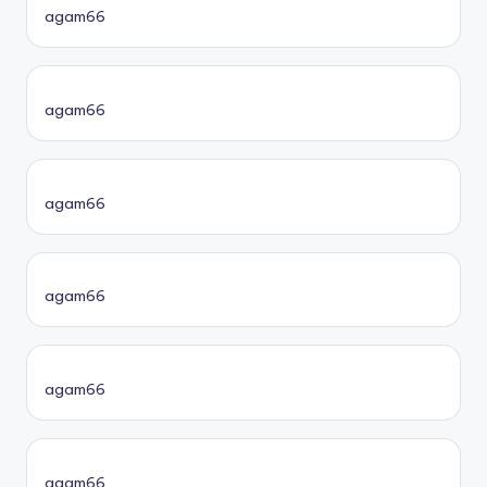
agam66
agam66
agam66
agam66
agam66
agam66