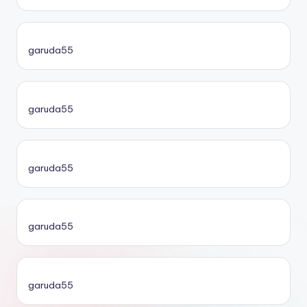
garuda55
garuda55
garuda55
garuda55
garuda55