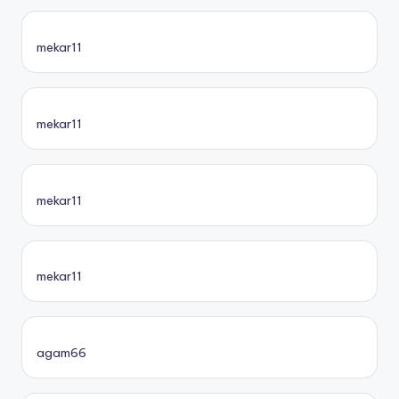
mekar11
mekar11
mekar11
mekar11
agam66