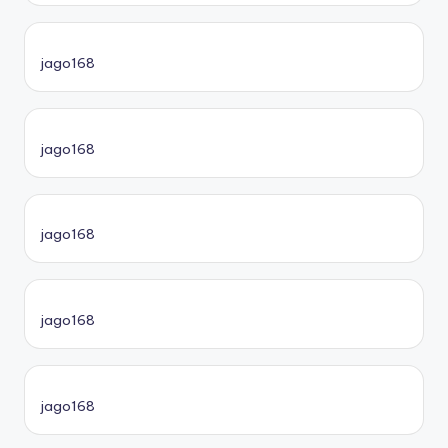
jago168
jago168
jago168
jago168
jago168