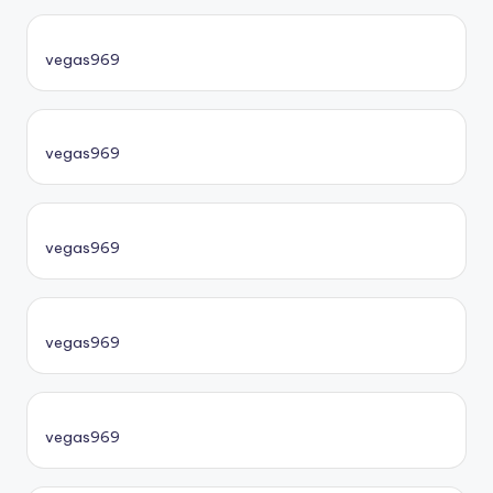
vegas969
vegas969
vegas969
vegas969
vegas969