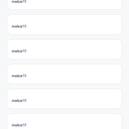
mekar11
mekar11
mekar11
mekar11
mekar11
mekar11