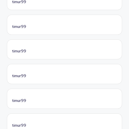
timur99
timur99
timur99
timur99
timur99
timur99