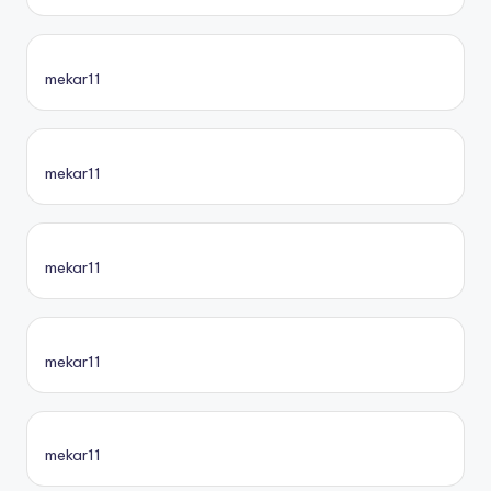
mekar11
mekar11
mekar11
mekar11
mekar11