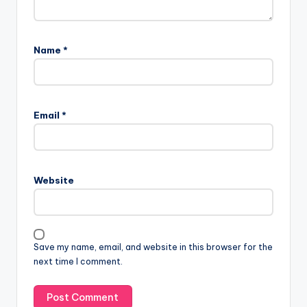
Name
*
Email
*
Website
Save my name, email, and website in this browser for the
next time I comment.