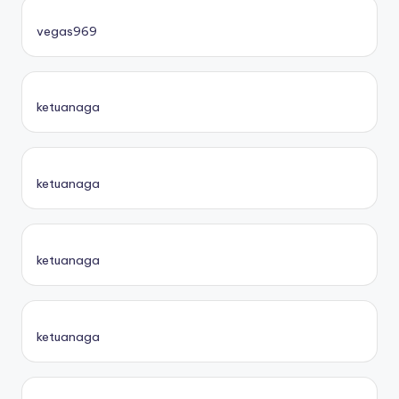
vegas969
ketuanaga
ketuanaga
ketuanaga
ketuanaga