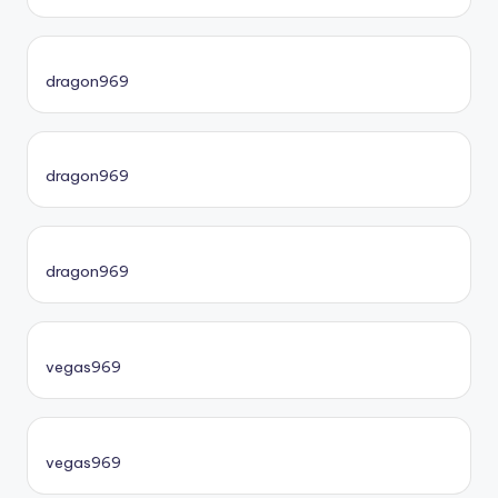
dragon969
dragon969
dragon969
vegas969
vegas969