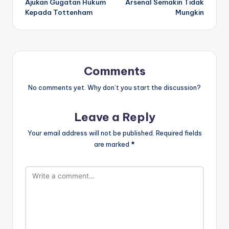
Ajukan Gugatan Hukum
Arsenal Semakin Tidak
Kepada Tottenham
Mungkin
Comments
No comments yet. Why don’t you start the discussion?
Leave a Reply
Your email address will not be published.
Required fields
are marked
*