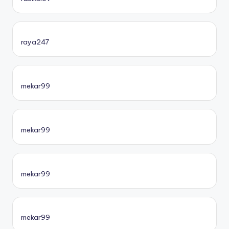
raya247
mekar99
mekar99
mekar99
mekar99