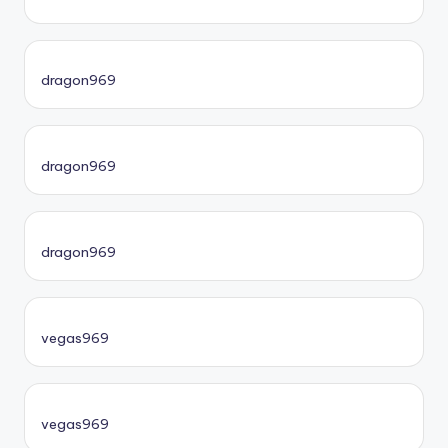
dragon969
dragon969
dragon969
vegas969
vegas969