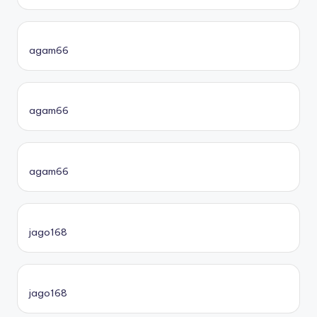
agam66
agam66
agam66
jago168
jago168