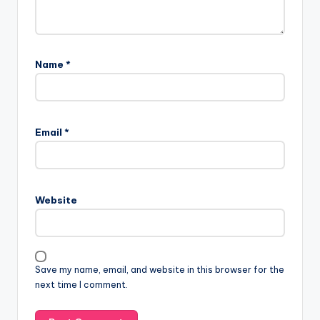
Name
*
Email
*
Website
Save my name, email, and website in this browser for the
next time I comment.