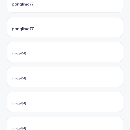
panglima77
panglima77
timur99
timur99
timur99
timur99