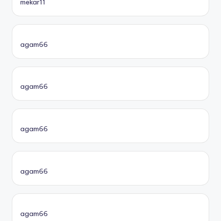
mekar11
agam66
agam66
agam66
agam66
agam66