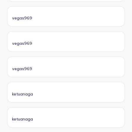
vegas969
vegas969
vegas969
ketuanaga
ketuanaga