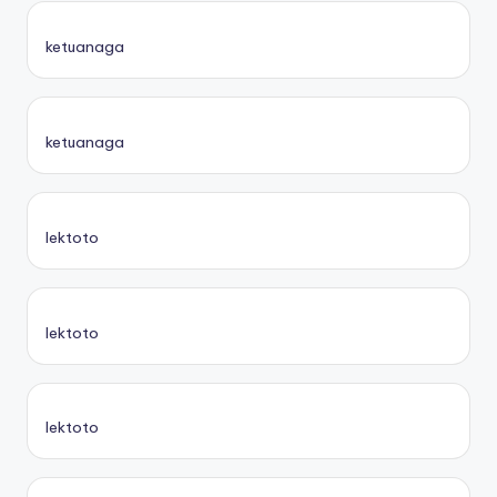
ketuanaga
ketuanaga
lektoto
lektoto
lektoto