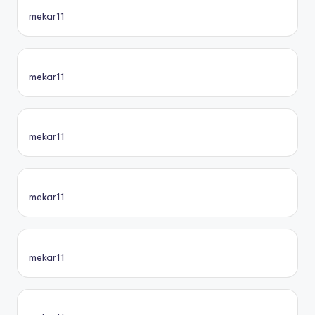
mekar11
mekar11
mekar11
mekar11
mekar11