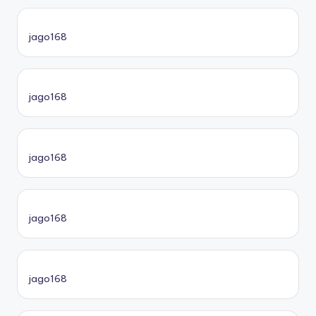
jago168
jago168
jago168
jago168
jago168