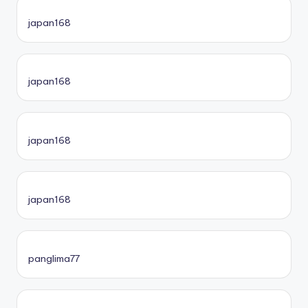
japan168
japan168
japan168
japan168
panglima77