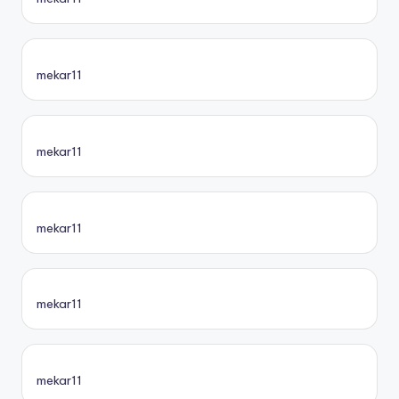
mekar11
mekar11
mekar11
mekar11
mekar11