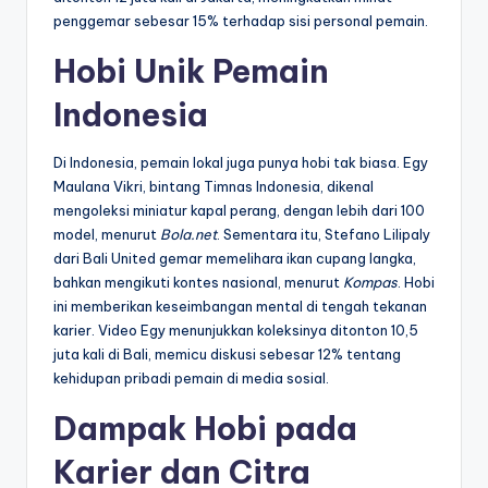
penggemar sebesar 15% terhadap sisi personal pemain.
Hobi Unik Pemain
Indonesia
Di Indonesia, pemain lokal juga punya hobi tak biasa. Egy
Maulana Vikri, bintang Timnas Indonesia, dikenal
mengoleksi miniatur kapal perang, dengan lebih dari 100
model, menurut
Bola.net
. Sementara itu, Stefano Lilipaly
dari Bali United gemar memelihara ikan cupang langka,
bahkan mengikuti kontes nasional, menurut
Kompas
. Hobi
ini memberikan keseimbangan mental di tengah tekanan
karier. Video Egy menunjukkan koleksinya ditonton 10,5
juta kali di Bali, memicu diskusi sebesar 12% tentang
kehidupan pribadi pemain di media sosial.
Dampak Hobi pada
Karier dan Citra