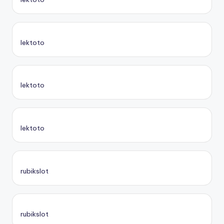
lektoto
lektoto
lektoto
rubikslot
rubikslot