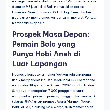
meningkatkan keterlibatan sebesar 12%. Video acara ini
ditonton 9,8 juta kali di Bali, menunjukkan potensi
komersial. Namun, hanya 20% klub Liga 1 memiliki tim
media untuk mempromosikan cerita ini, menurut
Kompas
,
membatasi eksposur.
Prospek Masa Depan:
Pemain Bola yang
Punya Hobi Aneh di
Luar Lapangan
Indonesia berpotensi memanfaatkan hobi unik pemain
untuk memperkuat industri sepak bola. PSSI berencana
menggelar “Player’s Life Summit 2026” di Jakarta dan
Surabaya, menargetkan 7,000 penggemar untuk
mengenal sisi personal pemain, menggunakan analisis AI
(akurasi 85%) untuk promosi. Acara “Harmoni Sepak
Bola” di Bali, didukung 65% warga, akan memamerkan