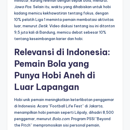
miniatur, kurang relevan dengan sepak bola, menurut
Jawa Pos
. Selain itu, waktu yang dihabiskan untuk hobi
kadang memicu kekhawatiran tentang fokus, dengan
10% pelatih Liga 1 meminta pemain membatasi aktivitas
luar, menurut
Detik
. Video diskusi tentang isu ini ditonton
9,5 juta kali di Bandung, memicu debat sebesar 10%
tentang keseimbangan karier dan hobi.
Relevansi di Indonesia:
Pemain Bola yang
Punya Hobi Aneh di
Luar Lapangan
Hobi unik pemain meningkatkan keterlibatan penggemar
di Indonesia. Acara “Football Life Fest” di Jakarta,
menampilkan hobi pemain seperti Lilipaly, dihadiri 8,500
penggemar, menurut
Bola.com
. Program PSSI “Beyond
the Pitch” mempromosikan sisi personal pemain,