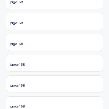
jago168
jago168
jago168
japan168
japan168
japan168