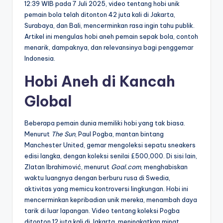
12:39 WIB pada 7 Juli 2025, video tentang hobi unik
pemain bola telah ditonton 42 juta kali di Jakarta,
Surabaya, dan Bali, mencerminkan rasa ingin tahu publik.
Artikel ini mengulas hobi aneh pemain sepak bola, contoh
menarik, dampaknya, dan relevansinya bagi penggemar
Indonesia.
Hobi Aneh di Kancah
Global
Beberapa pemain dunia memiliki hobi yang tak biasa.
Menurut
The Sun
, Paul Pogba, mantan bintang
Manchester United, gemar mengoleksi sepatu sneakers
edisi langka, dengan koleksi senilai £500,000. Di sisi lain,
Zlatan Ibrahimović, menurut
Goal.com
, menghabiskan
waktu luangnya dengan berburu rusa di Swedia,
aktivitas yang memicu kontroversi lingkungan. Hobi ini
mencerminkan kepribadian unik mereka, menambah daya
tarik di luar lapangan. Video tentang koleksi Pogba
ditonton 12 juta kali di Jakarta, meningkatkan minat