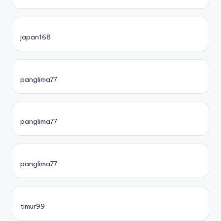
japan168
panglima77
panglima77
panglima77
timur99