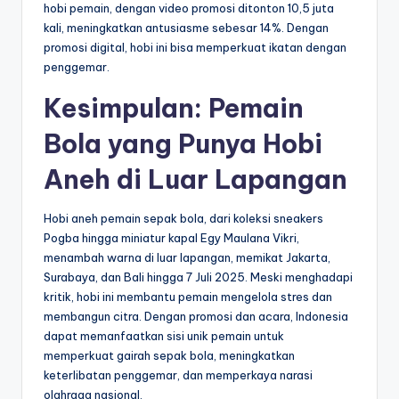
hobi pemain, dengan video promosi ditonton 10,5 juta
kali, meningkatkan antusiasme sebesar 14%. Dengan
promosi digital, hobi ini bisa memperkuat ikatan dengan
penggemar.
Kesimpulan: Pemain
Bola yang Punya Hobi
Aneh di Luar Lapangan
Hobi aneh pemain sepak bola, dari koleksi sneakers
Pogba hingga miniatur kapal Egy Maulana Vikri,
menambah warna di luar lapangan, memikat Jakarta,
Surabaya, dan Bali hingga 7 Juli 2025. Meski menghadapi
kritik, hobi ini membantu pemain mengelola stres dan
membangun citra. Dengan promosi dan acara, Indonesia
dapat memanfaatkan sisi unik pemain untuk
memperkuat gairah sepak bola, meningkatkan
keterlibatan penggemar, dan memperkaya narasi
olahraga nasional.