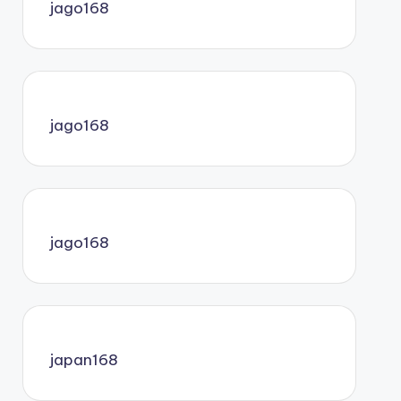
jago168
jago168
jago168
japan168