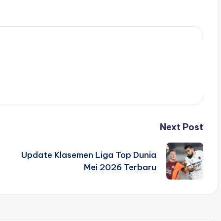
Next Post
Update Klasemen Liga Top Dunia
Mei 2026 Terbaru