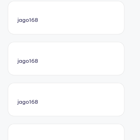
jago168
jago168
jago168