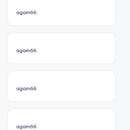
agam66
agam66
agam66
agam66