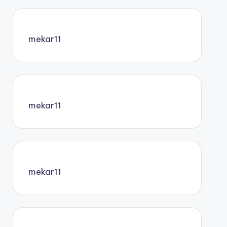
mekar11
mekar11
mekar11