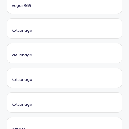
vegas969
ketuanaga
ketuanaga
ketuanaga
ketuanaga