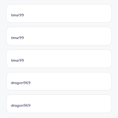
timur99
timur99
timur99
dragon969
dragon969