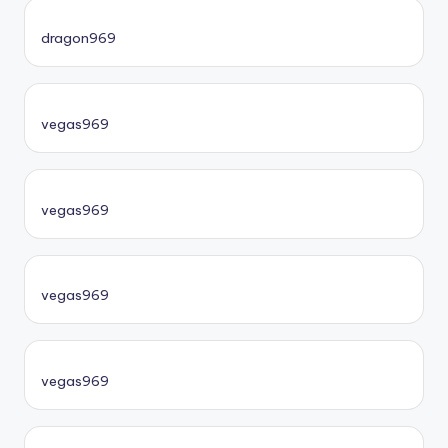
dragon969
vegas969
vegas969
vegas969
vegas969