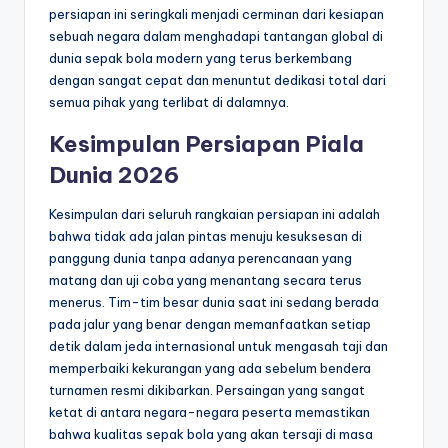
persiapan ini seringkali menjadi cerminan dari kesiapan
sebuah negara dalam menghadapi tantangan global di
dunia sepak bola modern yang terus berkembang
dengan sangat cepat dan menuntut dedikasi total dari
semua pihak yang terlibat di dalamnya.
Kesimpulan Persiapan Piala
Dunia 2026
Kesimpulan dari seluruh rangkaian persiapan ini adalah
bahwa tidak ada jalan pintas menuju kesuksesan di
panggung dunia tanpa adanya perencanaan yang
matang dan uji coba yang menantang secara terus
menerus. Tim-tim besar dunia saat ini sedang berada
pada jalur yang benar dengan memanfaatkan setiap
detik dalam jeda internasional untuk mengasah taji dan
memperbaiki kekurangan yang ada sebelum bendera
turnamen resmi dikibarkan. Persaingan yang sangat
ketat di antara negara-negara peserta memastikan
bahwa kualitas sepak bola yang akan tersaji di masa