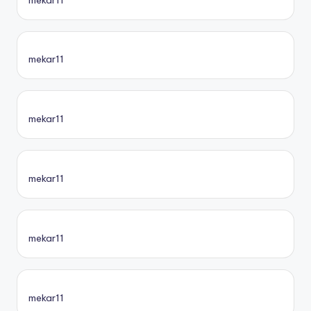
mekar11
mekar11
mekar11
mekar11
mekar11