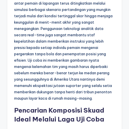
antar pemain di lapangan terus ditingkatkan melalui
simulasi berbagai skenario pertandingan yang mungkin
terjadi mulai dari kondisi tertinggal skor hingga menjaga
keunggulan di menit-menit akhir yang sangat
menegangkan. Penggunaan teknologi analitik data
secara real-time juga sangat membantu staf
kepelatihan dalam memberikan instruksi yang lebih
presisi kepada setiap individu pemain mengenai
pergerakan tanpa bola dan penempatan posisi yang
efisien. Uji coba ini memberikan gambaran nyata
mengenai kelemahan tim yang masih harus diperbaiki
sebelum mereka benar-benar terjun ke medan perang
yang sesungguhnya di Amerika Utara nantinya demi
memenuhi ekspektasi jutaan suporter yang selalu setia
memberikan dukungan tanpa henti dari tribun penonton
maupun layar kaca di rumah masing-masing.
Pencarian Komposisi Skuad
Ideal Melalui Laga Uji Coba