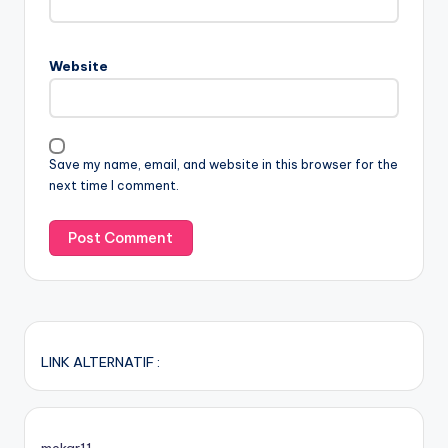
Website
Save my name, email, and website in this browser for the
next time I comment.
LINK ALTERNATIF :
mekar11