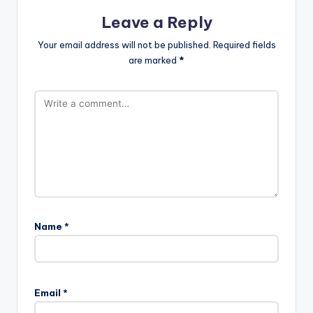
Leave a Reply
Your email address will not be published.
Required fields
are marked
*
Name
*
Email
*