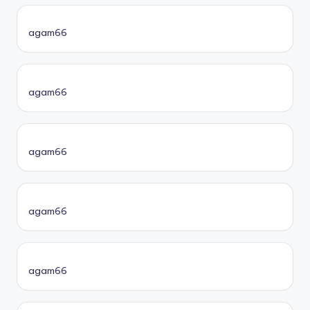
agam66
agam66
agam66
agam66
agam66