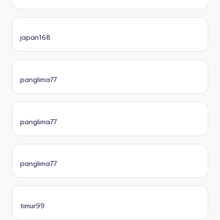
japan168
panglima77
panglima77
panglima77
timur99