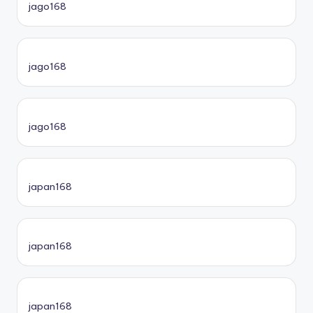
jago168
jago168
jago168
japan168
japan168
japan168