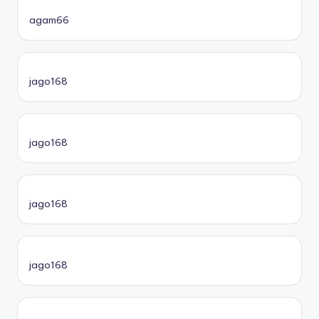
agam66
jago168
jago168
jago168
jago168