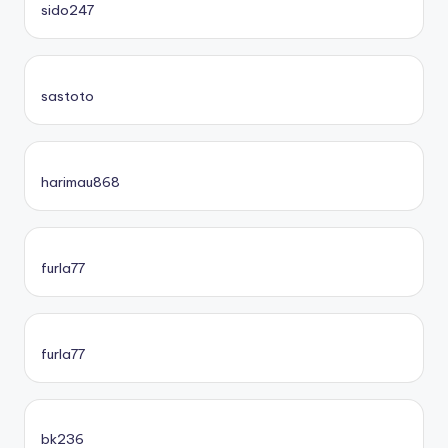
sido247
sastoto
harimau868
furla77
furla77
bk236