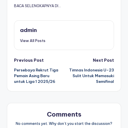
BACA SELENGKAPNYA DI…
admin
View All Posts
Post
Previous Post
Next Post
Persebaya Rekrut Tiga
Timnas Indonesia U-23
navigation
Pemain Asing Baru
Sulit Untuk Memasuki
untuk Liga 1 2025/26
Semifinal
Comments
No comments yet. Why don’t you start the discussion?