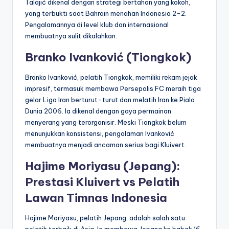
Talajić dikenal dengan strategi bertahan yang kokoh,
yang terbukti saat Bahrain menahan Indonesia 2-2.
Pengalamannya di level klub dan internasional
membuatnya sulit dikalahkan.
Branko Ivanković (Tiongkok)
Branko Ivanković, pelatih Tiongkok, memiliki rekam jejak
impresif, termasuk membawa Persepolis FC meraih tiga
gelar Liga Iran berturut-turut dan melatih Iran ke Piala
Dunia 2006. Ia dikenal dengan gaya permainan
menyerang yang terorganisir. Meski Tiongkok belum
menunjukkan konsistensi, pengalaman Ivanković
membuatnya menjadi ancaman serius bagi Kluivert.
Hajime Moriyasu (Jepang):
Prestasi Kluivert vs Pelatih
Lawan Timnas Indonesia
Hajime Moriyasu, pelatih Jepang, adalah salah satu
pelatih terbaik di Asia. Ia membawa Jepang ke babak 16