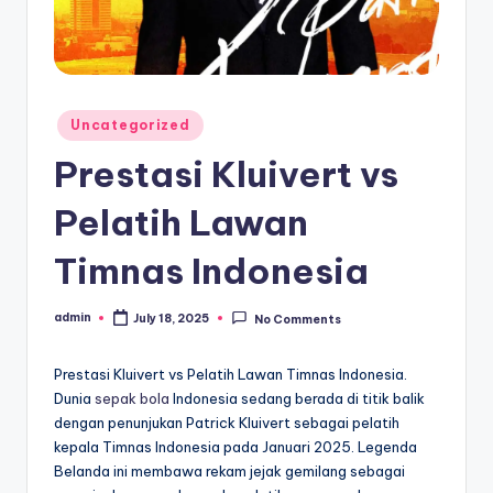
Posted
Uncategorized
in
Prestasi Kluivert vs
Pelatih Lawan
Timnas Indonesia
admin
July 18, 2025
No Comments
Posted
by
Prestasi Kluivert vs Pelatih Lawan Timnas Indonesia.
Dunia
sepak bola
Indonesia sedang berada di titik balik
dengan penunjukan Patrick Kluivert sebagai pelatih
kepala Timnas Indonesia pada Januari 2025. Legenda
Belanda ini membawa rekam jejak gemilang sebagai