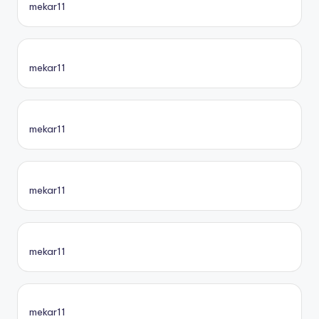
mekar11
mekar11
mekar11
mekar11
mekar11
mekar11