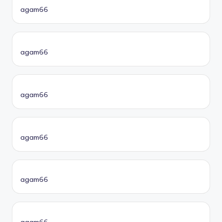
agam66
agam66
agam66
agam66
agam66