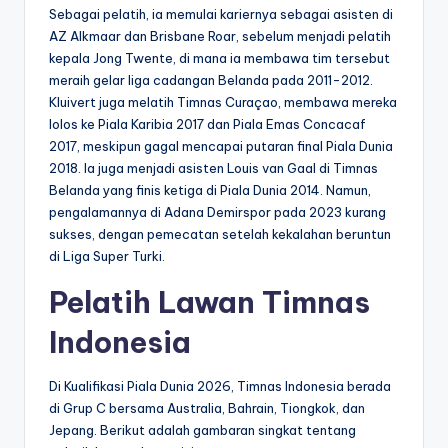
Sebagai pelatih, ia memulai kariernya sebagai asisten di
AZ Alkmaar dan Brisbane Roar, sebelum menjadi pelatih
kepala Jong Twente, di mana ia membawa tim tersebut
meraih gelar liga cadangan Belanda pada 2011-2012.
Kluivert juga melatih Timnas Curaçao, membawa mereka
lolos ke Piala Karibia 2017 dan Piala Emas Concacaf
2017, meskipun gagal mencapai putaran final Piala Dunia
2018. Ia juga menjadi asisten Louis van Gaal di Timnas
Belanda yang finis ketiga di Piala Dunia 2014. Namun,
pengalamannya di Adana Demirspor pada 2023 kurang
sukses, dengan pemecatan setelah kekalahan beruntun
di Liga Super Turki.
Pelatih Lawan Timnas
Indonesia
Di Kualifikasi Piala Dunia 2026, Timnas Indonesia berada
di Grup C bersama Australia, Bahrain, Tiongkok, dan
Jepang. Berikut adalah gambaran singkat tentang