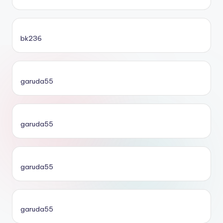
bk236
garuda55
garuda55
garuda55
garuda55