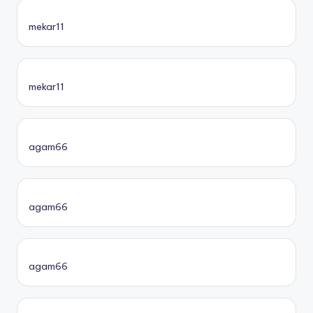
mekar11
mekar11
agam66
agam66
agam66