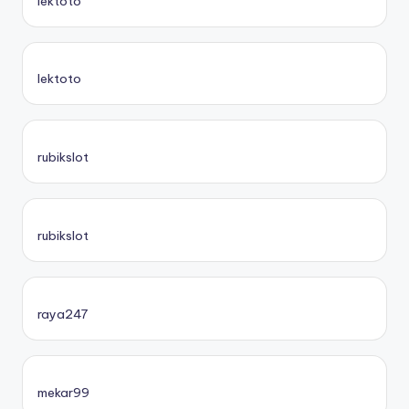
lektoto
lektoto
rubikslot
rubikslot
raya247
mekar99