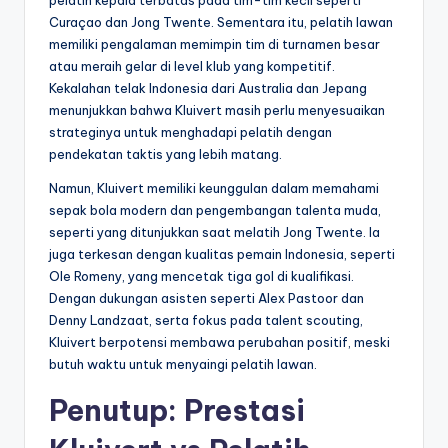
Curaçao dan Jong Twente. Sementara itu, pelatih lawan
memiliki pengalaman memimpin tim di turnamen besar
atau meraih gelar di level klub yang kompetitif.
Kekalahan telak Indonesia dari Australia dan Jepang
menunjukkan bahwa Kluivert masih perlu menyesuaikan
strateginya untuk menghadapi pelatih dengan
pendekatan taktis yang lebih matang.
Namun, Kluivert memiliki keunggulan dalam memahami
sepak bola modern dan pengembangan talenta muda,
seperti yang ditunjukkan saat melatih Jong Twente. Ia
juga terkesan dengan kualitas pemain Indonesia, seperti
Ole Romeny, yang mencetak tiga gol di kualifikasi.
Dengan dukungan asisten seperti Alex Pastoor dan
Denny Landzaat, serta fokus pada talent scouting,
Kluivert berpotensi membawa perubahan positif, meski
butuh waktu untuk menyaingi pelatih lawan.
Penutup: Prestasi