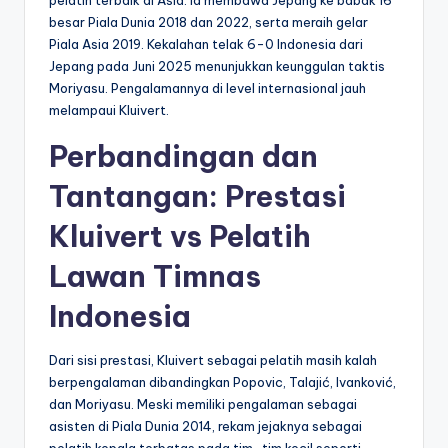
besar Piala Dunia 2018 dan 2022, serta meraih gelar
Piala Asia 2019. Kekalahan telak 6-0 Indonesia dari
Jepang pada Juni 2025 menunjukkan keunggulan taktis
Moriyasu. Pengalamannya di level internasional jauh
melampaui Kluivert.
Perbandingan dan
Tantangan: Prestasi
Kluivert vs Pelatih
Lawan Timnas
Indonesia
Dari sisi prestasi, Kluivert sebagai pelatih masih kalah
berpengalaman dibandingkan Popovic, Talajić, Ivanković,
dan Moriyasu. Meski memiliki pengalaman sebagai
asisten di Piala Dunia 2014, rekam jejaknya sebagai
pelatih kepala terbatas pada tim-tim kecil seperti