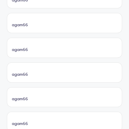
agam66
agam66
agam66
agam66
agam66
agam66