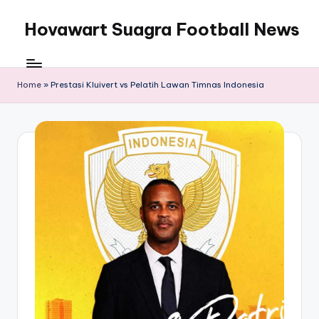
Hovawart Suagra Football News
Skip
to
Hovawart
content
Suagra
Football
Home
»
Prestasi Kluivert vs Pelatih Lawan Timnas Indonesia
News
menyediakan
berita
bola
terkini