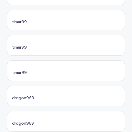
timur99
timur99
timur99
dragon969
dragon969