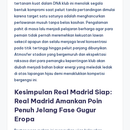
tertanam kuat dalam DNA klub ini menolak segala
bentuk kompromi saat peluit tanda pertandingan dimulai
karena target satu satunya adalah menghancurkan
perlawanan musuh tanpa belas kasihan. Pengalaman
pahit di masa lalu menjadi pelajaran berharga agar para
pemain tidak pernah meremehkan kekuatan lawan
sekecil apapun dan selalu menjaga level konsentrasi
pada titik tertinggi hingga peluit panjang dibunyikan.
Atmosfer stadion yang bergemuruh dan ekspektasi
raksasa dari para pemangku kepentingan klub akan
diubah menjadi bahan bakar energi yang meledak ledak
di atas lapangan hijau demi menaklukkan kompetisi
bergengsi ini.
Kesimpulan Real Madrid Siap:
Real Madrid Amankan Poin
Penuh Jelang Fase Gugur
Eropa