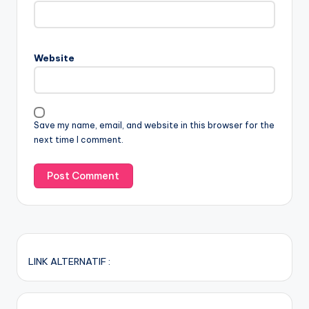
Website
Save my name, email, and website in this browser for the
next time I comment.
LINK ALTERNATIF :