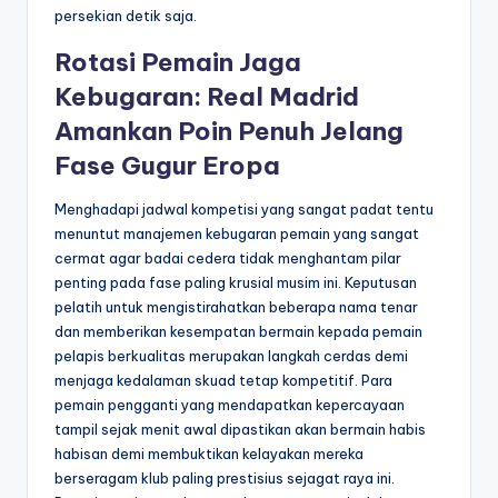
persekian detik saja.
Rotasi Pemain Jaga
Kebugaran: Real Madrid
Amankan Poin Penuh Jelang
Fase Gugur Eropa
Menghadapi jadwal kompetisi yang sangat padat tentu
menuntut manajemen kebugaran pemain yang sangat
cermat agar badai cedera tidak menghantam pilar
penting pada fase paling krusial musim ini. Keputusan
pelatih untuk mengistirahatkan beberapa nama tenar
dan memberikan kesempatan bermain kepada pemain
pelapis berkualitas merupakan langkah cerdas demi
menjaga kedalaman skuad tetap kompetitif. Para
pemain pengganti yang mendapatkan kepercayaan
tampil sejak menit awal dipastikan akan bermain habis
habisan demi membuktikan kelayakan mereka
berseragam klub paling prestisius sejagat raya ini.