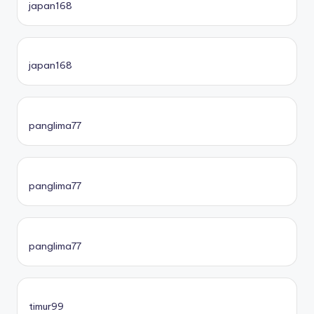
japan168
japan168
panglima77
panglima77
panglima77
timur99