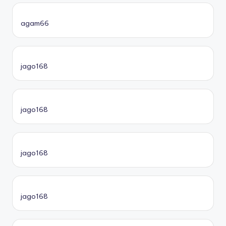
agam66
jago168
jago168
jago168
jago168