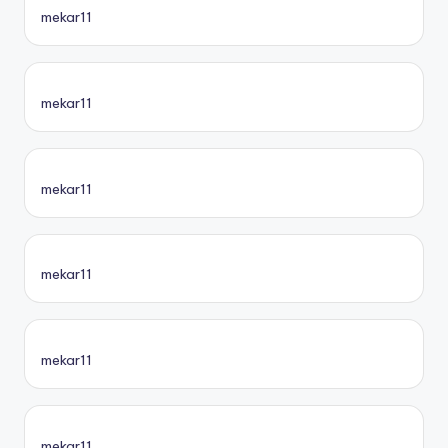
mekar11
mekar11
mekar11
mekar11
mekar11
mekar11