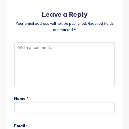
Leave a Reply
Your email address will not be published.
Required fields
are marked
*
Name
*
Email
*