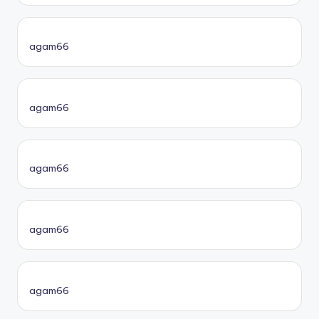
agam66
agam66
agam66
agam66
agam66