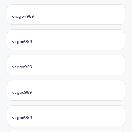
dragon969
vegas969
vegas969
vegas969
vegas969