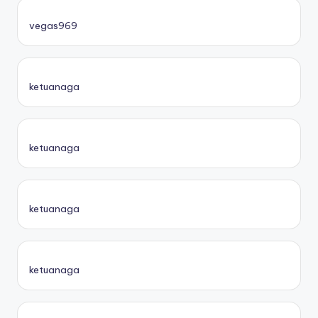
vegas969
ketuanaga
ketuanaga
ketuanaga
ketuanaga