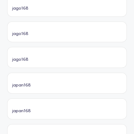
jago168
jago168
jago168
japan168
japan168