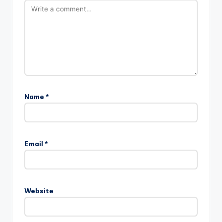
Name
*
Email
*
Website