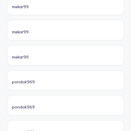
mekar99
mekar99
mekar99
pondok969
pondok969