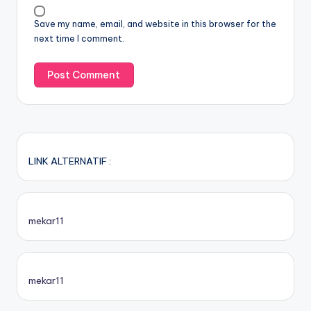
Save my name, email, and website in this browser for the
next time I comment.
LINK ALTERNATIF :
mekar11
mekar11