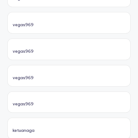
vegas969
vegas969
vegas969
vegas969
ketuanaga