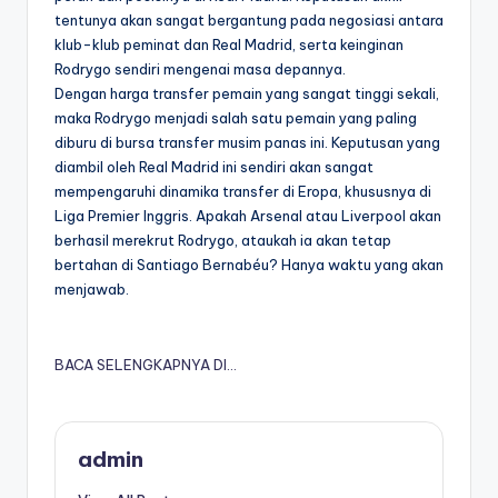
tentunya akan sangat bergantung pada negosiasi antara
klub-klub peminat dan Real Madrid, serta keinginan
Rodrygo sendiri mengenai masa depannya.
Dengan harga transfer pemain yang sangat tinggi sekali,
maka Rodrygo menjadi salah satu pemain yang paling
diburu di bursa transfer musim panas ini. Keputusan yang
diambil oleh Real Madrid ini sendiri akan sangat
mempengaruhi dinamika transfer di Eropa, khususnya di
Liga Premier Inggris. Apakah Arsenal atau Liverpool akan
berhasil merekrut Rodrygo, ataukah ia akan tetap
bertahan di Santiago Bernabéu? Hanya waktu yang akan
menjawab.
BACA SELENGKAPNYA DI…
admin