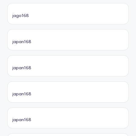
jago168
japan168
japan168
japan168
japan168