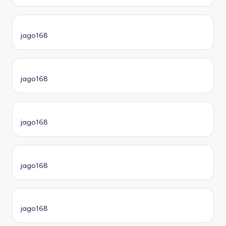
jago168
jago168
jago168
jago168
jago168