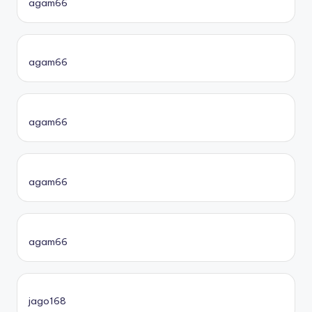
agam66
agam66
agam66
agam66
agam66
jago168