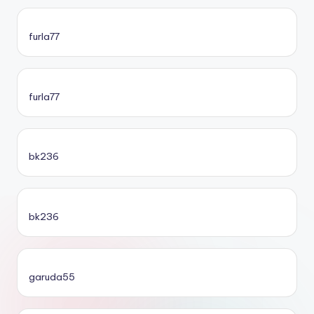
furla77
furla77
bk236
bk236
garuda55