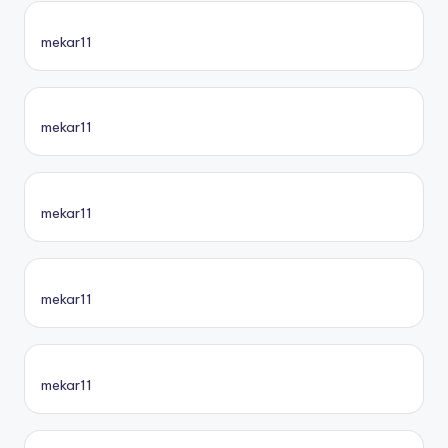
mekar11
mekar11
mekar11
mekar11
mekar11