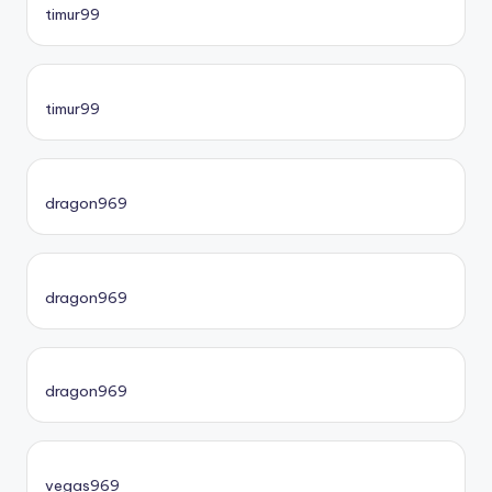
timur99
timur99
dragon969
dragon969
dragon969
vegas969