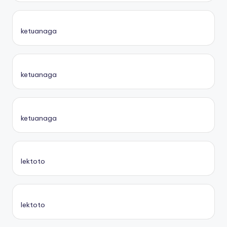
ketuanaga
ketuanaga
ketuanaga
lektoto
lektoto