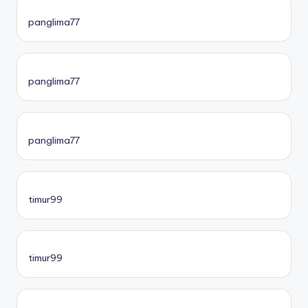
panglima77
panglima77
panglima77
timur99
timur99