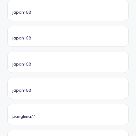
japan168
japan168
japan168
japan168
panglima77