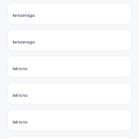
ketuanaga
ketuanaga
lektoto
lektoto
lektoto