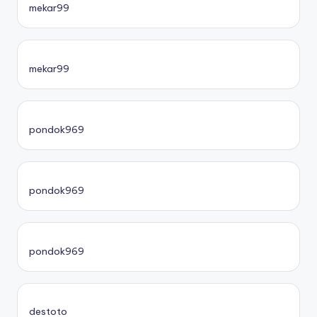
mekar99
mekar99
pondok969
pondok969
pondok969
destoto