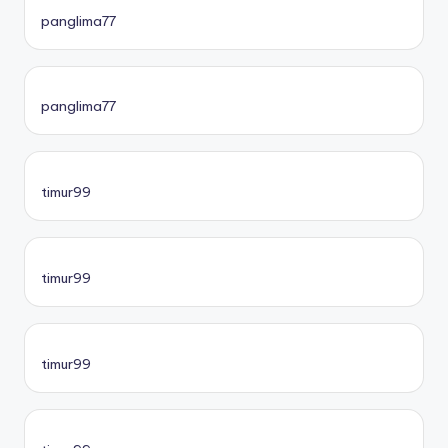
panglima77
panglima77
timur99
timur99
timur99