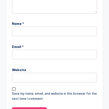
Name
*
Email
*
Website
Save my name, email, and website in this browser for the
next time I comment.