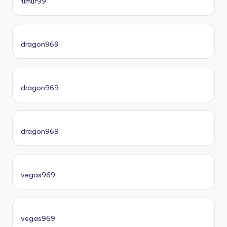
timur99
dragon969
dragon969
dragon969
vegas969
vegas969