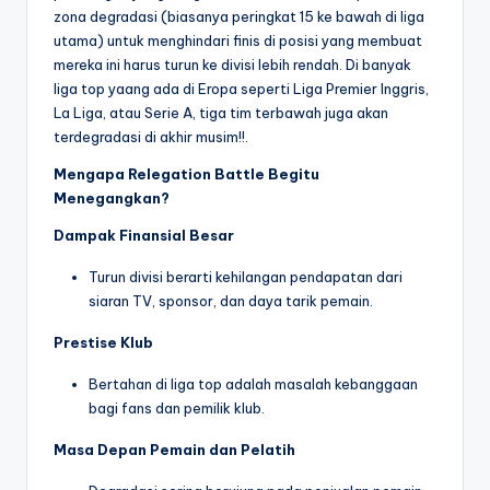
zona degradasi (biasanya peringkat 15 ke bawah di liga
utama) untuk menghindari finis di posisi yang membuat
mereka ini harus turun ke divisi lebih rendah. Di banyak
liga top yaang ada di Eropa seperti Liga Premier Inggris,
La Liga, atau Serie A, tiga tim terbawah juga akan
terdegradasi di akhir musim!!.
Mengapa Relegation Battle Begitu
Menegangkan?
Dampak Finansial Besar
Turun divisi berarti kehilangan pendapatan dari
siaran TV, sponsor, dan daya tarik pemain.
Prestise Klub
Bertahan di liga top adalah masalah kebanggaan
bagi fans dan pemilik klub.
Masa Depan Pemain dan Pelatih