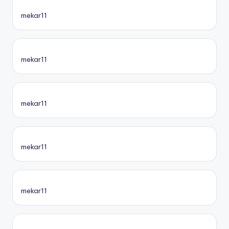
mekar11
mekar11
mekar11
mekar11
mekar11