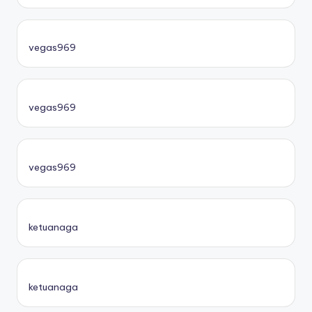
vegas969
vegas969
vegas969
ketuanaga
ketuanaga