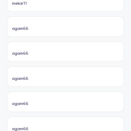
mekar11
agam66
agam66
agam66
agam66
agam66