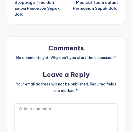
Stoppage Time dan
Medical Team dalam
navigation
Emosi Penonton Sepak
Permainan Sepak Bola
Bola
Comments
No comments yet. Why don’t you start the discussion?
Leave a Reply
Your email address will not be published.
Required fields
are marked
*