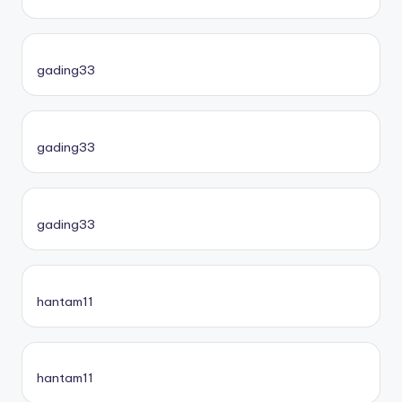
gading33
gading33
gading33
hantam11
hantam11