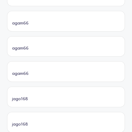
agam66
agam66
agam66
jago168
jago168