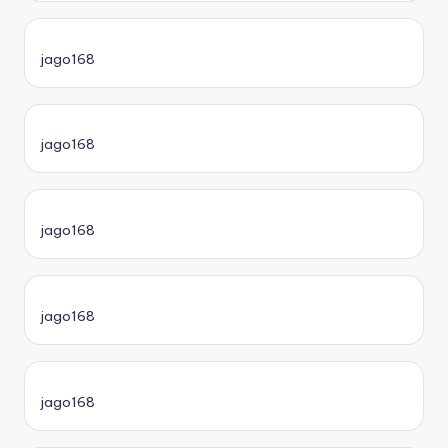
jago168
jago168
jago168
jago168
jago168