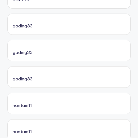
gading33
gading33
gading33
hantam11
hantam11