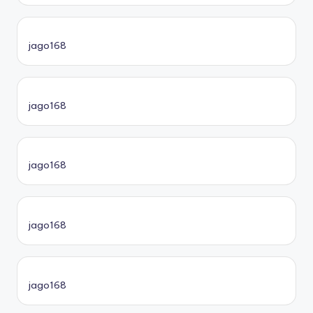
jago168
jago168
jago168
jago168
jago168