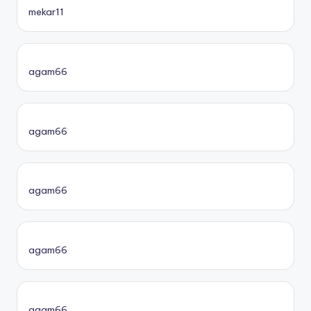
mekar11
agam66
agam66
agam66
agam66
agam66