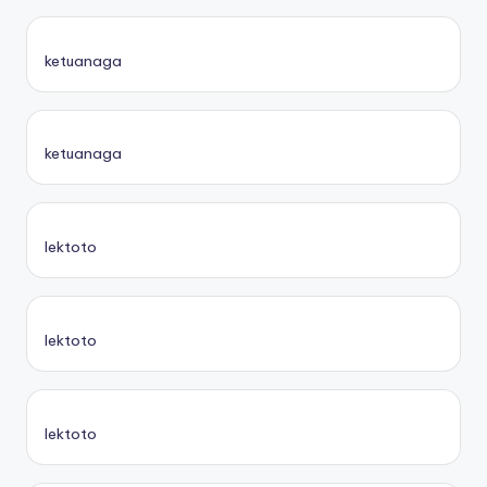
ketuanaga
ketuanaga
lektoto
lektoto
lektoto