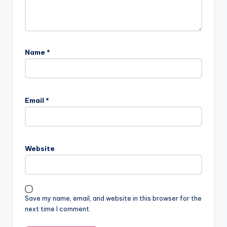
Name
*
Email
*
Website
Save my name, email, and website in this browser for the
next time I comment.