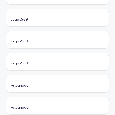
vegas969
vegas969
vegas969
ketuanaga
ketuanaga