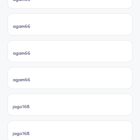
agam66
agam66
agam66
jago168
jago168