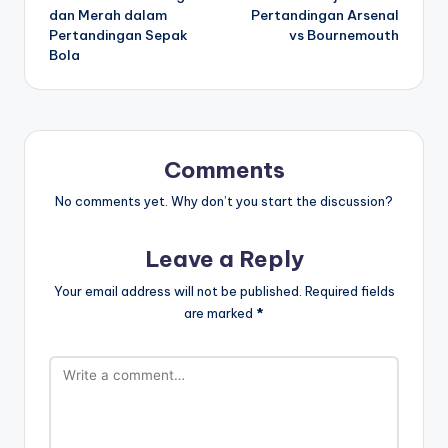
navigation
dan Merah dalam
Pertandingan Arsenal
Pertandingan Sepak
vs Bournemouth
Bola
Comments
No comments yet. Why don’t you start the discussion?
Leave a Reply
Your email address will not be published.
Required fields
are marked
*