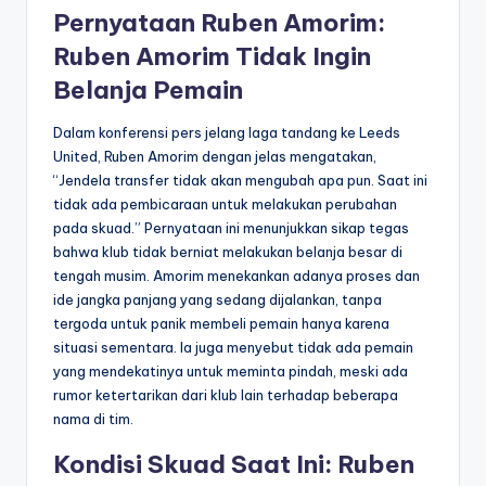
Pernyataan Ruben Amorim:
Ruben Amorim Tidak Ingin
Belanja Pemain
Dalam konferensi pers jelang laga tandang ke Leeds
United, Ruben Amorim dengan jelas mengatakan,
“Jendela transfer tidak akan mengubah apa pun. Saat ini
tidak ada pembicaraan untuk melakukan perubahan
pada skuad.” Pernyataan ini menunjukkan sikap tegas
bahwa klub tidak berniat melakukan belanja besar di
tengah musim. Amorim menekankan adanya proses dan
ide jangka panjang yang sedang dijalankan, tanpa
tergoda untuk panik membeli pemain hanya karena
situasi sementara. Ia juga menyebut tidak ada pemain
yang mendekatinya untuk meminta pindah, meski ada
rumor ketertarikan dari klub lain terhadap beberapa
nama di tim.
Kondisi Skuad Saat Ini: Ruben