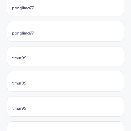
panglima77
panglima77
timur99
timur99
timur99