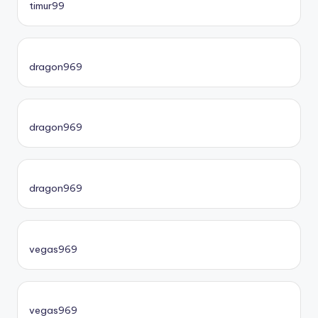
timur99
dragon969
dragon969
dragon969
vegas969
vegas969