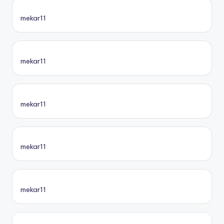
mekar11
mekar11
mekar11
mekar11
mekar11