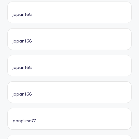
japan168
japan168
japan168
japan168
panglima77