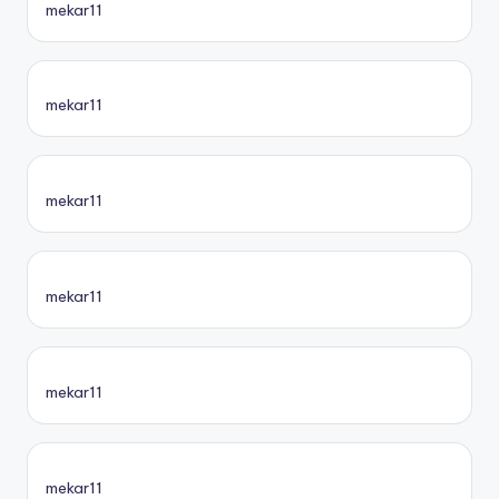
mekar11
mekar11
mekar11
mekar11
mekar11
mekar11