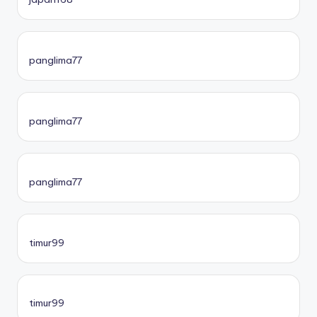
panglima77
panglima77
panglima77
timur99
timur99