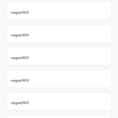
vegas969
vegas969
vegas969
vegas969
vegas969