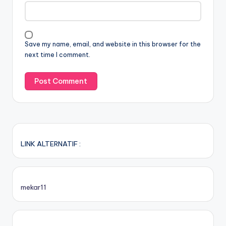
Save my name, email, and website in this browser for the
next time I comment.
LINK ALTERNATIF :
mekar11