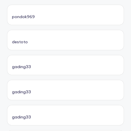
pondok969
destoto
gading33
gading33
gading33