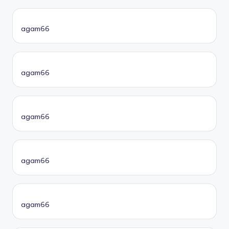
agam66
agam66
agam66
agam66
agam66