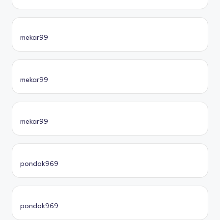
mekar99
mekar99
mekar99
pondok969
pondok969