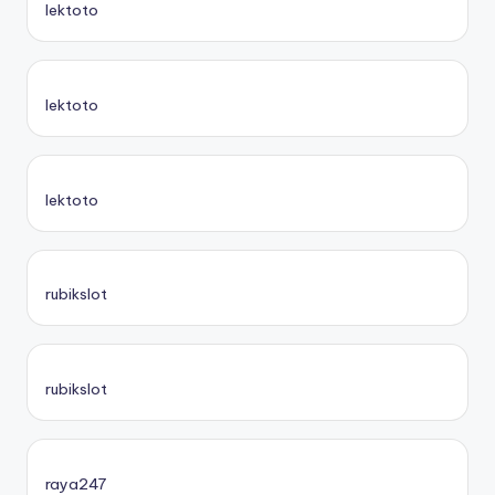
lektoto
lektoto
lektoto
rubikslot
rubikslot
raya247