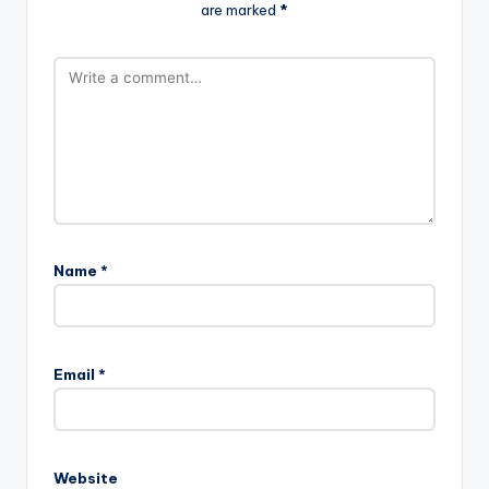
are marked
*
Name
*
Email
*
Website