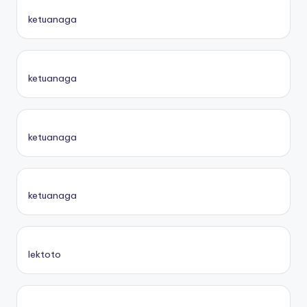
ketuanaga
ketuanaga
ketuanaga
ketuanaga
lektoto