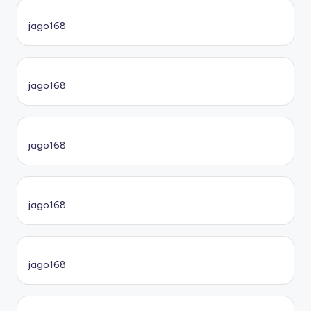
jago168
jago168
jago168
jago168
jago168