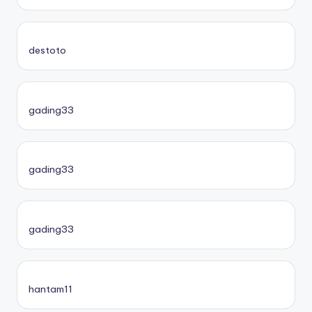
destoto
gading33
gading33
gading33
hantam11