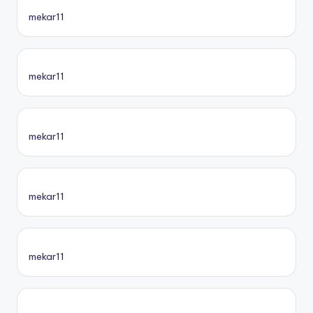
mekar11
mekar11
mekar11
mekar11
mekar11