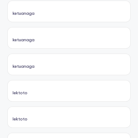
ketuanaga
ketuanaga
ketuanaga
lektoto
lektoto