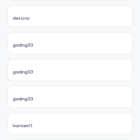
destoto
gading33
gading33
gading33
hantam11