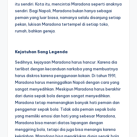
itu sendiri. Kota itu, mencintai Maradona seperti anaknya
sendiri. Bagi Napoli, Maradona bukan hanya sebagai
pemain yang luar biasa, namanya selalu disanjung setiap
pekan, lukisan Maradona tertempel di setiap toko,
rumah, bahkan gereja.
Kejatuhan Sang Legenda
Sedihnya, kejayaan Maradona harus hancur. Karena dia
terlibat dengan kecanduan narkoba yang membuatnya
harus diskros karena penggunaan kokain. Di tahun 1991,
Maradona harus meninggalkan Napoli dengan cara yang
sangat menyedihkan. Meskipun Maradona harus berakhir
dari dunia sepak bola dengan sangat menyedihkan.
Maradona tetap memenangkan banyak hati pemain dan
penggemar sepak bola. Tidak ada pemain sepak bola
yang memiliki emosi dan hati yang sebesar Maradona,
Maradona bisa menari diatas lapangan dengan
menggiring bola, tetapi dia juga bisa menangis karena
kekalahan. Maradona bisa menaklukan dunia sepak bola,