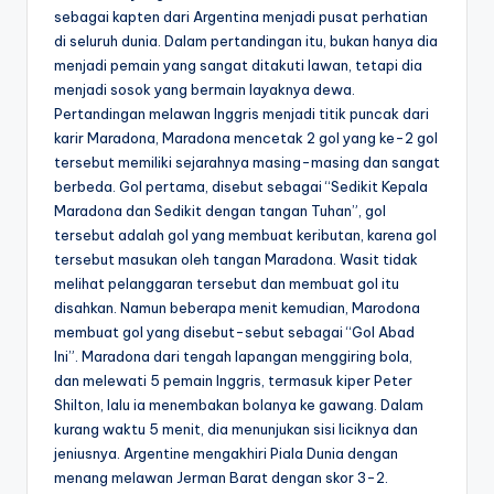
sebagai kapten dari Argentina menjadi pusat perhatian
di seluruh dunia. Dalam pertandingan itu, bukan hanya dia
menjadi pemain yang sangat ditakuti lawan, tetapi dia
menjadi sosok yang bermain layaknya dewa.
Pertandingan melawan Inggris menjadi titik puncak dari
karir Maradona, Maradona mencetak 2 gol yang ke-2 gol
tersebut memiliki sejarahnya masing-masing dan sangat
berbeda. Gol pertama, disebut sebagai “Sedikit Kepala
Maradona dan Sedikit dengan tangan Tuhan”, gol
tersebut adalah gol yang membuat keributan, karena gol
tersebut masukan oleh tangan Maradona. Wasit tidak
melihat pelanggaran tersebut dan membuat gol itu
disahkan. Namun beberapa menit kemudian, Marodona
membuat gol yang disebut-sebut sebagai “Gol Abad
Ini”. Maradona dari tengah lapangan menggiring bola,
dan melewati 5 pemain Inggris, termasuk kiper Peter
Shilton, lalu ia menembakan bolanya ke gawang. Dalam
kurang waktu 5 menit, dia menunjukan sisi liciknya dan
jeniusnya. Argentine mengakhiri Piala Dunia dengan
menang melawan Jerman Barat dengan skor 3-2.