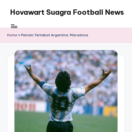
Hovawart Suagra Football News
Skip
to
Hovawart
content
Suagra
Football
Home
»
Pemain Terhebat Argentina: Maradona
News
menyediakan
berita
bola
terkini