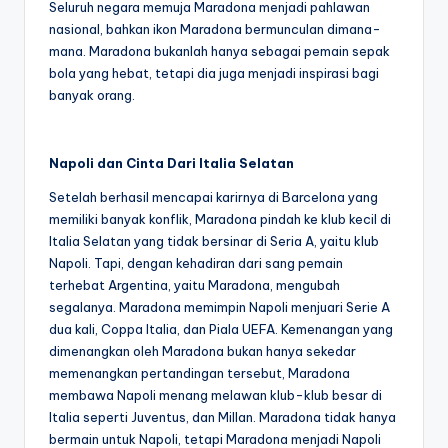
Seluruh negara memuja Maradona menjadi pahlawan
nasional, bahkan ikon Maradona bermunculan dimana-
mana. Maradona bukanlah hanya sebagai pemain sepak
bola yang hebat, tetapi dia juga menjadi inspirasi bagi
banyak orang.
Napoli dan Cinta Dari Italia Selatan
Setelah berhasil mencapai karirnya di Barcelona yang
memiliki banyak konflik, Maradona pindah ke klub kecil di
Italia Selatan yang tidak bersinar di Seria A, yaitu klub
Napoli. Tapi, dengan kehadiran dari sang pemain
terhebat Argentina, yaitu Maradona, mengubah
segalanya. Maradona memimpin Napoli menjuari Serie A
dua kali, Coppa Italia, dan Piala UEFA. Kemenangan yang
dimenangkan oleh Maradona bukan hanya sekedar
memenangkan pertandingan tersebut, Maradona
membawa Napoli menang melawan klub-klub besar di
Italia seperti Juventus, dan Millan. Maradona tidak hanya
bermain untuk Napoli, tetapi Maradona menjadi Napoli