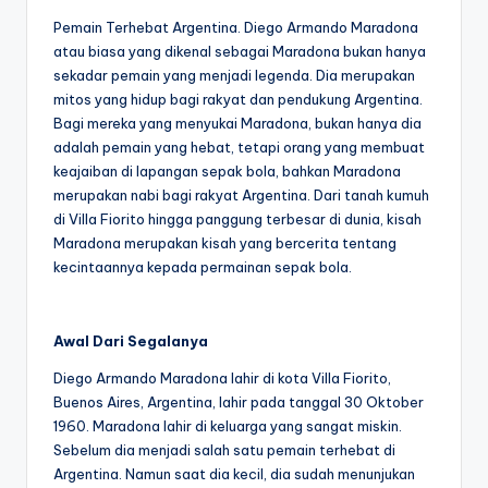
Pemain Terhebat Argentina. Diego Armando Maradona
atau biasa yang dikenal sebagai Maradona bukan hanya
sekadar pemain yang menjadi legenda. Dia merupakan
mitos yang hidup bagi rakyat dan pendukung Argentina.
Bagi mereka yang menyukai Maradona, bukan hanya dia
adalah pemain yang hebat, tetapi orang yang membuat
keajaiban di lapangan sepak bola, bahkan Maradona
merupakan nabi bagi rakyat Argentina. Dari tanah kumuh
di Villa Fiorito hingga panggung terbesar di dunia, kisah
Maradona merupakan kisah yang bercerita tentang
kecintaannya kepada permainan sepak bola.
Awal Dari Segalanya
Diego Armando Maradona lahir di kota Villa Fiorito,
Buenos Aires, Argentina, lahir pada tanggal 30 Oktober
1960. Maradona lahir di keluarga yang sangat miskin.
Sebelum dia menjadi salah satu pemain terhebat di
Argentina. Namun saat dia kecil, dia sudah menunjukan