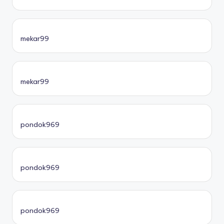
mekar99
mekar99
pondok969
pondok969
pondok969