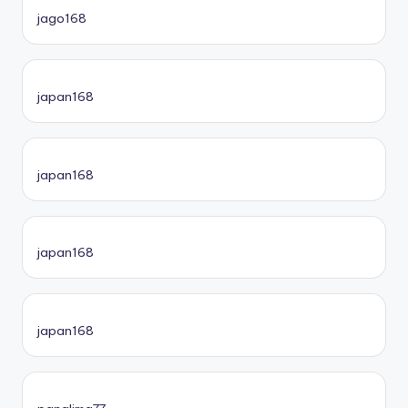
jago168
japan168
japan168
japan168
japan168