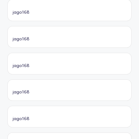
jago168
jago168
jago168
jago168
jago168