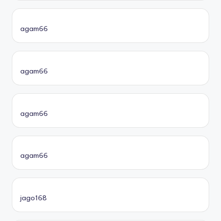
agam66
agam66
agam66
agam66
jago168