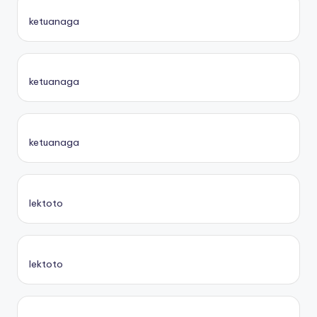
ketuanaga
ketuanaga
ketuanaga
lektoto
lektoto