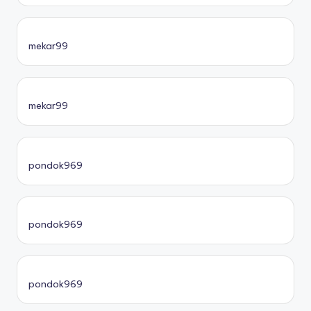
mekar99
mekar99
pondok969
pondok969
pondok969