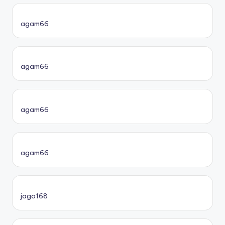
agam66
agam66
agam66
agam66
jago168