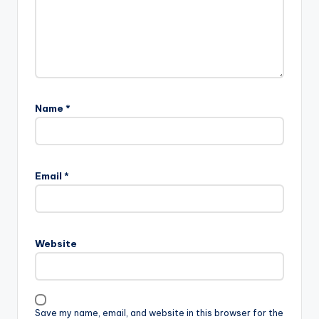
Name
*
Email
*
Website
Save my name, email, and website in this browser for the