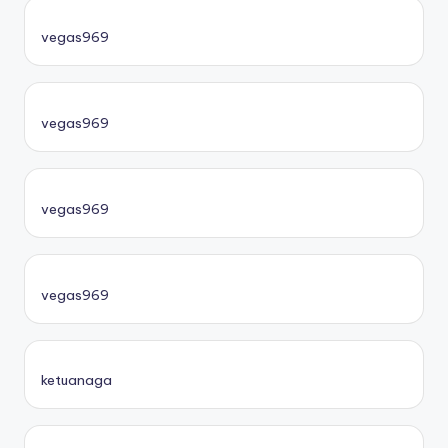
vegas969
vegas969
vegas969
vegas969
ketuanaga