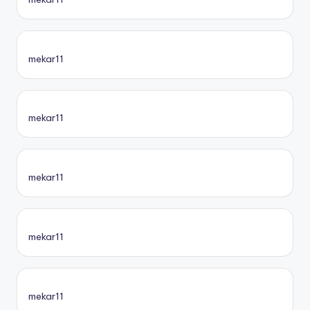
mekar11
mekar11
mekar11
mekar11
mekar11