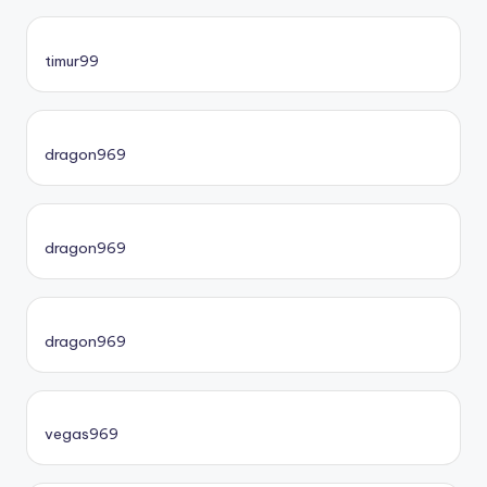
timur99
dragon969
dragon969
dragon969
vegas969