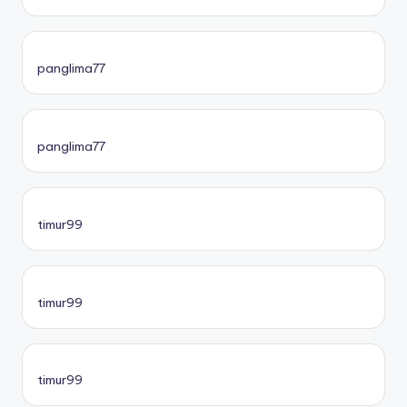
panglima77
panglima77
timur99
timur99
timur99