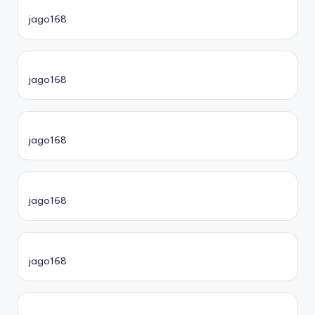
jago168
jago168
jago168
jago168
jago168