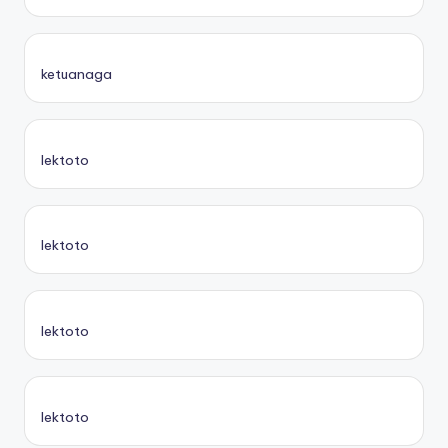
ketuanaga
lektoto
lektoto
lektoto
lektoto