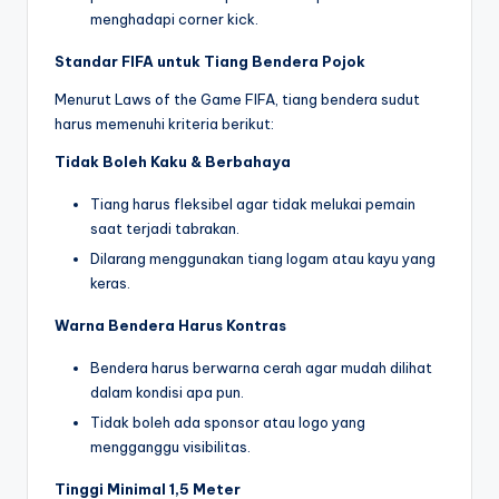
menghadapi corner kick.
Standar FIFA untuk Tiang Bendera Pojok
Menurut Laws of the Game FIFA, tiang bendera sudut
harus memenuhi kriteria berikut:
Tidak Boleh Kaku & Berbahaya
Tiang harus fleksibel agar tidak melukai pemain
saat terjadi tabrakan.
Dilarang menggunakan tiang logam atau kayu yang
keras.
Warna Bendera Harus Kontras
Bendera harus berwarna cerah agar mudah dilihat
dalam kondisi apa pun.
Tidak boleh ada sponsor atau logo yang
mengganggu visibilitas.
Tinggi Minimal 1,5 Meter