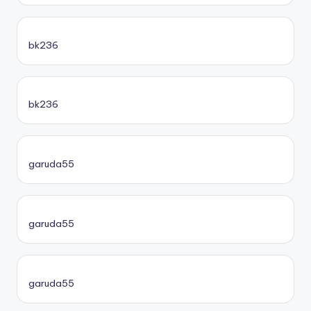
bk236
bk236
garuda55
garuda55
garuda55