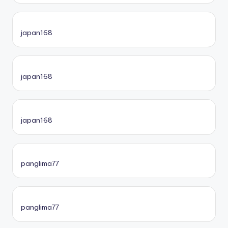
japan168
japan168
japan168
panglima77
panglima77