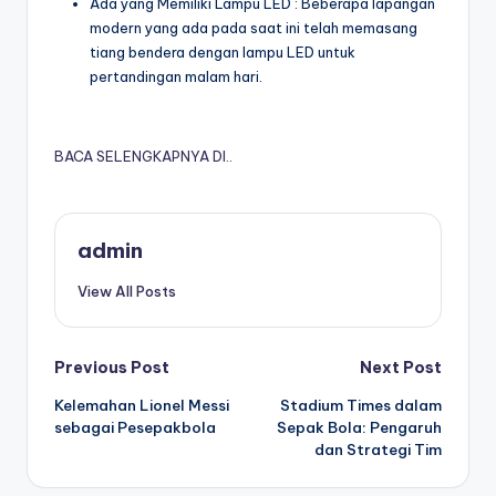
Ada yang Memiliki Lampu LED : Beberapa lapangan
modern yang ada pada saat ini telah memasang
tiang bendera dengan lampu LED untuk
pertandingan malam hari.
BACA SELENGKAPNYA DI..
admin
View All Posts
Post
Previous Post
Next Post
Kelemahan Lionel Messi
Stadium Times dalam
navigation
sebagai Pesepakbola
Sepak Bola: Pengaruh
dan Strategi Tim