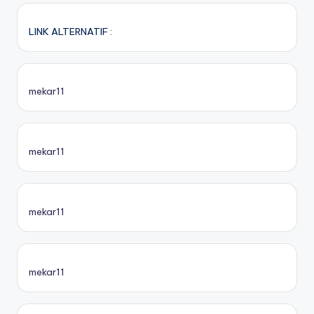
LINK ALTERNATIF :
mekar11
mekar11
mekar11
mekar11