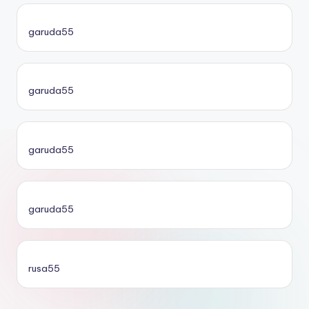
garuda55
garuda55
garuda55
garuda55
rusa55