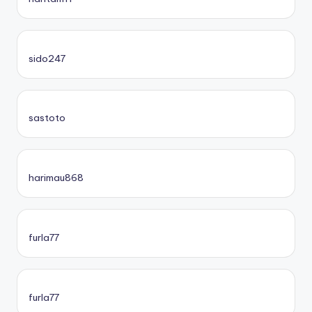
sido247
sastoto
harimau868
furla77
furla77