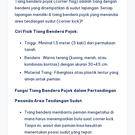
Tiang bendera pojok (corner flag) adalah tiang dengan
bendera yang ditempatkan di sudut lapangan. Setiap
lapangan memiliki 4 tiang bendera pojok yang menandai
area tendangan sudut (corner kick)!!
Ciri Fisik Tiang Bendera Pojok:
Tinggi : Minimal 1,5 meter (5 kaki) dari permukaan
tanah.
Bendera : Warna terang (kuning, merah, atau
kombinasi kontras) dengan ukuran 30×45 cm.
Material Tiang : Fiberglass atau plastik lentur yang
aman untuk pemain.
Fungsi Tiang Bendera Pojok dalam Pertandingan
Penanda Area Tendangan Sudut
Tiang bendera membantu pemain mengetahui di
mana harus menempatkan bola saat corner kick.
Tanpa ini, wasit dan pemain bisa kesulitan
menentukan posisi sudut yang tepat.