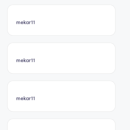
mekar11
mekar11
mekar11