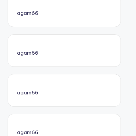
agam66
agam66
agam66
agam66