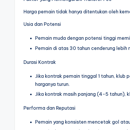
Harga pemain tidak hanya ditentukan oleh kem
Usia dan Potensi
Pemain muda dengan potensi tinggi memili
Pemain di atas 30 tahun cenderung lebih m
Durasi Kontrak
Jika kontrak pemain tinggal 1 tahun, klub
harganya turun.
Jika kontrak masih panjang (4-5 tahun), k
Performa dan Reputasi
Pemain yang konsisten mencetak gol atau 