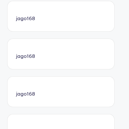
jago168
jago168
jago168