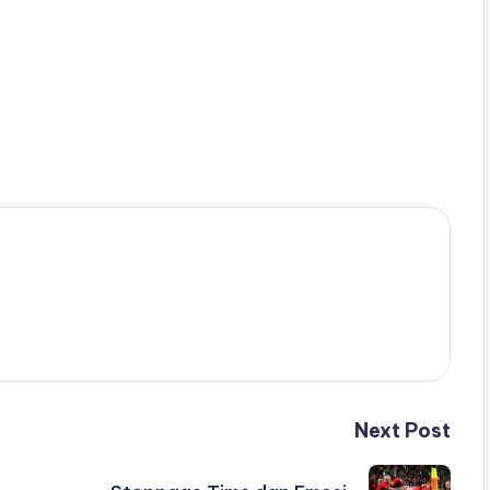
Next Post