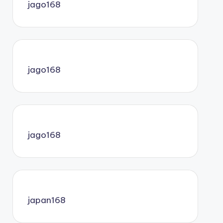
jago168
jago168
jago168
japan168