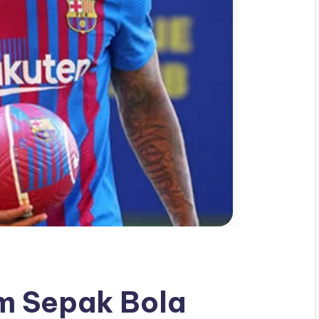
am Sepak Bola