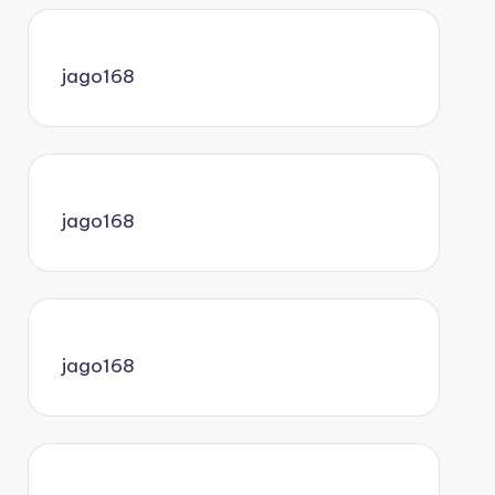
jago168
jago168
jago168