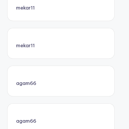
mekar11
mekar11
agam66
agam66