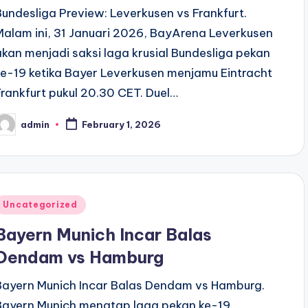
Bundesliga Preview: Leverkusen vs Frankfurt.
Malam ini, 31 Januari 2026, BayArena Leverkusen
akan menjadi saksi laga krusial Bundesliga pekan
ke-19 ketika Bayer Leverkusen menjamu Eintracht
Frankfurt pukul 20.30 CET. Duel…
admin
February 1, 2026
osted
y
Posted
Uncategorized
n
Bayern Munich Incar Balas
Dendam vs Hamburg
Bayern Munich Incar Balas Dendam vs Hamburg.
Bayern Munich menatap laga pekan ke-19