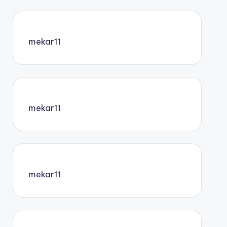
mekar11
mekar11
mekar11