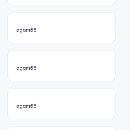
agam66
agam66
agam66