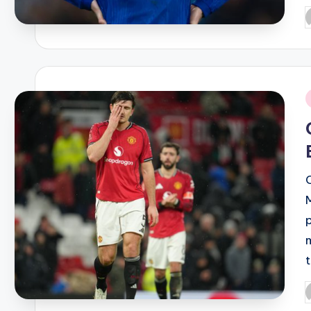
P
b
i
P
b