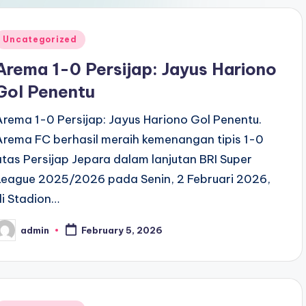
Posted
Uncategorized
n
Arema 1-0 Persijap: Jayus Hariono
Gol Penentu
Arema 1-0 Persijap: Jayus Hariono Gol Penentu.
Arema FC berhasil meraih kemenangan tipis 1-0
atas Persijap Jepara dalam lanjutan BRI Super
League 2025/2026 pada Senin, 2 Februari 2026,
di Stadion…
admin
February 5, 2026
osted
y