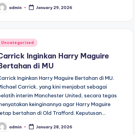
admin
January 29, 2026
osted
y
Posted
Uncategorized
n
Carrick Inginkan Harry Maguire
Bertahan di MU
Carrick Inginkan Harry Maguire Bertahan di MU.
Michael Carrick, yang kini menjabat sebagai
pelatih interim Manchester United, secara tegas
menyatakan keinginannya agar Harry Maguire
tetap bertahan di Old Trafford. Keputusan…
admin
January 28, 2026
osted
y