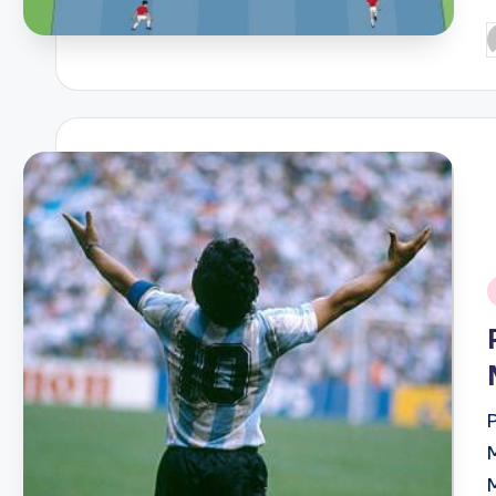
P
b
i