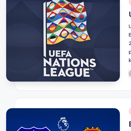
i
P
b
i