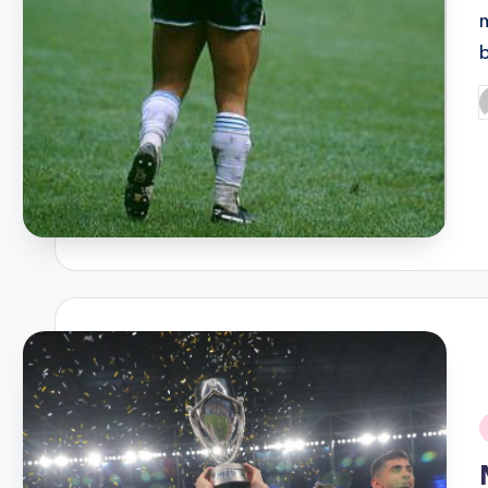
P
b
i