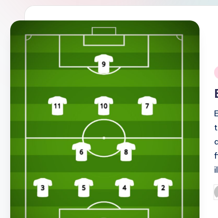
i
P
b