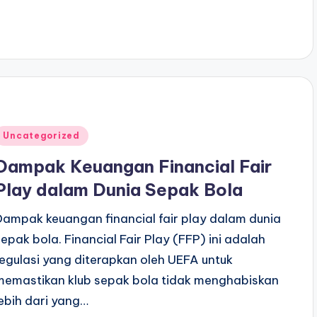
Posted
Uncategorized
n
Dampak Keuangan Financial Fair
Play dalam Dunia Sepak Bola
Dampak keuangan financial fair play dalam dunia
sepak bola. Financial Fair Play (FFP) ini adalah
regulasi yang diterapkan oleh UEFA untuk
memastikan klub sepak bola tidak menghabiskan
lebih dari yang…