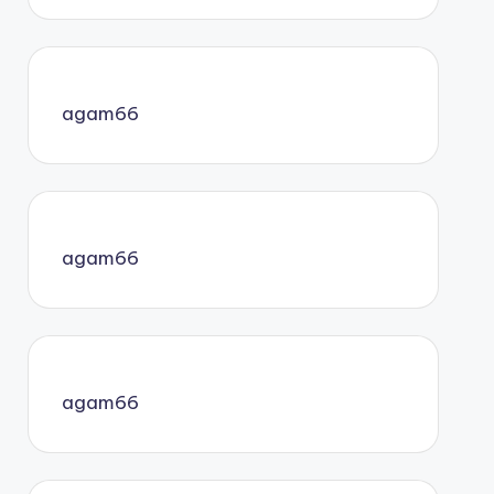
agam66
agam66
agam66