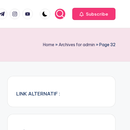
com
r.com
.me
instagram.com
youtube.com
Subscribe
Home
»
Archives for admin
»
Page 32
LINK ALTERNATIF :