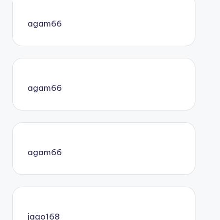
agam66
agam66
agam66
jago168