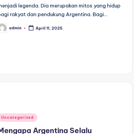
menjadi legenda. Dia merupakan mitos yang hidup
bagi rakyat dan pendukung Argentina. Bagi…
admin
April 11, 2025
osted
y
Posted
Uncategorized
n
Mengapa Argentina Selalu