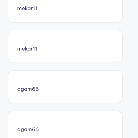
mekar11
mekar11
agam66
agam66