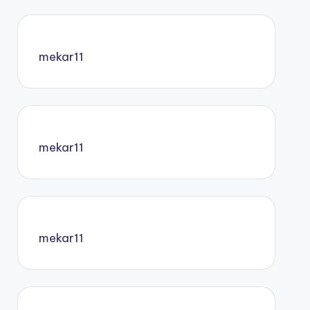
mekar11
mekar11
mekar11