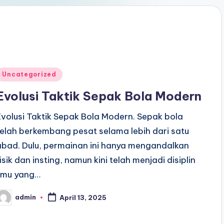
Posted
Uncategorized
n
Evolusi Taktik Sepak Bola Modern
Evolusi Taktik Sepak Bola Modern. Sepak bola
telah berkembang pesat selama lebih dari satu
abad. Dulu, permainan ini hanya mengandalkan
fisik dan insting, namun kini telah menjadi disiplin
ilmu yang…
admin
April 13, 2025
osted
y