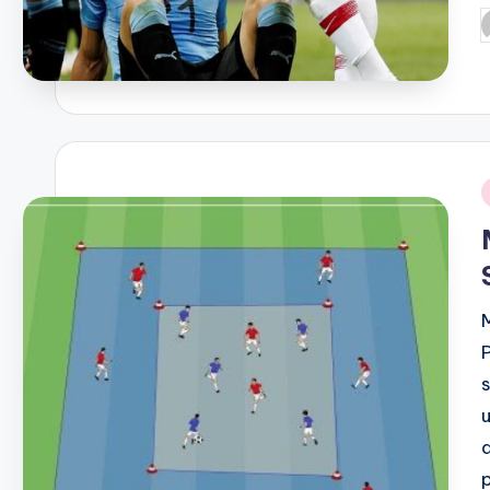
P
b
i