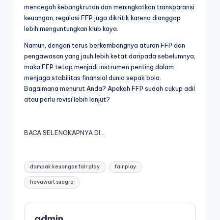
mencegah kebangkrutan dan meningkatkan transparansi
keuangan, regulasi FFP juga dikritik karena dianggap
lebih menguntungkan klub kaya.
Namun, dengan terus berkembangnya aturan FFP dan
pengawasan yang jauh lebih ketat daripada sebelumnya,
maka FFP tetap menjadi instrumen penting dalam
menjaga stabilitas finansial dunia sepak bola.
Bagaimana menurut Anda? Apakah FFP sudah cukup adil
atau perlu revisi lebih lanjut?
BACA SELENGKAPNYA DI…
Tags:
dampak keuangan fair play
fair play
hovawart suagra
admin