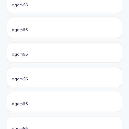
agam66
agam66
agam66
agam66
agam66
agam66