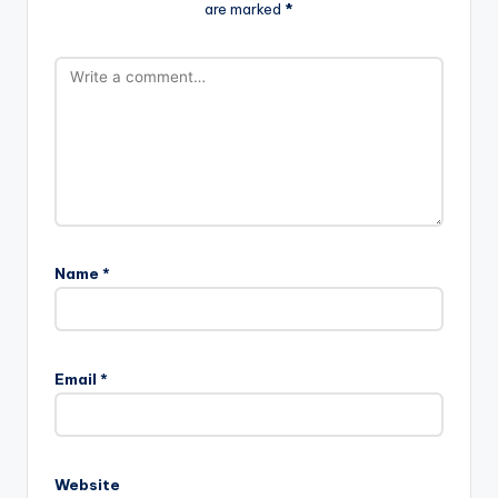
are marked
*
Name
*
Email
*
Website