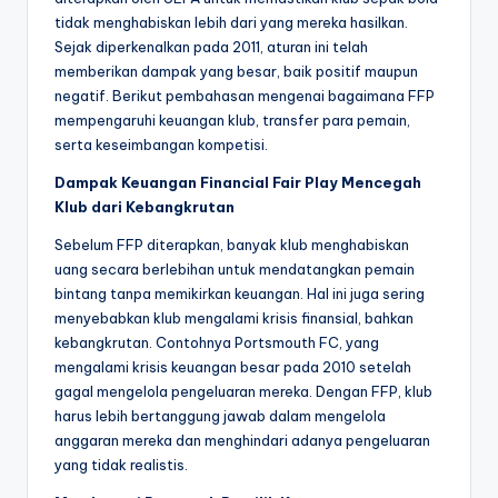
tidak menghabiskan lebih dari yang mereka hasilkan.
Sejak diperkenalkan pada 2011, aturan ini telah
memberikan dampak yang besar, baik positif maupun
negatif. Berikut pembahasan mengenai bagaimana FFP
mempengaruhi keuangan klub, transfer para pemain,
serta keseimbangan kompetisi.
Dampak Keuangan Financial Fair Play Mencegah
Klub dari Kebangkrutan
Sebelum FFP diterapkan, banyak klub menghabiskan
uang secara berlebihan untuk mendatangkan pemain
bintang tanpa memikirkan keuangan. Hal ini juga sering
menyebabkan klub mengalami krisis finansial, bahkan
kebangkrutan. Contohnya Portsmouth FC, yang
mengalami krisis keuangan besar pada 2010 setelah
gagal mengelola pengeluaran mereka. Dengan FFP, klub
harus lebih bertanggung jawab dalam mengelola
anggaran mereka dan menghindari adanya pengeluaran
yang tidak realistis.