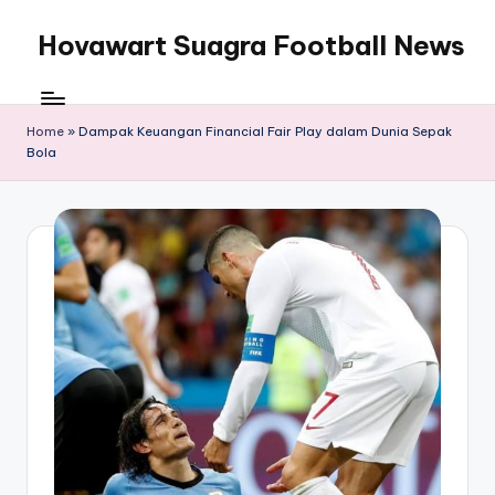
Hovawart Suagra Football News
Skip
to
Hovawart
content
Suagra
Football
Home
»
Dampak Keuangan Financial Fair Play dalam Dunia Sepak
Bola
News
menyediakan
berita
bola
terkini