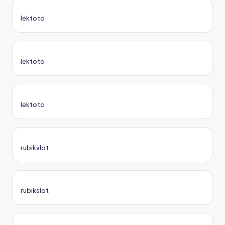
lektoto
lektoto
lektoto
rubikslot
rubikslot