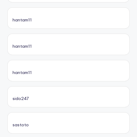
hantam11
hantam11
hantam11
sido247
sastoto