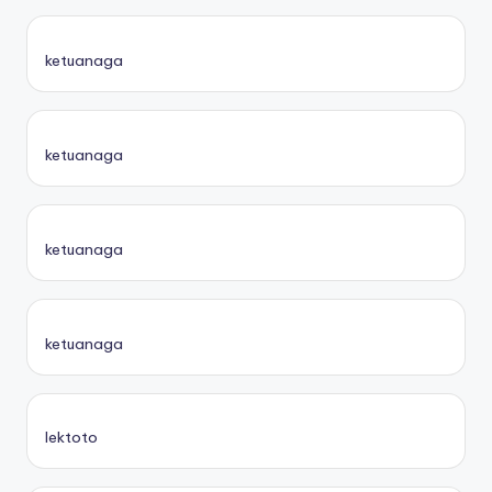
ketuanaga
ketuanaga
ketuanaga
ketuanaga
lektoto