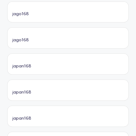
jago168
jago168
japan168
japan168
japan168