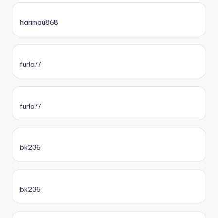
harimau868
furla77
furla77
bk236
bk236