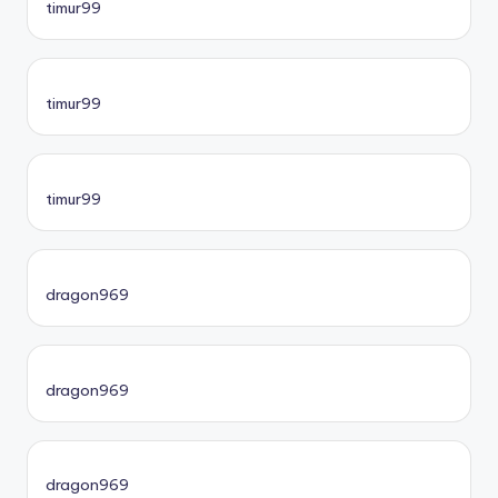
timur99
timur99
timur99
dragon969
dragon969
dragon969