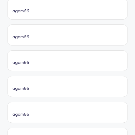
agam66
agam66
agam66
agam66
agam66