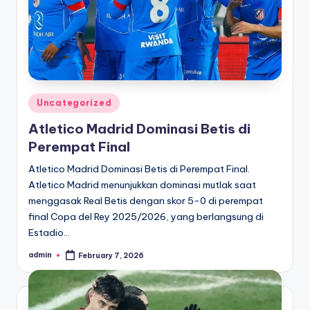
Posted
Uncategorized
in
Atletico Madrid Dominasi Betis di
Perempat Final
Atletico Madrid Dominasi Betis di Perempat Final.
Atletico Madrid menunjukkan dominasi mutlak saat
menggasak Real Betis dengan skor 5-0 di perempat
final Copa del Rey 2025/2026, yang berlangsung di
Estadio…
admin
February 7, 2026
Posted
by