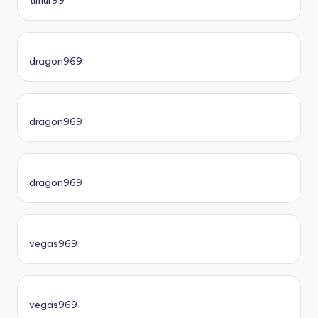
dragon969
dragon969
dragon969
vegas969
vegas969