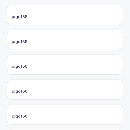
jago168
jago168
jago168
jago168
jago168