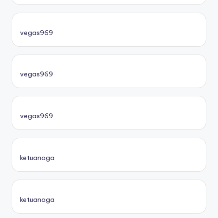
vegas969
vegas969
vegas969
ketuanaga
ketuanaga