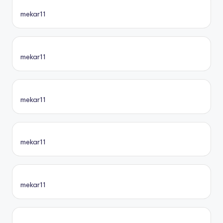
mekar11
mekar11
mekar11
mekar11
mekar11