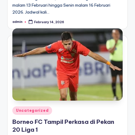
malam 13 Februari hingga Senin malam 16 Februari
2026. Jadwal kali…
admin
February 14, 2026
Posted
by
Posted
Uncategorized
in
Borneo FC Tampil Perkasa di Pekan
20 Liga 1