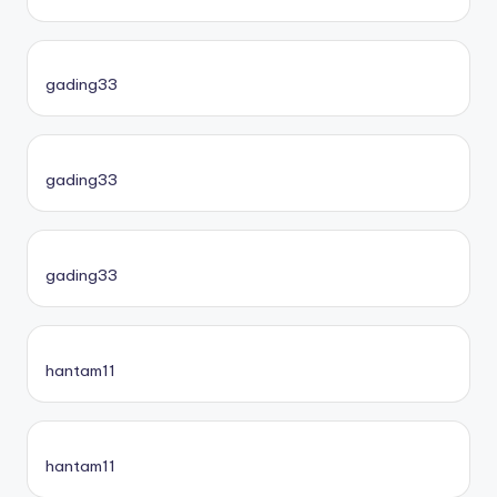
gading33
gading33
gading33
hantam11
hantam11