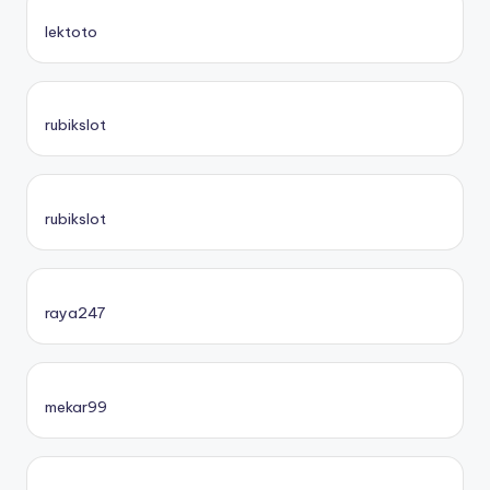
lektoto
rubikslot
rubikslot
raya247
mekar99