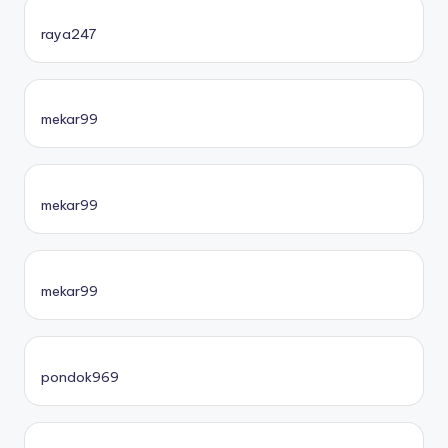
raya247
mekar99
mekar99
mekar99
pondok969