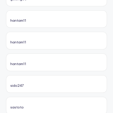
hantam11
hantam11
hantam11
sido247
sastoto