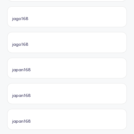
jago168
jago168
japan168
japan168
japan168