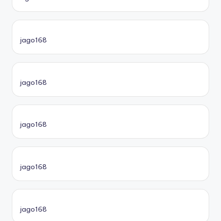
jago168
jago168
jago168
jago168
jago168