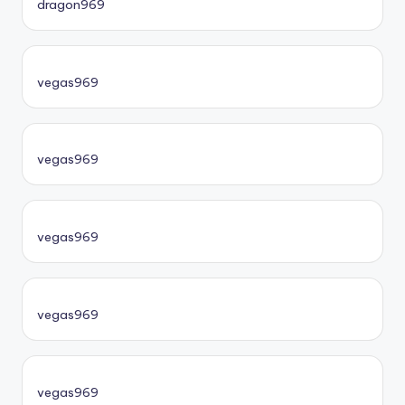
dragon969
vegas969
vegas969
vegas969
vegas969
vegas969