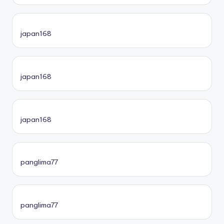
japan168
japan168
japan168
panglima77
panglima77