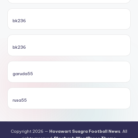
bk236
bk236
garuda55
rusa55
Copyright 2026 —
Hovawart Suagra Football News
. All