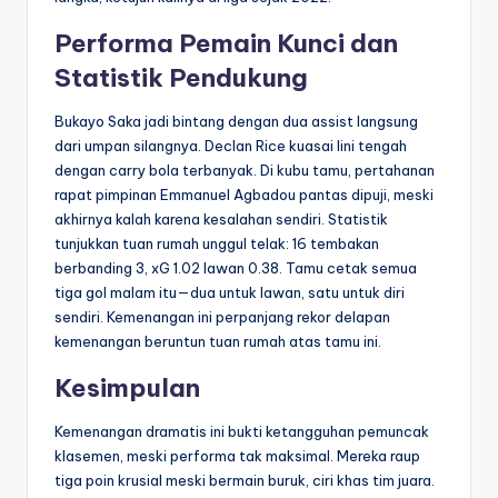
Performa Pemain Kunci dan
Statistik Pendukung
Bukayo Saka jadi bintang dengan dua assist langsung
dari umpan silangnya. Declan Rice kuasai lini tengah
dengan carry bola terbanyak. Di kubu tamu, pertahanan
rapat pimpinan Emmanuel Agbadou pantas dipuji, meski
akhirnya kalah karena kesalahan sendiri. Statistik
tunjukkan tuan rumah unggul telak: 16 tembakan
berbanding 3, xG 1.02 lawan 0.38. Tamu cetak semua
tiga gol malam itu—dua untuk lawan, satu untuk diri
sendiri. Kemenangan ini perpanjang rekor delapan
kemenangan beruntun tuan rumah atas tamu ini.
Kesimpulan
Kemenangan dramatis ini bukti ketangguhan pemuncak
klasemen, meski performa tak maksimal. Mereka raup
tiga poin krusial meski bermain buruk, ciri khas tim juara.