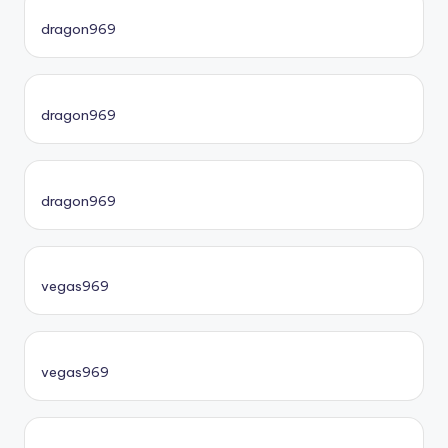
dragon969
dragon969
dragon969
vegas969
vegas969