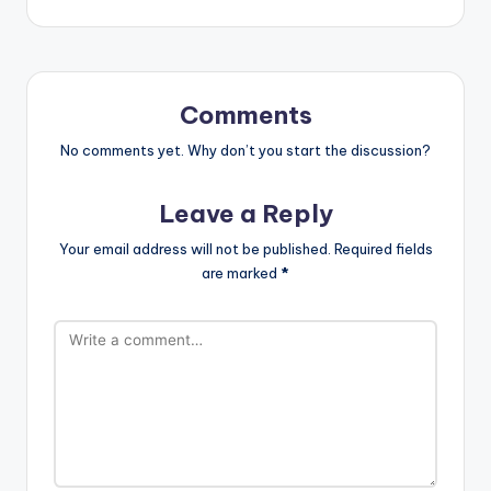
Comments
No comments yet. Why don’t you start the discussion?
Leave a Reply
Your email address will not be published.
Required fields
are marked
*