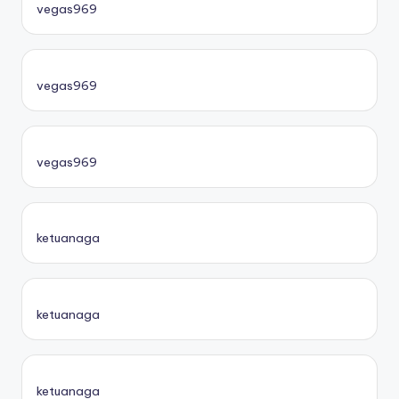
vegas969
vegas969
vegas969
ketuanaga
ketuanaga
ketuanaga