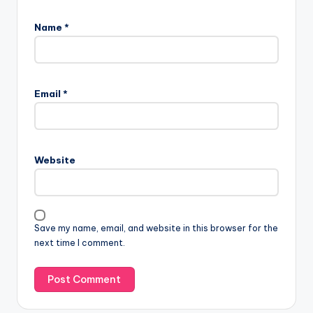
Name
*
Email
*
Website
Save my name, email, and website in this browser for the
next time I comment.