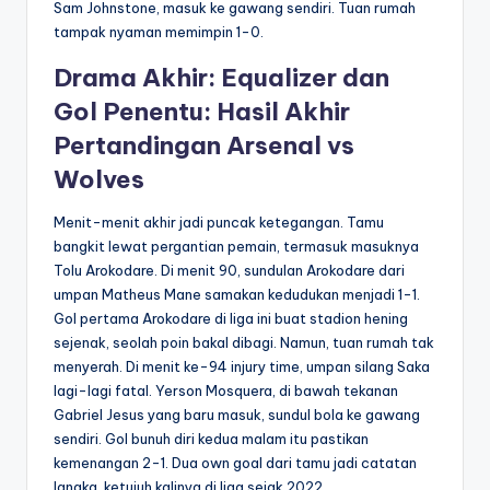
Sam Johnstone, masuk ke gawang sendiri. Tuan rumah
tampak nyaman memimpin 1-0.
Drama Akhir: Equalizer dan
Gol Penentu: Hasil Akhir
Pertandingan Arsenal vs
Wolves
Menit-menit akhir jadi puncak ketegangan. Tamu
bangkit lewat pergantian pemain, termasuk masuknya
Tolu Arokodare. Di menit 90, sundulan Arokodare dari
umpan Matheus Mane samakan kedudukan menjadi 1-1.
Gol pertama Arokodare di liga ini buat stadion hening
sejenak, seolah poin bakal dibagi. Namun, tuan rumah tak
menyerah. Di menit ke-94 injury time, umpan silang Saka
lagi-lagi fatal. Yerson Mosquera, di bawah tekanan
Gabriel Jesus yang baru masuk, sundul bola ke gawang
sendiri. Gol bunuh diri kedua malam itu pastikan
kemenangan 2-1. Dua own goal dari tamu jadi catatan
langka, ketujuh kalinya di liga sejak 2022.