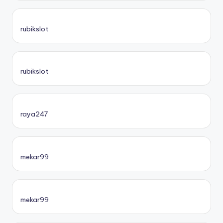
rubikslot
rubikslot
raya247
mekar99
mekar99