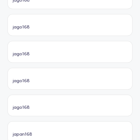
jago168
jago168
jago168
jago168
jago168
japan168