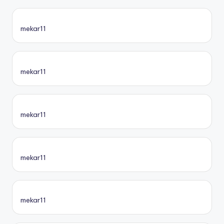
mekar11
mekar11
mekar11
mekar11
mekar11