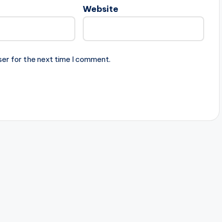
Website
ser for the next time I comment.