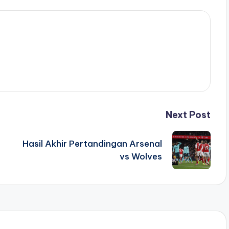
Next Post
Hasil Akhir Pertandingan Arsenal
vs Wolves