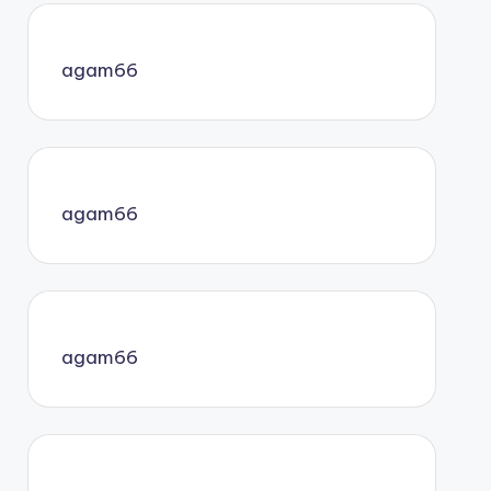
agam66
agam66
agam66