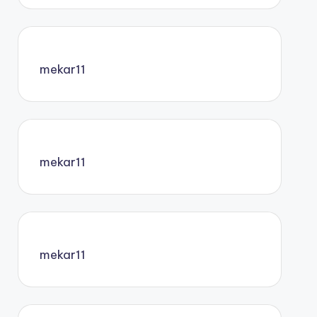
mekar11
mekar11
mekar11