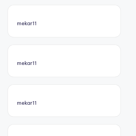
mekar11
mekar11
mekar11