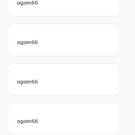
agam66
agam66
agam66
agam66