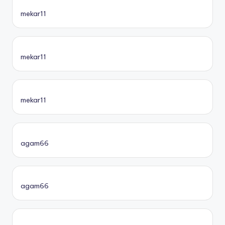
mekar11
mekar11
mekar11
agam66
agam66