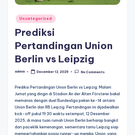
Posted
Uncategorized
in
Prediksi
Pertandingan Union
Berlin vs Leipzig
admin
December 12, 2025
No Comments
Posted
by
Prediksi Pertandingan Union Berlin vs Leipzig. Malam
Jumat yang dingin di Stadion An der Alten Försterei bakal
memanas dengan duel Bundesliga pekan ke-14 antara
Union Berlin dan RB Leipzig. Pertandingan ini dijadwalkan
kick-off pukul 19:30 waktu setempat, 12 Desember
2025, di mana tuan rumah Union Berlin berharap bangkit
dari paceklik kemenangan, sementara tamu Leipzig siap
mempertahankan posisi runner-up mereka. Union, yang