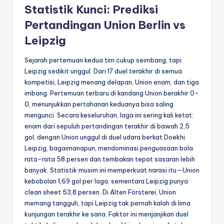
Statistik Kunci: Prediksi
Pertandingan Union Berlin vs
Leipzig
Sejarah pertemuan kedua tim cukup seimbang, tapi
Leipzig sedikit unggul. Dari 17 duel terakhir di semua
kompetisi, Leipzig menang delapan, Union enam, dan tiga
imbang. Pertemuan terbaru di kandang Union berakhir 0-
0, menunjukkan pertahanan keduanya bisa saling
mengunci. Secara keseluruhan, laga ini sering kali ketat:
enam dari sepuluh pertandingan terakhir di bawah 2,5
gol, dengan Union unggul di duel udara berkat Doekhi.
Leipzig, bagaimanapun, mendominasi penguasaan bola
rata-rata 58 persen dan tembakan tepat sasaran lebih
banyak. Statistik musim ini memperkuat narasi itu—Union
kebobolan 1,69 gol per laga, sementara Leipzig punya
clean sheet 53,8 persen. Di Alten Försterei, Union
memang tangguh, tapi Leipzig tak pernah kalah di lima
kunjungan terakhir ke sana. Faktor ini menjanjikan duel