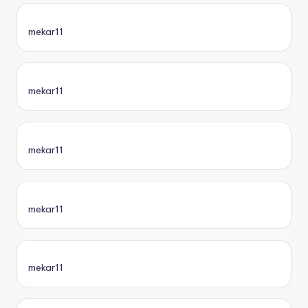
mekar11
mekar11
mekar11
mekar11
mekar11