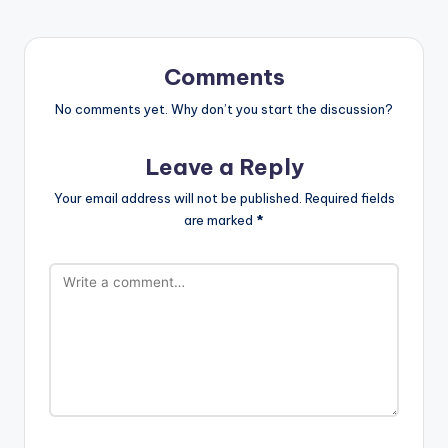
Comments
No comments yet. Why don’t you start the discussion?
Leave a Reply
Your email address will not be published.
Required fields
are marked
*