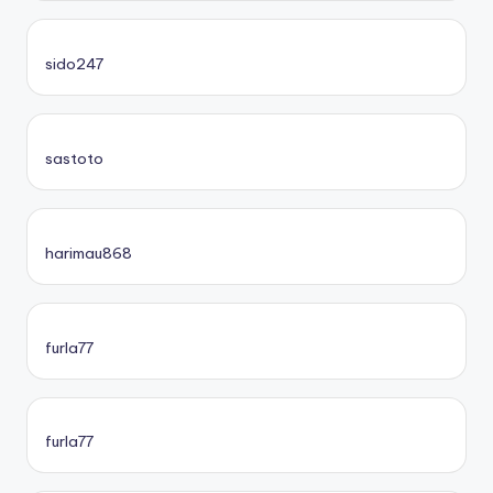
sido247
sastoto
harimau868
furla77
furla77