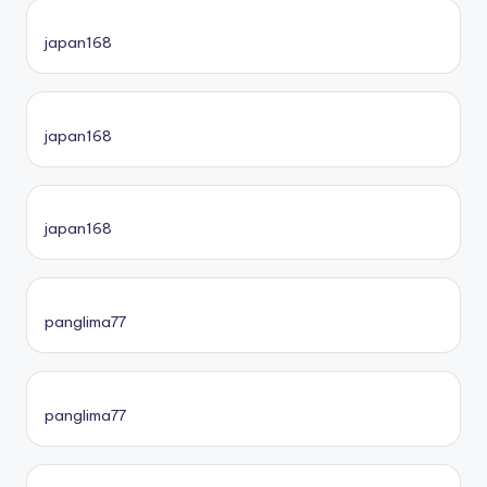
japan168
japan168
japan168
panglima77
panglima77