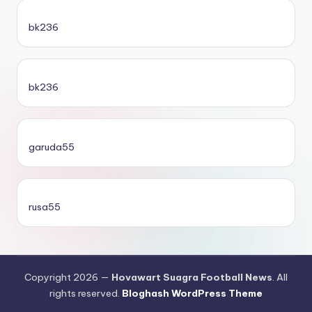
bk236
bk236
garuda55
rusa55
Copyright 2026 —
Hovawart Suagra Football News
. All
rights reserved.
Bloghash WordPress Theme