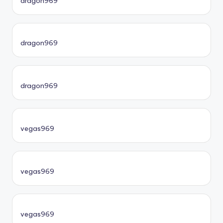
dragon969
dragon969
dragon969
vegas969
vegas969
vegas969