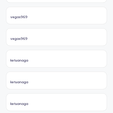
vegas969
vegas969
ketuanaga
ketuanaga
ketuanaga