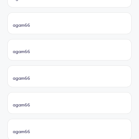
agam66
agam66
agam66
agam66
agam66