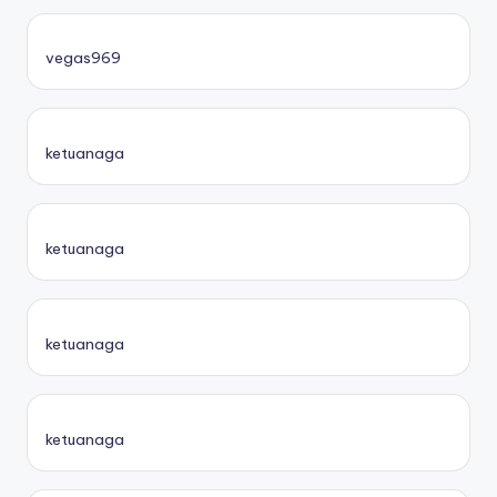
vegas969
ketuanaga
ketuanaga
ketuanaga
ketuanaga