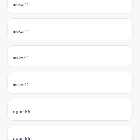
mekar11
mekar11
mekar11
mekar11
agam66
agam66