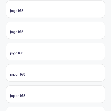
jago168
jago168
jago168
japan168
japan168