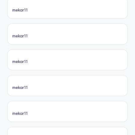
mekar11
mekar11
mekar11
mekar11
mekar11