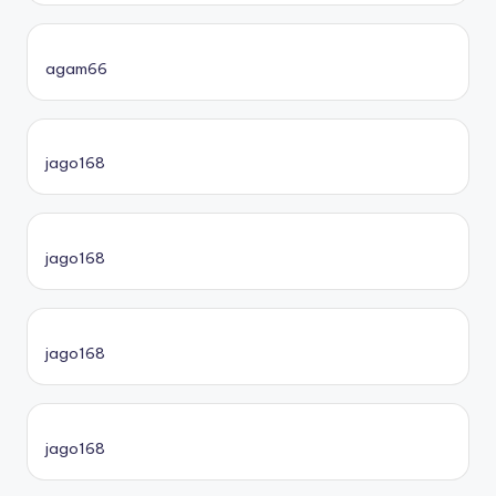
agam66
jago168
jago168
jago168
jago168