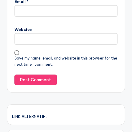
Email
*
Website
Save my name, email, and website in this browser for the
next time I comment.
LINK ALTERNATIF :