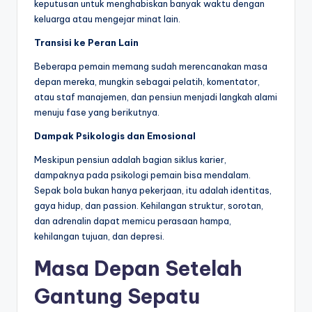
keputusan untuk menghabiskan banyak waktu dengan
keluarga atau mengejar minat lain.
Transisi ke Peran Lain
Beberapa pemain memang sudah merencanakan masa
depan mereka, mungkin sebagai pelatih, komentator,
atau staf manajemen, dan pensiun menjadi langkah alami
menuju fase yang berikutnya.
Dampak Psikologis dan Emosional
Meskipun pensiun adalah bagian siklus karier,
dampaknya pada psikologi pemain bisa mendalam.
Sepak bola bukan hanya pekerjaan, itu adalah identitas,
gaya hidup, dan passion. Kehilangan struktur, sorotan,
dan adrenalin dapat memicu perasaan hampa,
kehilangan tujuan, dan depresi.
Masa Depan Setelah
Gantung Sepatu