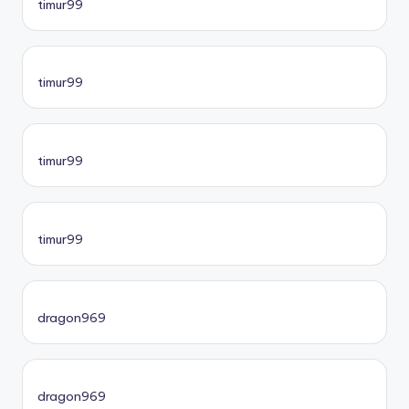
timur99
timur99
timur99
timur99
dragon969
dragon969