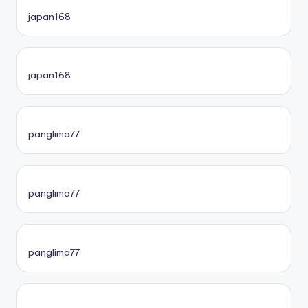
japan168
japan168
panglima77
panglima77
panglima77