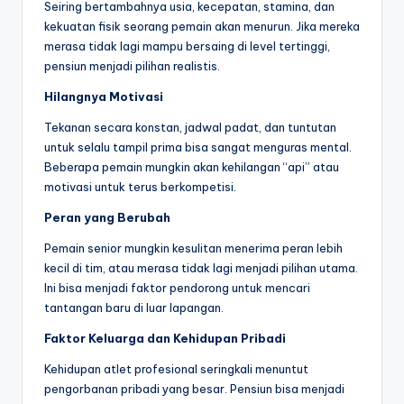
Seiring bertambahnya usia, kecepatan, stamina, dan
kekuatan fisik seorang pemain akan menurun. Jika mereka
merasa tidak lagi mampu bersaing di level tertinggi,
pensiun menjadi pilihan realistis.
Hilangnya Motivasi
Tekanan secara konstan, jadwal padat, dan tuntutan
untuk selalu tampil prima bisa sangat menguras mental.
Beberapa pemain mungkin akan kehilangan “api” atau
motivasi untuk terus berkompetisi.
Peran yang Berubah
Pemain senior mungkin kesulitan menerima peran lebih
kecil di tim, atau merasa tidak lagi menjadi pilihan utama.
Ini bisa menjadi faktor pendorong untuk mencari
tantangan baru di luar lapangan.
Faktor Keluarga dan Kehidupan Pribadi
Kehidupan atlet profesional seringkali menuntut
pengorbanan pribadi yang besar. Pensiun bisa menjadi