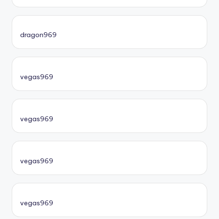
dragon969
vegas969
vegas969
vegas969
vegas969