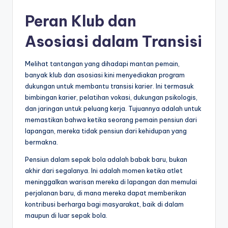
Peran Klub dan
Asosiasi dalam Transisi
Melihat tantangan yang dihadapi mantan pemain,
banyak klub dan asosiasi kini menyediakan program
dukungan untuk membantu transisi karier. Ini termasuk
bimbingan karier, pelatihan vokasi, dukungan psikologis,
dan jaringan untuk peluang kerja. Tujuannya adalah untuk
memastikan bahwa ketika seorang pemain pensiun dari
lapangan, mereka tidak pensiun dari kehidupan yang
bermakna.
Pensiun dalam sepak bola adalah babak baru, bukan
akhir dari segalanya. Ini adalah momen ketika atlet
meninggalkan warisan mereka di lapangan dan memulai
perjalanan baru, di mana mereka dapat memberikan
kontribusi berharga bagi masyarakat, baik di dalam
maupun di luar sepak bola.