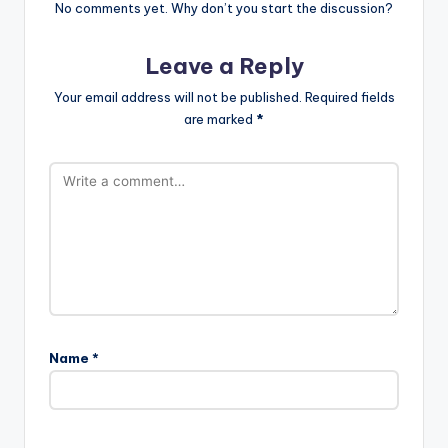
No comments yet. Why don’t you start the discussion?
Leave a Reply
Your email address will not be published.
Required fields
are marked
*
Name
*