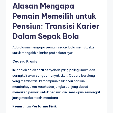
Alasan Mengapa
Pemain Memeilih untuk
Pensiun: Transisi Karier
Dalam Sepak Bola
Ada alasan mengapa pemain sepak bola memutuskan
untuk mengakhiri karier profesionalnya:
Cedera Kronis
Ini adalah salah satu penyebab yang paling umum dan
seringkali akan sangat menyakitkan. Cedera berulang
yang membatasi kemampuan fisik atau bahkan
membahayakan kesehatan jangka panjang dapat
memaksa pemain untuk pensiun dini, meskipun semangat
juang mereka masih membara.
Penurunan Performa Fisik