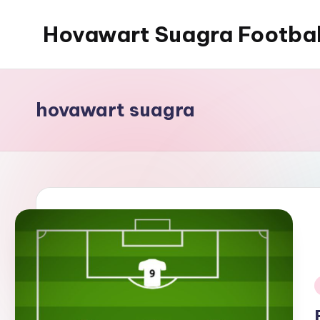
Hovawart Suagra Footba
Skip
to
Hovawart
content
Suagra
Football
hovawart suagra
News
menyediakan
berita
bola
terkini
i