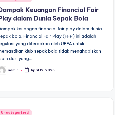
n
Dampak Keuangan Financial Fair
Play dalam Dunia Sepak Bola
Dampak keuangan financial fair play dalam dunia
sepak bola. Financial Fair Play (FFP) ini adalah
regulasi yang diterapkan oleh UEFA untuk
memastikan klub sepak bola tidak menghabiskan
lebih dari yang…
admin
April 12, 2025
osted
y
Posted
Uncategorized