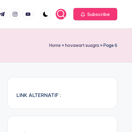
com
r.com
.me
instagram.com
youtube.com
Subscribe
Home
»
hovawart suagra
»
Page 6
LINK ALTERNATIF :