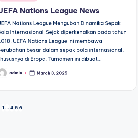
n
UEFA Nations League News
UEFA Nations League Mengubah Dinamika Sepak
Bola Internasional. Sejak diperkenalkan pada tahun
2018, UEFA Nations League ini membawa
perubahan besar dalam sepak bola internasional,
khususnya di Eropa. Turnamen ini dibuat…
admin
March 3, 2025
osted
y
1
…
4
5
6
EVIOUS
GE