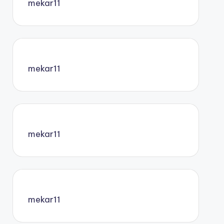
mekar11
mekar11
mekar11
mekar11