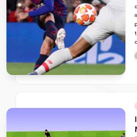
P
b
i