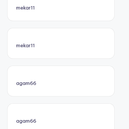
mekar11
mekar11
agam66
agam66