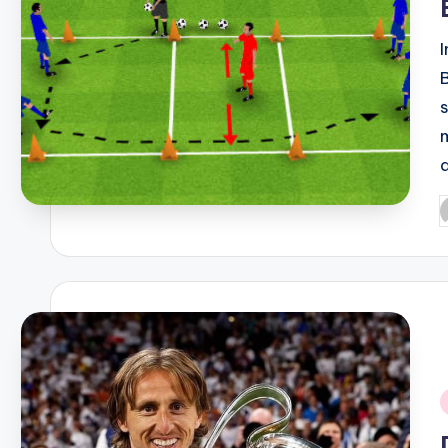
d
P
b
i