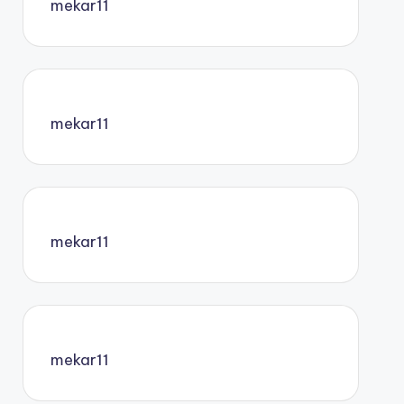
mekar11
mekar11
mekar11
mekar11