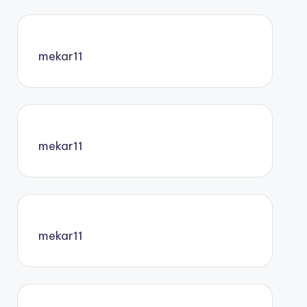
mekar11
mekar11
mekar11