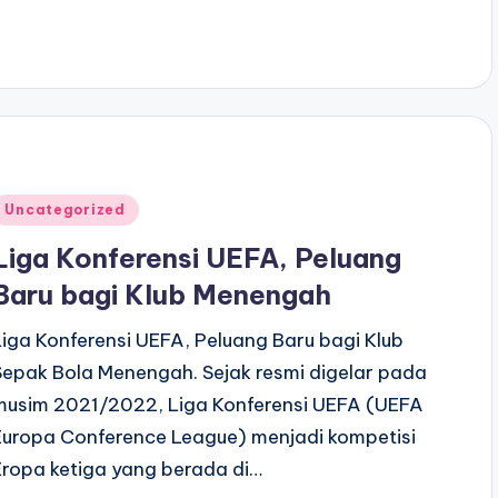
Posted
Uncategorized
n
Liga Konferensi UEFA, Peluang
Baru bagi Klub Menengah
Liga Konferensi UEFA, Peluang Baru bagi Klub
Sepak Bola Menengah. Sejak resmi digelar pada
musim 2021/2022, Liga Konferensi UEFA (UEFA
Europa Conference League) menjadi kompetisi
Eropa ketiga yang berada di…