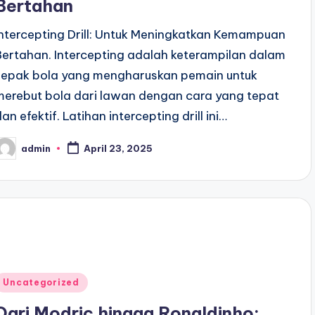
Bertahan
Intercepting Drill: Untuk Meningkatkan Kemampuan
Bertahan. Intercepting adalah keterampilan dalam
sepak bola yang mengharuskan pemain untuk
merebut bola dari lawan dengan cara yang tepat
an efektif. Latihan intercepting drill ini…
admin
April 23, 2025
osted
y
Posted
Uncategorized
n
Dari Modric hingga Ronaldinho: