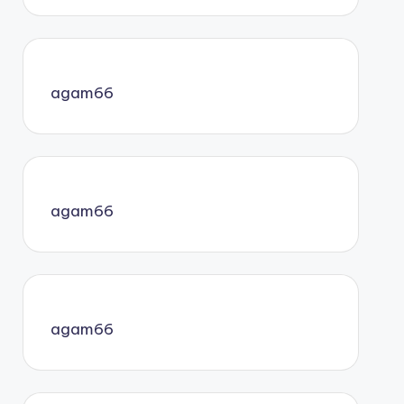
agam66
agam66
agam66