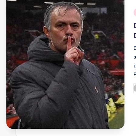
i
P
b