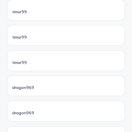
timur99
timur99
timur99
dragon969
dragon969