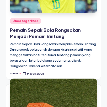
Posted
Uncategorized
in
Pemain Sepak Bola Rongsokan
Menjadi Pemain Bintang
Pemain Sepak Bola Rongsokan Menjadi Pemain Bintang.
Dunia sepak bola penuh dengan kisah inspiratif yang
menggetarkan hati, terutama tentang pemain yang
berasal dari latar belakang sederhana, dijuluki
"rongsokan" karena keterbatasan…
admin
May 31, 2025
Posted
by