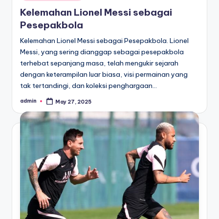
in
Kelemahan Lionel Messi sebagai
Pesepakbola
Kelemahan Lionel Messi sebagai Pesepakbola. Lionel
Messi, yang sering dianggap sebagai pesepakbola
terhebat sepanjang masa, telah mengukir sejarah
dengan keterampilan luar biasa, visi permainan yang
tak tertandingi, dan koleksi penghargaan…
admin
May 27, 2025
Posted
by