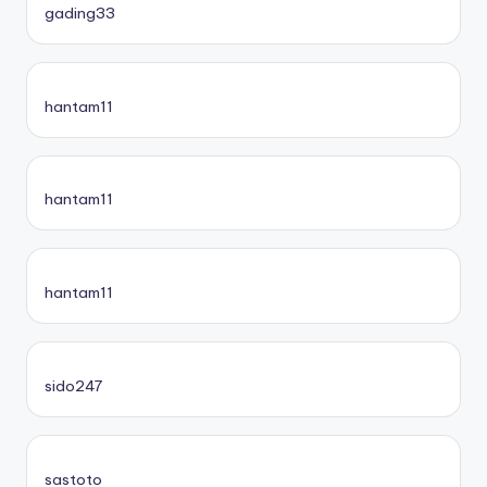
gading33
hantam11
hantam11
hantam11
sido247
sastoto