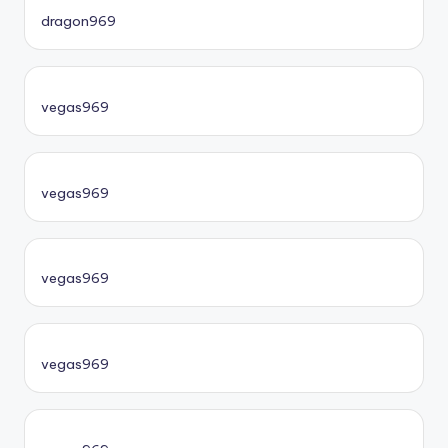
dragon969
vegas969
vegas969
vegas969
vegas969