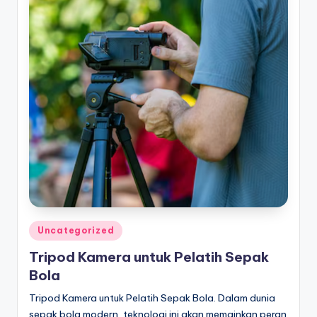
Posted
Uncategorized
in
Tripod Kamera untuk Pelatih Sepak
Bola
Tripod Kamera untuk Pelatih Sepak Bola. Dalam dunia
sepak bola modern, teknologi ini akan memainkan peran