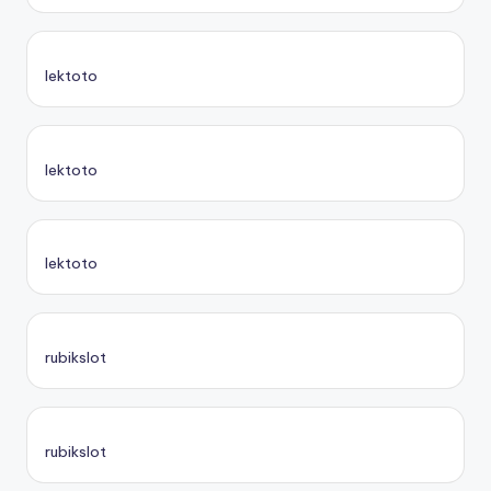
lektoto
lektoto
lektoto
rubikslot
rubikslot