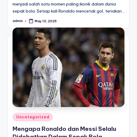
menjadi salah satu momen paling ikonik dalam dunia
sepak bola. Setiap kali Ronaldo mencetak gol, teriakan…
admin
May 10, 2025
Posted
by
Posted
Uncategorized
in
Mengapa Ronaldo dan Messi Selalu
Didebatkan Dalam Sepak Bola