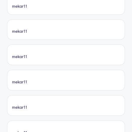
mekar11
mekar11
mekar11
mekar11
mekar11