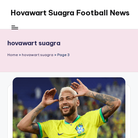
Hovawart Suagra Football News
Skip
to
Hovawart
content
Suagra
Football
hovawart suagra
News
menyediakan
Home
»
hovawart suagra
»
Page 3
berita
bola
terkini