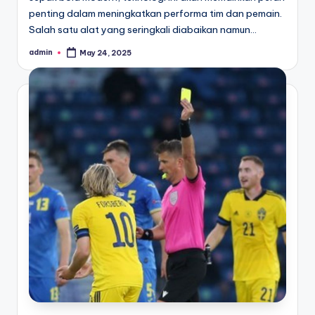
penting dalam meningkatkan performa tim dan pemain.
Salah satu alat yang seringkali diabaikan namun…
admin
May 24, 2025
Posted
by