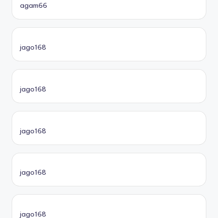
agam66
jago168
jago168
jago168
jago168
jago168