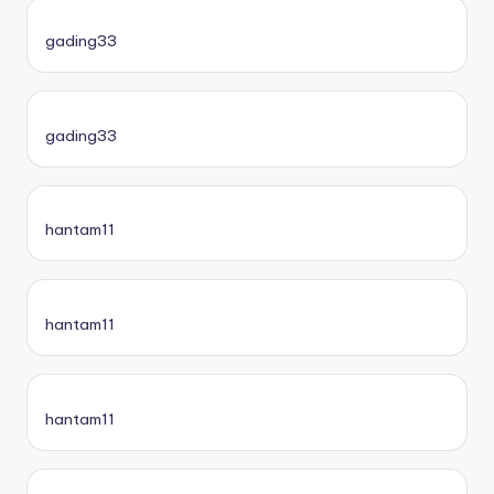
gading33
gading33
hantam11
hantam11
hantam11