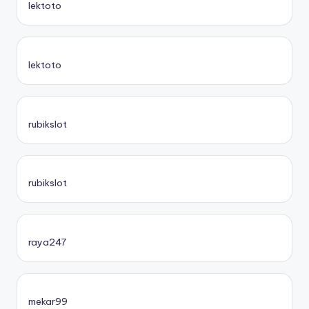
lektoto
lektoto
rubikslot
rubikslot
raya247
mekar99