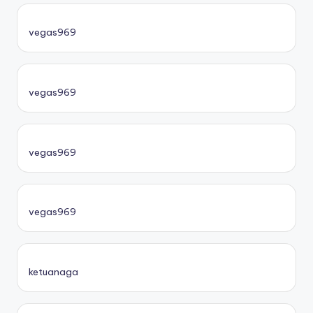
vegas969
vegas969
vegas969
vegas969
ketuanaga