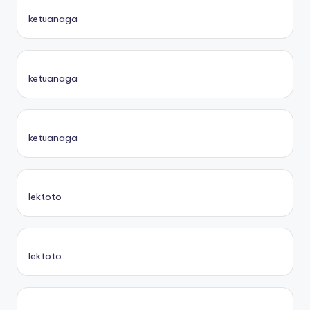
ketuanaga
ketuanaga
ketuanaga
lektoto
lektoto