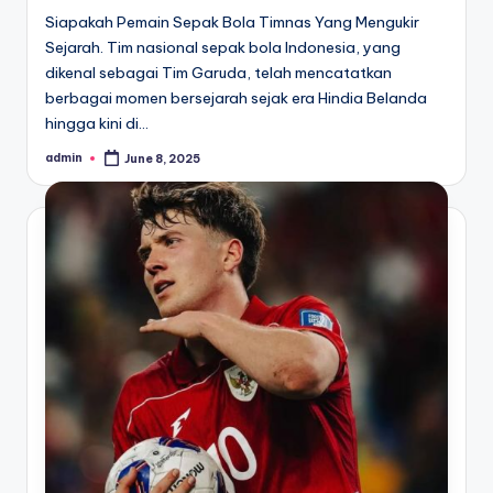
Siapakah Pemain Sepak Bola Timnas Yang Mengukir
Sejarah. Tim nasional sepak bola Indonesia, yang
dikenal sebagai Tim Garuda, telah mencatatkan
berbagai momen bersejarah sejak era Hindia Belanda
hingga kini di…
admin
June 8, 2025
Posted
by