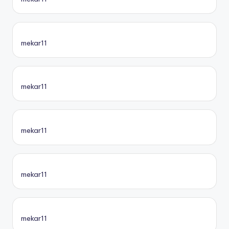
mekar11
mekar11
mekar11
mekar11
mekar11