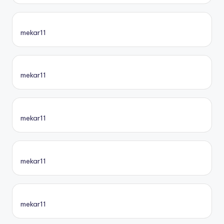
mekar11
mekar11
mekar11
mekar11
mekar11