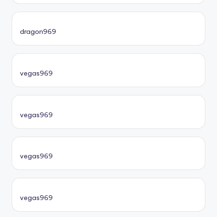
dragon969
vegas969
vegas969
vegas969
vegas969