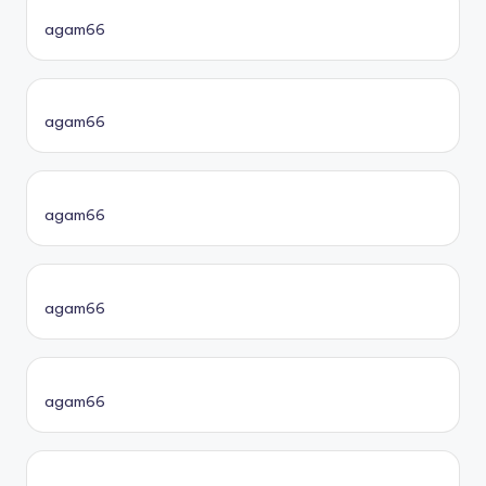
agam66
agam66
agam66
agam66
agam66