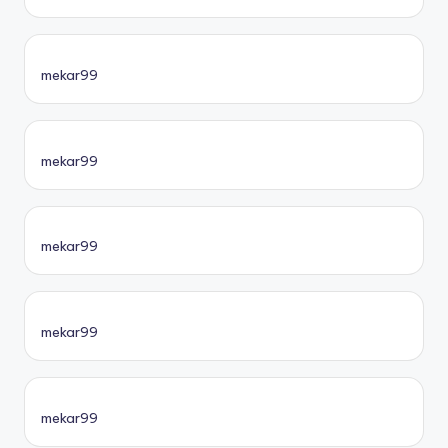
mekar99
mekar99
mekar99
mekar99
mekar99