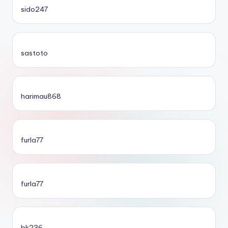
sido247
sastoto
harimau868
furla77
furla77
bk236