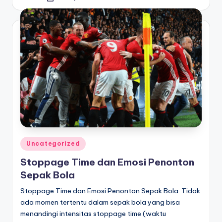
Posted
by
Posted
Uncategorized
in
Stoppage Time dan Emosi Penonton
Sepak Bola
Stoppage Time dan Emosi Penonton Sepak Bola. Tidak
ada momen tertentu dalam sepak bola yang bisa
menandingi intensitas stoppage time (waktu