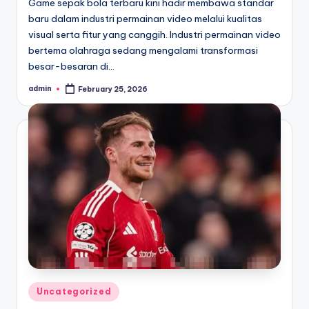
Game sepak bola terbaru kini hadir membawa standar
baru dalam industri permainan video melalui kualitas
visual serta fitur yang canggih. Industri permainan video
bertema olahraga sedang mengalami transformasi
besar-besaran di…
admin
February 25, 2026
Posted
by
Posted
Uncategorized
in