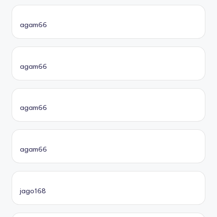
agam66
agam66
agam66
agam66
jago168