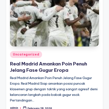
Posted
Uncategorized
in
Real Madrid Amankan Poin Penuh
Jelang Fase Gugur Eropa
Real Madrid Amankan Poin Penuh Jelang Fase Gugur
Eropa. Real Madrid Siap amankan posisi puncak
klasemen grup dengan taktik yang sangat agresif demi
kelancaran langkah pada babak gugur esok.
Pertandingan…
admin
February 28, 2026