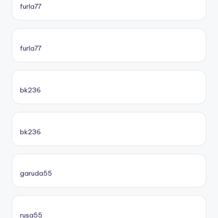
furla77
furla77
bk236
bk236
garuda55
rusa55