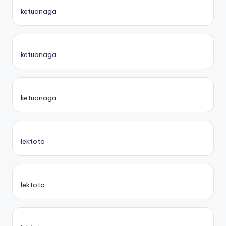
ketuanaga
ketuanaga
ketuanaga
lektoto
lektoto