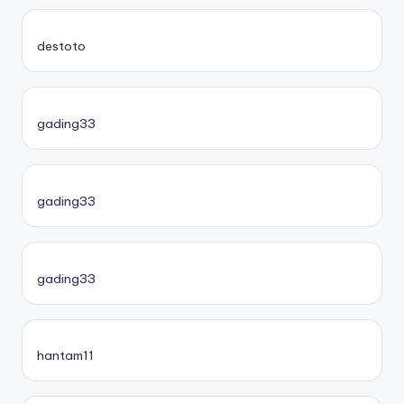
destoto
gading33
gading33
gading33
hantam11