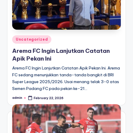
Posted
Uncategorized
in
Arema FC Ingin Lanjutkan Catatan
Apik Pekan Ini
Arema FC Ingin Lanjutkan Catatan Apik Pekan Ini. Arema
FC sedang menunjukkan tanda-tanda bangkit di BRI
Super League 2025/2026. Usai menang telak 3-0 atas
Semen Padang FC pada pekan ke-21…
admin
February 22, 2026
Posted
by