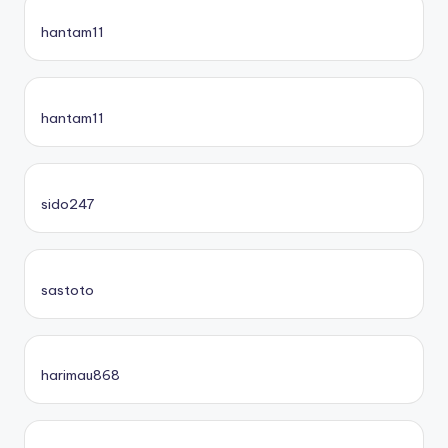
hantam11
hantam11
sido247
sastoto
harimau868