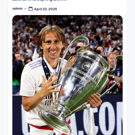
admin
April 23, 2025
Posted
by