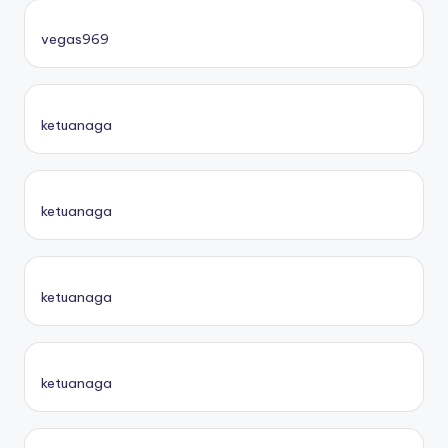
vegas969
ketuanaga
ketuanaga
ketuanaga
ketuanaga