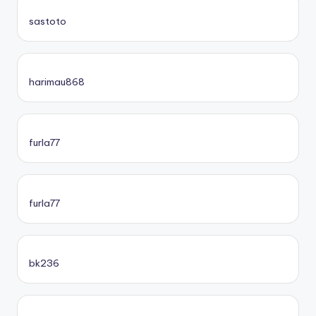
sastoto
harimau868
furla77
furla77
bk236