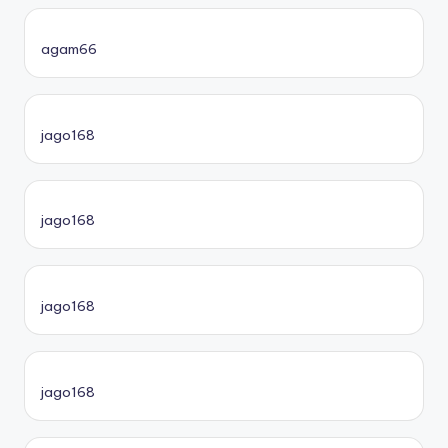
agam66
jago168
jago168
jago168
jago168