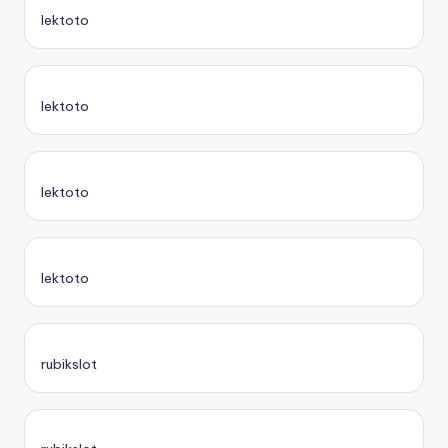
lektoto
lektoto
lektoto
lektoto
rubikslot