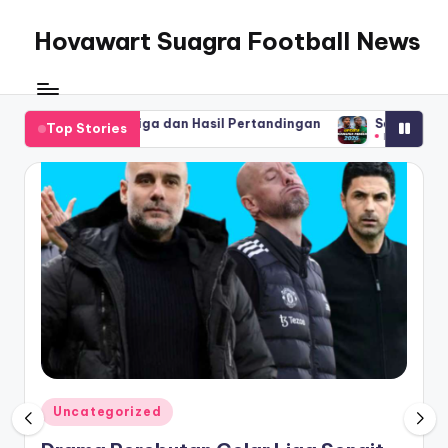
Hovawart Suagra Football News
Skip
to
Hovawart
content
Suagra
Football
dan Hasil Pertandingan
Sepakbola Dunia 2026 Dipenuhi Tran
Top Stories
May 24, 2026
News
menyediakan
berita
bola
terkini
Posted
Uncategorized
in