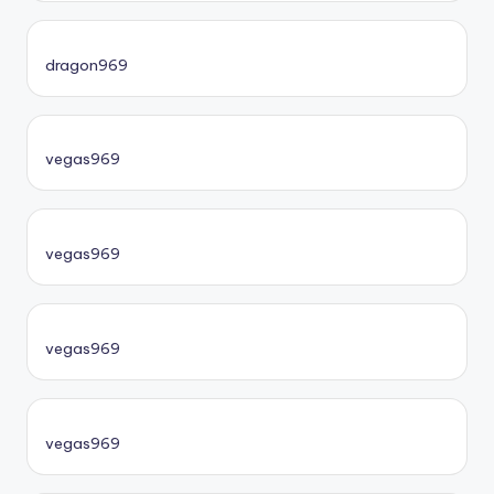
dragon969
vegas969
vegas969
vegas969
vegas969