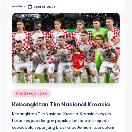
admin
April 14, 2025
Posted
by
Posted
Uncategorized
in
Kebangkitan Tim Nasional Kroasia
Kebangkitan Tim Nasional Kroasia. Kroasia mungkin
bukan negara dengan populasi besar atau sejarah
sepak bola sepanjang Brasil atau Jerman, tapi dalam