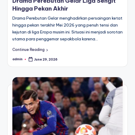
Drama Perebutan Gelar Liga Sengit
Hingga Pekan Akhir
Drama Perebutan Gelar menghadirkan persaingan ketat
hingga pekan terakhir Mei 2026 yang penuh tensi dan
kejutan di liga Eropa musim ini. Situasi ini menjadi sorotan
utama para penggemar sepakbola karena…
Continue Reading
admin
June 29, 2026
Posted
by