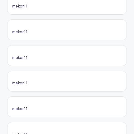
mekar11
mekar11
mekar11
mekar11
mekar11