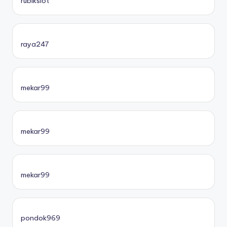
rubikslot
raya247
mekar99
mekar99
mekar99
pondok969