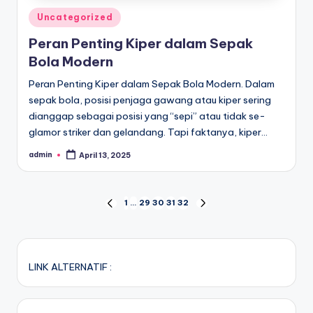
Posted
Uncategorized
in
Peran Penting Kiper dalam Sepak
Bola Modern
Peran Penting Kiper dalam Sepak Bola Modern. Dalam
sepak bola, posisi penjaga gawang atau kiper sering
dianggap sebagai posisi yang “sepi” atau tidak se-
glamor striker dan gelandang. Tapi faktanya, kiper…
admin
April 13, 2025
Posted
by
Posts
1
…
29
30
31
32
PREVIOUS
NEXT
PAGE
PAGE
pagination
LINK ALTERNATIF :