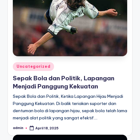
Posted
Uncategorized
in
Sepak Bola dan Politik, Lapangan
Menjadi Panggung Kekuatan
Sepak Bola dan Politik, Ketika Lapangan Hijau Menjadi
Panggung Kekuatan. Di balik teriakan suporter dan
dentuman bola di lapangan hijau, sepak bola telah lama
menjadi alat politik yang sangat efektif.…
admin
April 18, 2025
Posted
by