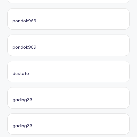
pondok969
pondok969
destoto
gading33
gading33